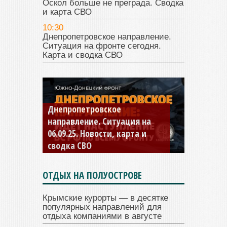
Оскол больше не преграда. Сводка
и карта СВО
10:30
Днепропетровское направление.
Ситуация на фронте сегодня.
Карта и сводка СВО
Днепропетровское
направление. Ситуация на
06.09.25. Новости, карта и
сводка СВО
ОТДЫХ НА ПОЛУОСТРОВЕ
Крымские курорты — в десятке
популярных направлений для
отдыха компаниями в августе