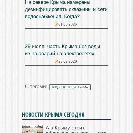
На севере Крыма намерены
дезинфицировать скважины и сети
водоснабжения. Когда?
01.08.2026
28 июля: часть Крыма без воды
из-за аварий на электросетях
28.07.2026
С тегами:
ВОДОСНАБЖЕНИЕ КРЫМА
НОВОСТИ КРЫМА СЕГОДНЯ
А в Крыму стоит