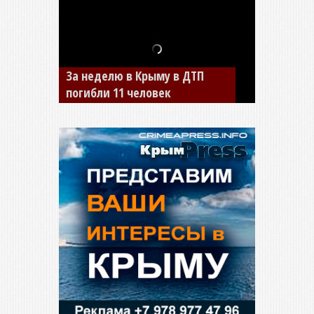
За неделю в Крыму в ДТП
погибли 11 человек