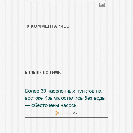
0
КОММЕНТАРИЕВ
БОЛЬШЕ ПО ТЕМЕ:
Более 30 населенных пунктов на
востоке Крыма остались без воды
— обесточены насосы
05.08.2026