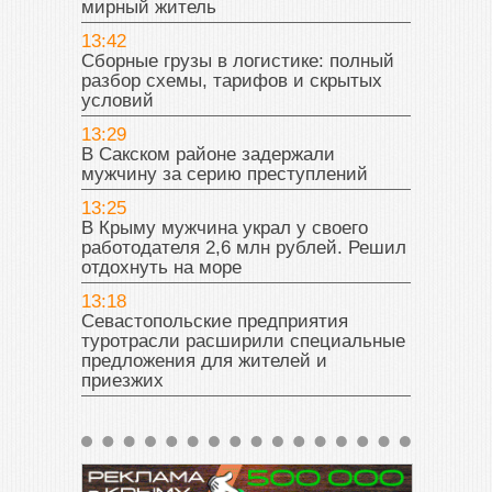
мирный житель
13:42
Сборные грузы в логистике: полный
разбор схемы, тарифов и скрытых
условий
13:29
В Сакском районе задержали
мужчину за серию преступлений
13:25
В Крыму мужчина украл у своего
работодателя 2,6 млн рублей. Решил
отдохнуть на море
13:18
Севастопольские предприятия
туротрасли расширили специальные
предложения для жителей и
приезжих