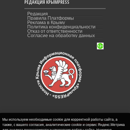
РЕДАКЦИЯ КРЫМPRESS
Редакция
Правила Платформы
Реклама в Крыму
Политика конфиденциальности
Отказ от ответственности
Согласие на обработку данных
Мы используем необходимые cookie для корректной работы сайта, а
также, с вашего согласия, аналитические cookie и сервис Яндекс.Метрика
СИ "Новости Крыма - КрымPRESS".