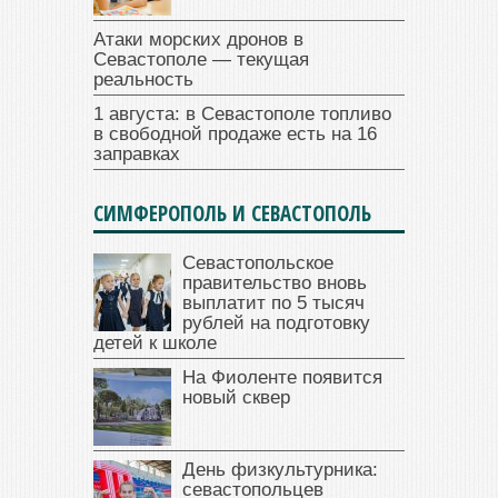
Атаки морских дронов в
Севастополе — текущая
реальность
1 августа: в Севастополе топливо
в свободной продаже есть на 16
заправках
СИМФЕРОПОЛЬ И СЕВАСТОПОЛЬ
Севастопольское
правительство вновь
выплатит по 5 тысяч
рублей на подготовку
детей к школе
На Фиоленте появится
новый сквер
День физкультурника:
севастопольцев