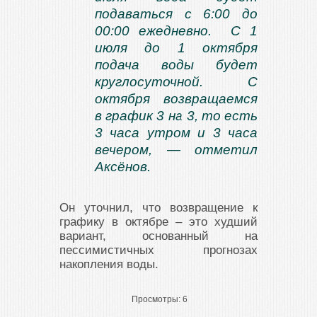
подаваться с 6:00 до
00:00 ежедневно. С 1
июля до 1 октября
подача воды будет
круглосуточной. С
октября возвращаемся
в график 3 на 3, то есть
3 часа утром и 3 часа
вечером, — отметил
Аксёнов.
Он уточнил, что возвращение к
графику в октябре – это худший
вариант, основанный на
пессимистичных прогнозах
накопления воды.
Просмотры:
6