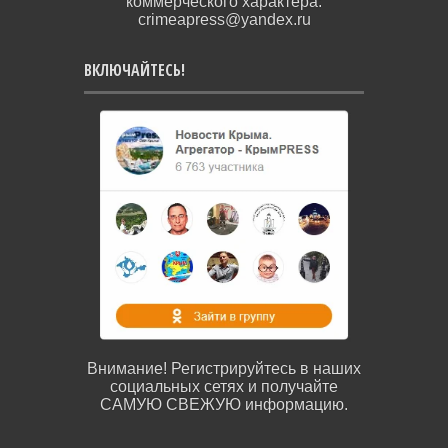
коммерческого характера:
crimeapress@yandex.ru
ВКЛЮЧАЙТЕСЬ!
Внимание! Регистрируйтесь в наших
социальных сетях и получайте
САМУЮ СВЕЖУЮ информацию.