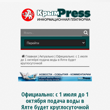
Главная
|
Актуально
|
Официально: с 1 июля
до 1 октября подача воды в Ялте будет
круглосуточной
Официально: с 1 июля до 1
октября подача воды в
Ялте будет круглосуточной