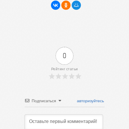
0
Рейтинг статьи
Подписаться
авторизуйтесь