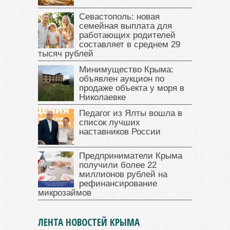
Севастополь: новая
семейная выплата для
работающих родителей
составляет в среднем 29
тысяч рублей
Минимущество Крыма:
объявлен аукцион по
продаже объекта у моря в
Николаевке
Педагог из Ялты вошла в
список лучших
наставников России
Предприниматели Крыма
получили более 22
миллионов рублей на
рефинансирование
микрозаймов
ЛЕНТА НОВОСТЕЙ КРЫМА