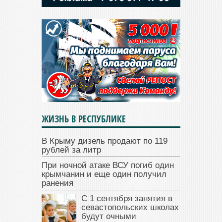
ЖИЗНЬ В РЕСПУБЛИКЕ
В Крыму дизель продают по 119
рублей за литр
При ночной атаке ВСУ погиб один
крымчанин и еще один получил
ранения
С 1 сентября занятия в
севастопольских школах
будут очными