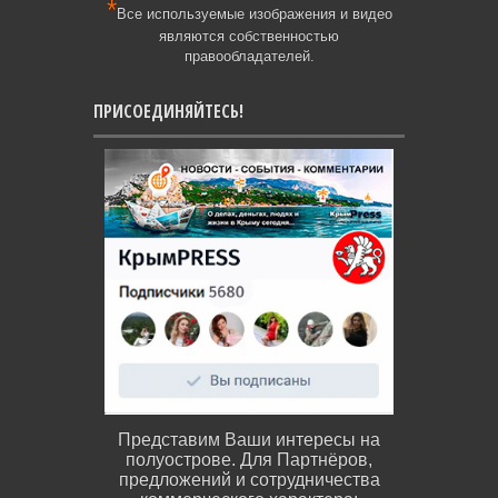
*
Все используемые изображения и видео
являются собственностью
правообладателей.
ПРИСОЕДИНЯЙТЕСЬ!
Представим Ваши интересы на
полуострове. Для Партнёров,
предложений и сотрудничества