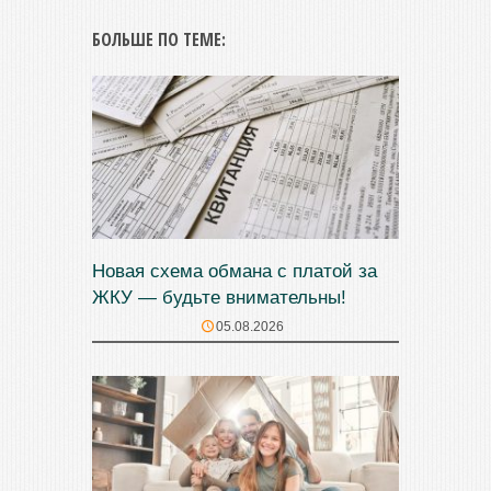
БОЛЬШЕ ПО ТЕМЕ:
Новая схема обмана с платой за
ЖКУ — будьте внимательны!
05.08.2026