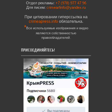
Отдел рекламы:
+7 (978) 977 47 96
Для писем:
crimearfinfo@yandex.ru
При цитировании гиперссылка на
crimeapress.info
обязательна.
*
Все используемые изображения и видео
являются собственностью
правообладателей.
ПРИСОЕДИНЯЙТЕСЬ!