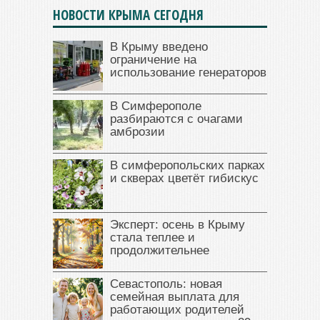
НОВОСТИ КРЫМА СЕГОДНЯ
В Крыму введено
ограничение на
использование генераторов
В Симферополе
разбираются с очагами
амброзии
В симферопольских парках
и скверах цветёт гибискус
Эксперт: осень в Крыму
стала теплее и
продолжительнее
Севастополь: новая
семейная выплата для
работающих родителей