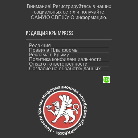
Внимание! Регистрируйтесь в наших
социальных сетях и получайте
САМУЮ СВЕЖУЮ информацию.
РЕДАКЦИЯ КРЫМPRESS
Редакция
Правила Платформы
Реклама в Крыму
Политика конфиденциальности
Отказ от ответственности
Согласие на обработку данных