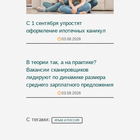
С 1 сентября упростят
оформление ипотечных каникул
03.08.2026
В теории так, а на практике?
Вакансии сканировщиков
лидируют по динамике размера
среднего зарплатного предложения
03.08.2026
С тегами:
КРЫМ И РОССИЯ