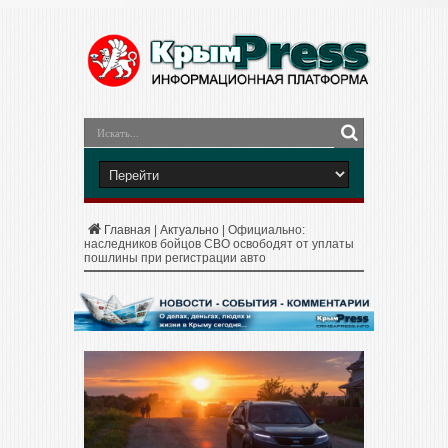
Главная
|
Актуально
|
Официально:
наследников бойцов СВО освободят от уплаты
пошлины при регистрации авто