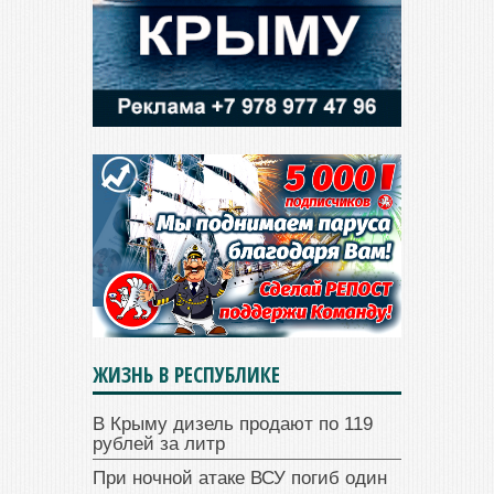
ЖИЗНЬ В РЕСПУБЛИКЕ
В Крыму дизель продают по 119
рублей за литр
При ночной атаке ВСУ погиб один