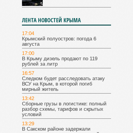
ЛЕНТА НОВОСТЕЙ КРЫМА
17:04
Крымский полуостров: погода 6
августа
17:00
В Крыму дизель продают по 119
рублей за литр
16:57
Следком будет расследовать атаку
ВСУ на Крым, в которой погиб
мирный житель
13:42
Сборные грузы в логистике: полный
разбор схемы, тарифов и скрытых
условий
13:29
В Сакском районе задержали