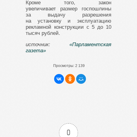
Кроме того, закон
увеличивает размер госпошлины
за выдачу разрешения
на установку и эксплуатацию
рекламной конструкции с 5 до 10
тысяч рублей.
источник:
«Парламентская
газета»
Просмотры:
2 139
0