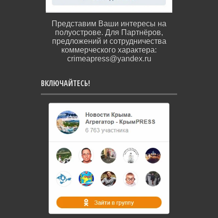
Представим Ваши интересы на
полуострове. Для Партнёров,
предложений и сотрудничества
коммерческого характера:
crimeapress@yandex.ru
ВКЛЮЧАЙТЕСЬ!