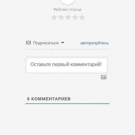
Рейтинг статьи
Подписаться
авторизуйтесь
0
КОММЕНТАРИЕВ