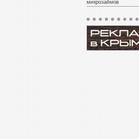
микрозаймов