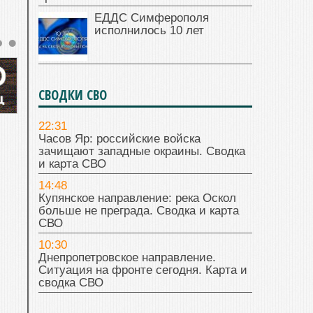
ЕДДС Симферополя
исполнилось 10 лет
СВОДКИ СВО
22:31
Часов Яр: российские войска
зачищают западные окраины. Сводка
и карта СВО
14:48
Купянское направление: река Оскол
больше не преграда. Сводка и карта
СВО
10:30
Днепропетровское направление.
Ситуация на фронте сегодня. Карта и
сводка СВО