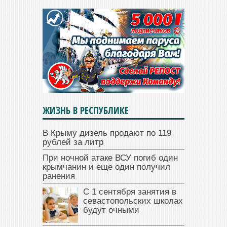
ЖИЗНЬ В РЕСПУБЛИКЕ
В Крыму дизель продают по 119
рублей за литр
При ночной атаке ВСУ погиб один
крымчанин и еще один получил
ранения
С 1 сентября занятия в
севастопольских школах
будут очными