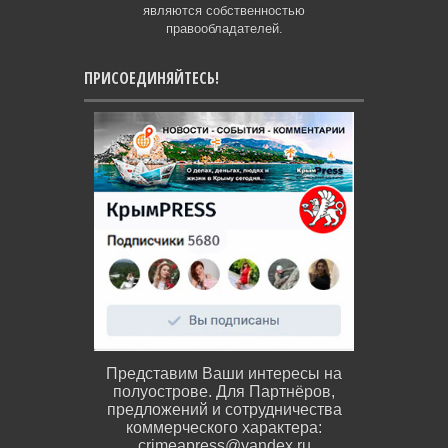
являются собственностью
правообладателей.
ПРИСОЕДИНЯЙТЕСЬ!
Представим Ваши интересы на
полуострове. Для Партнёров,
предложений и сотрудничества
коммерческого характера:
crimeapress@yandex.ru