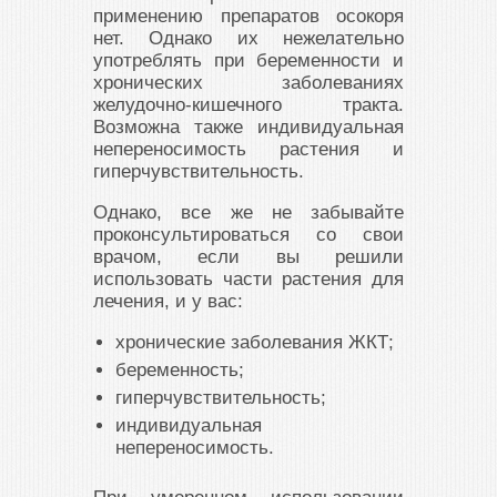
применению препаратов осокоря
нет. Однако их нежелательно
употреблять при беременности и
хронических заболеваниях
желудочно-кишечного тракта.
Возможна также индивидуальная
непереносимость растения и
гиперчувствительность.
Однако, все же не забывайте
проконсультироваться со свои
врачом, если вы решили
использовать части растения для
лечения, и у вас:
хронические заболевания ЖКТ;
беременность;
гиперчувствительность;
индивидуальная
непереносимость.