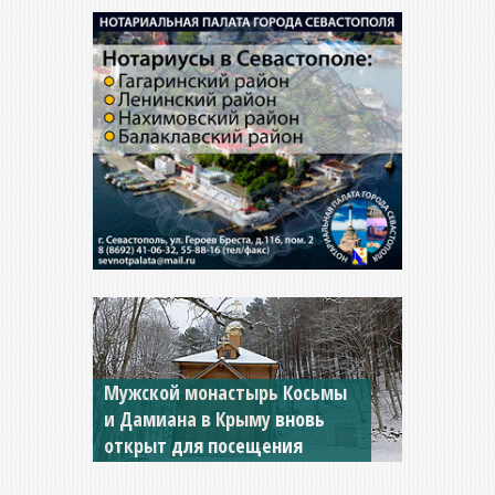
Мужской монастырь Косьмы
и Дамиана в Крыму вновь
открыт для посещения