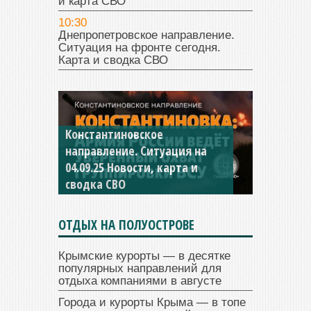
и карта СВО
10:30
Днепропетровское направление.
Ситуация на фронте сегодня.
Карта и сводка СВО
Константиновское
направление. Ситуация на
04.09.25 Новости, карта и
сводка СВО
ОТДЫХ НА ПОЛУОСТРОВЕ
Крымские курорты — в десятке
популярных направлений для
отдыха компаниями в августе
Города и курорты Крыма — в топе