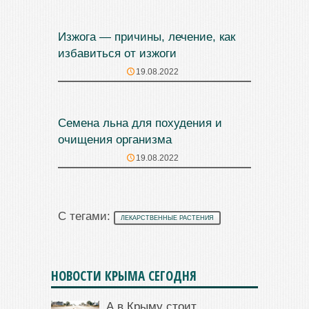
Изжога — причины, лечение, как
избавиться от изжоги
19.08.2022
Семена льна для похудения и
очищения организма
19.08.2022
С тегами:
ЛЕКАРСТВЕННЫЕ РАСТЕНИЯ
НОВОСТИ КРЫМА СЕГОДНЯ
А в Крыму стоит