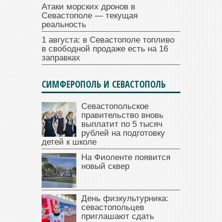
Атаки морских дронов в
Севастополе — текущая
реальность
1 августа: в Севастополе топливо
в свободной продаже есть на 16
заправках
СИМФЕРОПОЛЬ И СЕВАСТОПОЛЬ
Севастопольское
правительство вновь
выплатит по 5 тысяч
рублей на подготовку
детей к школе
На Фиоленте появится
новый сквер
День физкультурника:
севастопольцев
приглашают сдать