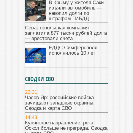
В Крыму у жителя Саки
изъяли автомобиль —
накопил долги по
штрафам ГИБДД
Севастопольская компания
заплатила 877 тысяч рублей долга
— арестовали счета
ЕДДС Симферополя
исполнилось 10 лет
СВОДКИ СВО
22:31
Часов Яр: российские войска
зачищают западные окраины.
Сводка и карта СВО
14:48
Купянское направление: река
Оскол больше не преграда. Сводка