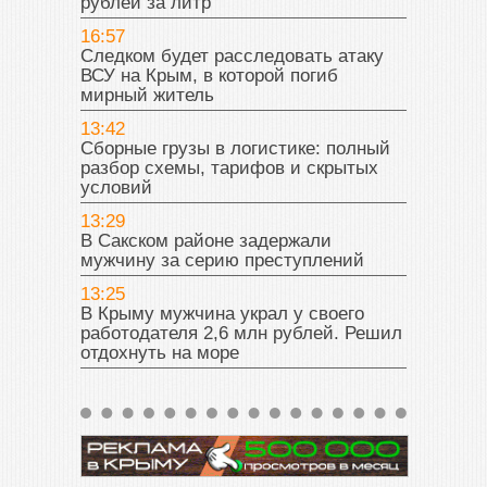
рублей за литр
16:57
Следком будет расследовать атаку
ВСУ на Крым, в которой погиб
мирный житель
13:42
Сборные грузы в логистике: полный
разбор схемы, тарифов и скрытых
условий
13:29
В Сакском районе задержали
мужчину за серию преступлений
13:25
В Крыму мужчина украл у своего
работодателя 2,6 млн рублей. Решил
отдохнуть на море