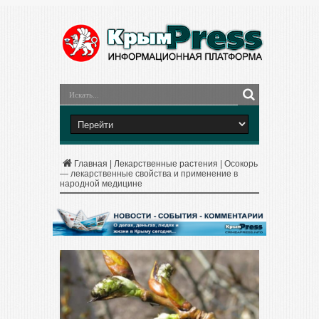
Главная
|
Лекарственные растения
|
Осокорь
— лекарственные свойства и применение в
народной медицине