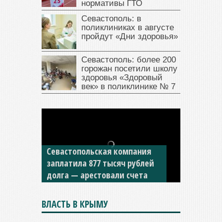
нормативы ГТО
Севастополь: в
поликлиниках в августе
пройдут «Дни здоровья»
Севастополь: более 200
горожан посетили школу
здоровья «Здоровый
век» в поликлинике № 7
Севастопольская компания
заплатила 877 тысяч рублей
долга — арестовали счета
ВЛАСТЬ В КРЫМУ