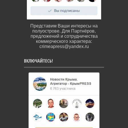
Представим Ваши интересы на
полуострове. Для Партнёров,
предложений и сотрудничества
коммерческого характера:
crimeapress@yandex.ru
ВКЛЮЧАЙТЕСЬ!