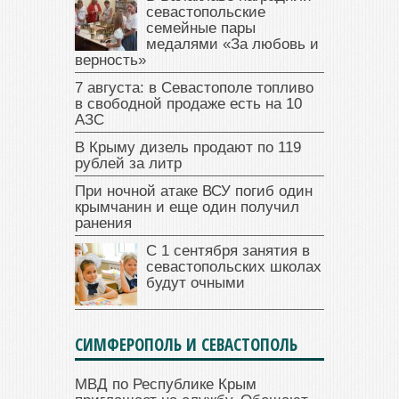
севастопольские
семейные пары
медалями «За любовь и
верность»
7 августа: в Севастополе топливо
в свободной продаже есть на 10
АЗС
В Крыму дизель продают по 119
рублей за литр
При ночной атаке ВСУ погиб один
крымчанин и еще один получил
ранения
С 1 сентября занятия в
севастопольских школах
будут очными
СИМФЕРОПОЛЬ И СЕВАСТОПОЛЬ
МВД по Республике Крым