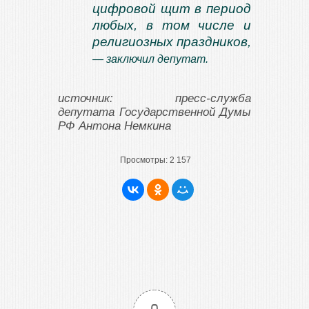
цифровой щит в период
любых, в том числе и
религиозных праздников,
— заключил депутат.
источник: пресс-служба
депутата Государственной Думы
РФ Антона Немкина
Просмотры:
2 157