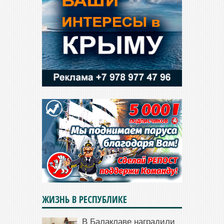
ЖИЗНЬ В РЕСПУБЛИКЕ
В Балаклаве наградили