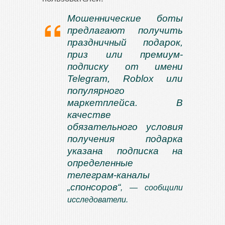
Мошеннические боты
предлагают получить
праздничный подарок,
приз или премиум-
подписку от имени
Telegram, Roblox или
популярного
маркетплейса. В
качестве
обязательного условия
получения подарка
указана подписка на
определенные
телеграм-каналы
„спонсоров“
, — сообщили
исследователи.