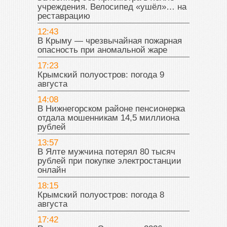
учреждения. Велосипед «ушёл»… на
реставрацию
12:43
В Крыму — чрезвычайная пожарная
опасность при аномальной жаре
17:23
Крымский полуостров: погода 9
августа
14:08
В Нижнегорском районе пенсионерка
отдала мошенникам 14,5 миллиона
рублей
13:57
В Ялте мужчина потерял 80 тысяч
рублей при покупке электростанции
онлайн
18:15
Крымский полуостров: погода 8
августа
17:42