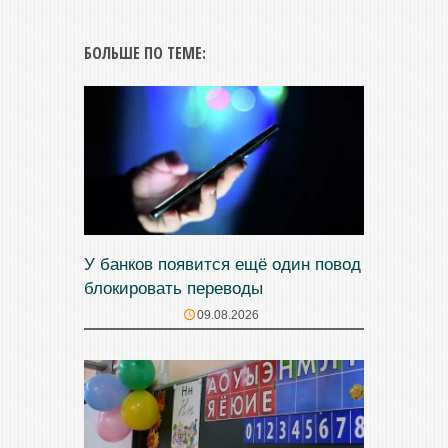
БОЛЬШЕ ПО ТЕМЕ:
У банков появится ещё один повод
блокировать переводы
09.08.2026