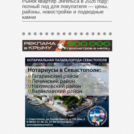
Рынок квартир Энгельса в 2026 году:
полный гид для покупателя — цены,
районы, новостройки и подводные
камни