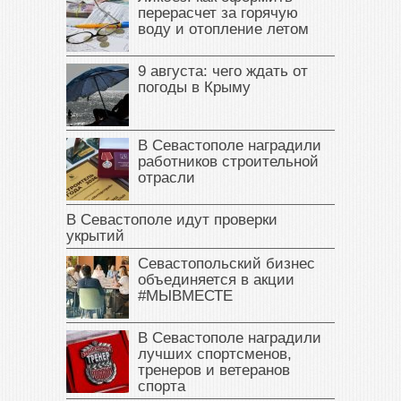
перерасчет за горячую
воду и отопление летом
9 августа: чего ждать от
погоды в Крыму
В Севастополе наградили
работников строительной
отрасли
В Севастополе идут проверки
укрытий
Севастопольский бизнес
объединяется в акции
#МЫВМЕСТЕ
В Севастополе наградили
лучших спортсменов,
тренеров и ветеранов
спорта