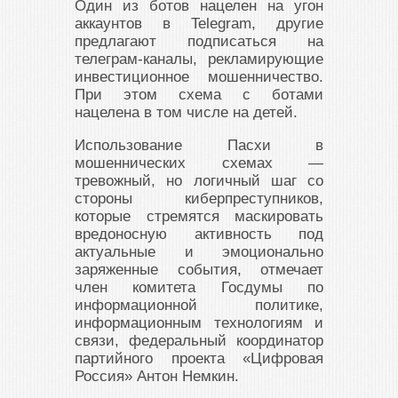
Один из ботов нацелен на угон
аккаунтов в Telegram, другие
предлагают подписаться на
телеграм-каналы, рекламирующие
инвестиционное мошенничество.
При этом схема с ботами
нацелена в том числе на детей.
Использование Пасхи в
мошеннических схемах —
тревожный, но логичный шаг со
стороны киберпреступников,
которые стремятся маскировать
вредоносную активность под
актуальные и эмоционально
заряженные события, отмечает
член комитета Госдумы по
информационной политике,
информационным технологиям и
связи, федеральный координатор
партийного проекта «Цифровая
Россия» Антон Немкин.