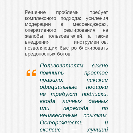
Решение проблемы требует
комплексного подхода: усиления
модерации в мессенджерах,
оперативного реагирования на
жалобы пользователей, а также
внедрения инструментов,
позволяющих быстро блокировать
вредоносных ботов.
Пользователям важно
помнить простое
правило: никакие
официальные подарки
не требуют подписки,
ввода личных данных
или перехода по
неизвестным ссылкам.
Осторожность и
скепсис — лучший