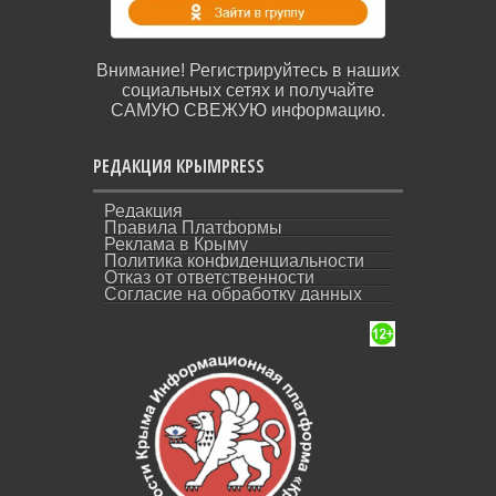
Внимание! Регистрируйтесь в наших
социальных сетях и получайте
САМУЮ СВЕЖУЮ информацию.
РЕДАКЦИЯ КРЫМPRESS
Редакция
Правила Платформы
Реклама в Крыму
Политика конфиденциальности
Отказ от ответственности
Согласие на обработку данных