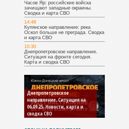
Часов Яр: российские войска
зачищают западные окраины.
Сводка и карта СВО
14:48
Купянское направление: река
Оскол больше не преграда. Сводка
и карта СВО
10:30
Днепропетровское направление.
Ситуация на фронте сегодня.
Карта и сводка СВО
Константиновское
направление. Ситуация на
04.09.25 Новости, карта и
сводка СВО