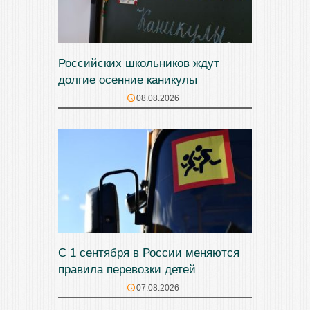
Российских школьников ждут
долгие осенние каникулы
08.08.2026
С 1 сентября в России меняются
правила перевозки детей
07.08.2026