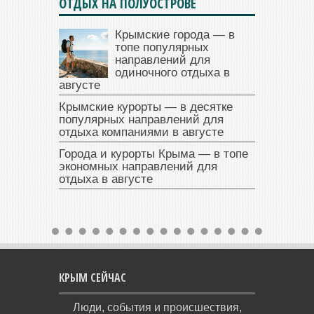
ОТДЫХ НА ПОЛУОСТРОВЕ
Крымские города — в
топе популярных
направлений для
одиночного отдыха в
августе
Крымские курорты — в десятке
популярных направлений для
отдыха компаниями в августе
Города и курорты Крыма — в топе
экономных направлений для
отдыха в августе
КРЫМ СЕЙЧАС
Люди, события и происшествия,