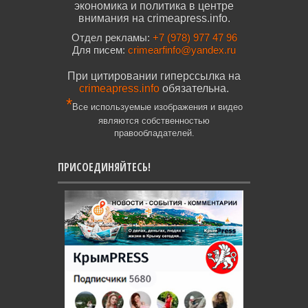
экономика и политика в центре
внимания на crimeapress.info.
Отдел рекламы:
+7 (978) 977 47 96
Для писем:
crimearfinfo@yandex.ru
При цитировании гиперссылка на
crimeapress.info
обязательна.
*
Все используемые изображения и видео
являются собственностью
правообладателей.
ПРИСОЕДИНЯЙТЕСЬ!