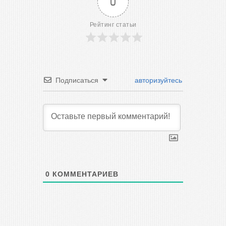
0
Рейтинг статьи
Подписаться
авторизуйтесь
0
КОММЕНТАРИЕВ