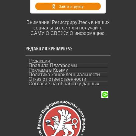
Внимание! Регистрируйтесь в наших
социальных сетях и получайте
САМУЮ СВЕЖУЮ информацию.
РЕДАКЦИЯ КРЫМPRESS
Редакция
Правила Платформы
Реклама в Крыму
Политика конфиденциальности
Отказ от ответственности
Согласие на обработку данных