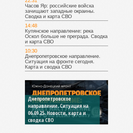
22:31
Часов Яр: российские войска
зачищают западные окраины.
Сводка и карта СВО
14:48
Купянское направление: река
Оскол больше не преграда. Сводка
и карта СВО
10:30
Днепропетровское направление.
Ситуация на фронте сегодня.
Карта и сводка СВО
Константиновское
направление. Ситуация на
04.09.25 Новости, карта и
сводка СВО