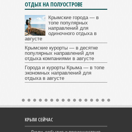
ОТДЫХ НА ПОЛУОСТРОВЕ
Крымские города — в
топе популярных
направлений для
одиночного отдыха в
августе
Крымские курорты — в десятке
популярных направлений для
отдыха компаниями в августе
Города и курорты Крыма — в топе
экономных направлений для
отдыха в августе
КРЫМ СЕЙЧАС