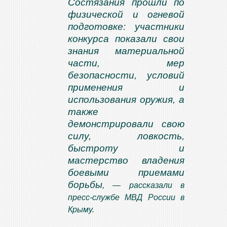
Состязания прошли по
физической и огневой
подготовке: участники
конкурса показали свои
знания материальной
части, мер
безопасности, условий
применения и
использования оружия, а
также
демонстрировали свою
силу, ловкость,
быстроту и
мастерство владения
боевыми приемами
борьбы
, — рассказали в
пресс-службе МВД России в
Крыму.