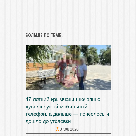
БОЛЬШЕ ПО ТЕМЕ:
47‑летний крымчанин нечаянно
«увёл» чужой мобильный
телефон, а дальше — понеслось и
дошло до уголовки
07.08.2026