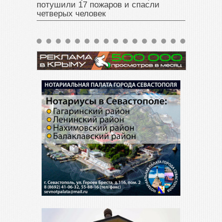
потушили 17 пожаров и спасли
четверых человек