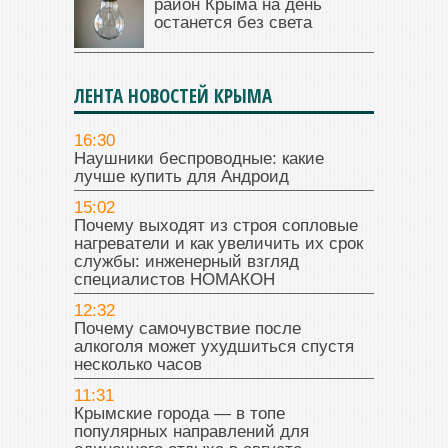
район Крыма на день
останется без света
ЛЕНТА НОВОСТЕЙ КРЫМА
16:30
Наушники беспроводные: какие
лучше купить для Андроид
15:02
Почему выходят из строя сопловые
нагреватели и как увеличить их срок
службы: инженерный взгляд
специалистов НОМАКОН
12:32
Почему самочувствие после
алкоголя может ухудшиться спустя
несколько часов
11:31
Крымские города — в топе
популярных направлений для