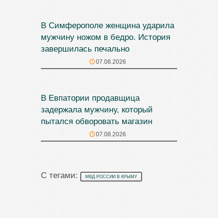
В Симферополе женщина ударила
мужчину ножом в бедро. История
завершилась печально
07.08.2026
В Евпатории продавщица
задержала мужчину, который
пытался обворовать магазин
07.08.2026
С тегами:
МВД РОССИИ В КРЫМУ