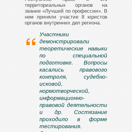
территориальных органов на
звание «Лучший по профессии». В
нем приняли участие 8 юристов
органов внутренних дел региона.
Участники
демонстрировали
теоретические навыки
по специальной
подготовке. Вопросы
касались правового
контроля, судебно-
исковой,
нормотворческой,
информационно-
правовой деятельности
и др. Состязание
проходило в форме
тестирования.