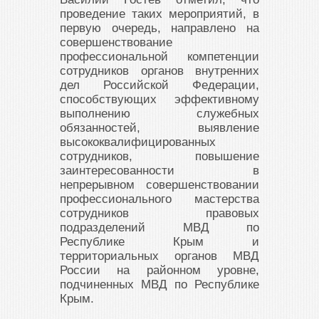
проведение таких мероприятий, в
первую очередь, направлено на
совершенствование
профессиональной компетенции
сотрудников органов внутренних
дел Российской Федерации,
способствующих эффективному
выполнению служебных
обязанностей, выявление
высококвалифицированных
сотрудников, повышение
заинтересованности в
непрерывном совершенствовании
профессионального мастерства
сотрудников правовых
подразделений МВД по
Республике Крым и
территориальных органов МВД
России на районном уровне,
подчиненных МВД по Республике
Крым.