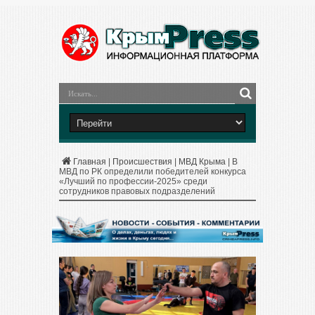
Главная
|
Происшествия
|
МВД Крыма
|
В
МВД по РК определили победителей конкурса
«Лучший по профессии-2025» среди
сотрудников правовых подразделений