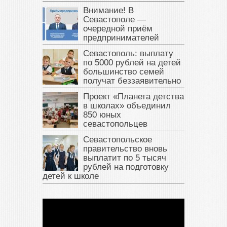
Внимание! В
Севастополе —
очередной приём
предпринимателей
Севастополь: выплату
по 5000 рублей на детей
большинство семей
получат беззаявительно
Проект «Планета детства
в школах» объединил
850 юных
севастопольцев
Севастопольское
правительство вновь
выплатит по 5 тысяч
рублей на подготовку
детей к школе