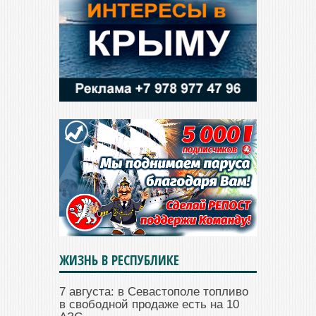
ЖИЗНЬ В РЕСПУБЛИКЕ
7 августа: в Севастополе топливо
в свободной продаже есть на 10