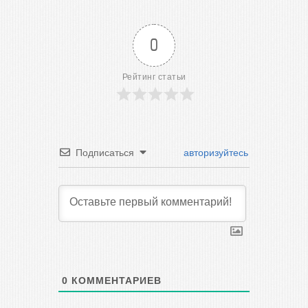
0
Рейтинг статьи
Подписаться
авторизуйтесь
0
КОММЕНТАРИЕВ