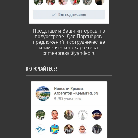
Представим Ваши интересы на
полуострове. Для Партнёров,
предложений и сотрудничества
коммерческого характера:
crimeapress@yandex.ru
ВКЛЮЧАЙТЕСЬ!