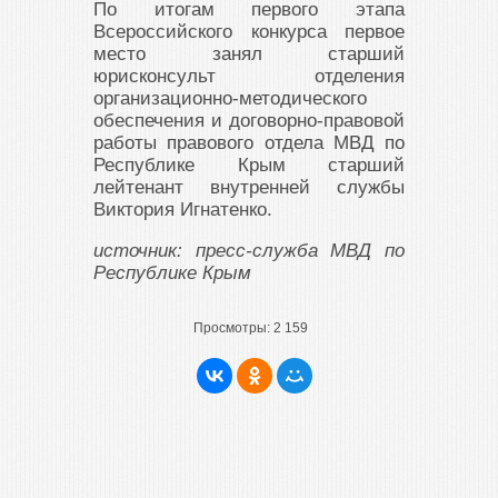
По итогам первого этапа
Всероссийского конкурса первое
место занял старший
юрисконсульт отделения
организационно-методического
обеспечения и договорно-правовой
работы правового отдела МВД по
Республике Крым старший
лейтенант внутренней службы
Виктория Игнатенко.
источник: пресс-служба МВД по
Республике Крым
Просмотры:
2 159