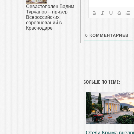
Севастополец Вадим
Турчанов – призер
Всероссийских
соревнований в
Краснодаре
0
КОММЕНТАРИЕВ
БОЛЬШЕ ПО ТЕМЕ:
Отели Крыма внедр