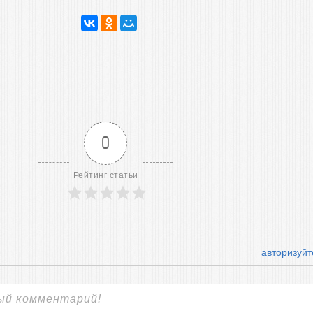
0
Рейтинг статьи
авторизуйт