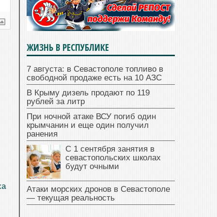
ЖИЗНЬ В РЕСПУБЛИКЕ
7 августа: в Севастополе топливо в
свободной продаже есть на 10 АЗС
В Крыму дизель продают по 119
рублей за литр
При ночной атаке ВСУ погиб один
крымчанин и еще один получил
ранения
С 1 сентября занятия в
севастопольских школах
будут очными
ха
Атаки морских дронов в Севастополе
— текущая реальность