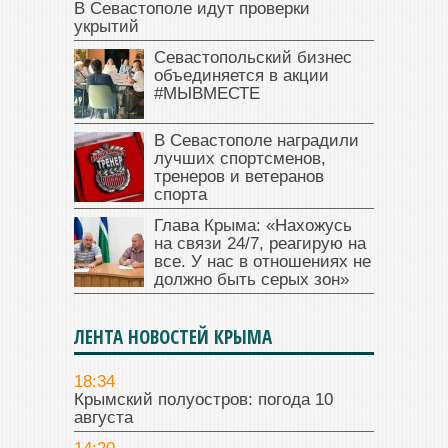
В Севастополе идут проверки
укрытий
Севастопольский бизнес
объединяется в акции
#МЫВМЕСТЕ
В Севастополе наградили
лучших спортсменов,
тренеров и ветеранов
спорта
Глава Крыма: «Нахожусь
на связи 24/7, реагирую на
все. У нас в отношениях не
должно быть серых зон»
ЛЕНТА НОВОСТЕЙ КРЫМА
18:34
Крымский полуостров: погода 10
августа