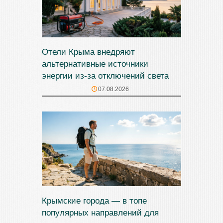
Отели Крыма внедряют
альтернативные источники
энергии из-за отключений света
07.08.2026
Крымские города — в топе
популярных направлений для