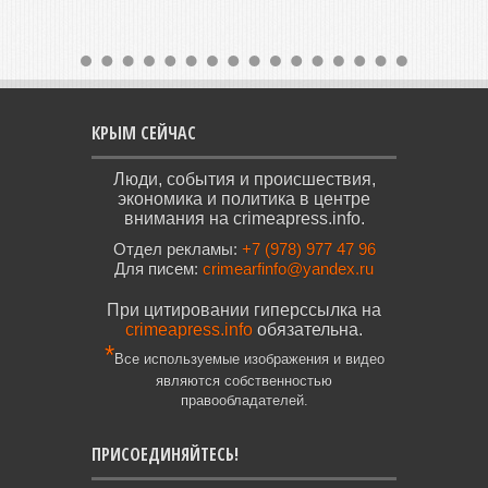
КРЫМ СЕЙЧАС
Люди, события и происшествия,
экономика и политика в центре
внимания на crimeapress.info.
Отдел рекламы:
+7 (978) 977 47 96
Для писем:
crimearfinfo@yandex.ru
При цитировании гиперссылка на
crimeapress.info
обязательна.
*
Все используемые изображения и видео
являются собственностью
правообладателей.
ПРИСОЕДИНЯЙТЕСЬ!