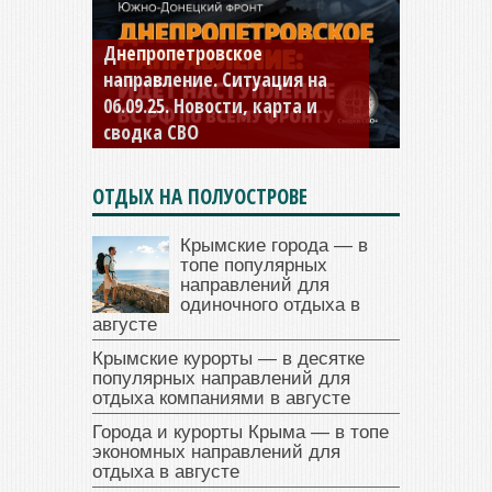
Константиновское
направление. Ситуация на
04.09.25 Новости, карта и
сводка СВО
ОТДЫХ НА ПОЛУОСТРОВЕ
Крымские города — в
топе популярных
направлений для
одиночного отдыха в
августе
Крымские курорты — в десятке
популярных направлений для
отдыха компаниями в августе
Города и курорты Крыма — в топе
экономных направлений для
отдыха в августе