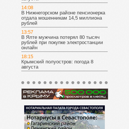
14:08
В Нижнегорском районе пенсионерка
отдала мошенникам 14,5 миллиона
рублей
13:57
В Ялте мужчина потерял 80 тысяч
рублей при покупке электростанции
онлайн
18:15
Крымский полуостров: погода 8
августа