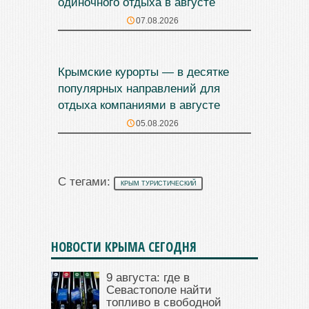
одиночного отдыха в августе
07.08.2026
Крымские курорты — в десятке
популярных направлений для
отдыха компаниями в августе
05.08.2026
С тегами:
КРЫМ ТУРИСТИЧЕСКИЙ
НОВОСТИ КРЫМА СЕГОДНЯ
9 августа: где в
Севастополе найти
топливо в свободной