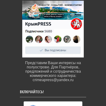
Представим Ваши интересы на
полуострове. Для Партнёров,
предложений и сотрудничества
коммерческого характера:
crimeapress@yandex.ru
ВКЛЮЧАЙТЕСЬ!