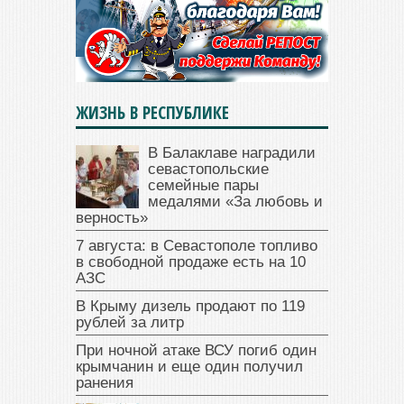
ЖИЗНЬ В РЕСПУБЛИКЕ
В Балаклаве наградили
севастопольские
семейные пары
медалями «За любовь и
верность»
7 августа: в Севастополе топливо
в свободной продаже есть на 10
АЗС
В Крыму дизель продают по 119
рублей за литр
При ночной атаке ВСУ погиб один
крымчанин и еще один получил
ранения