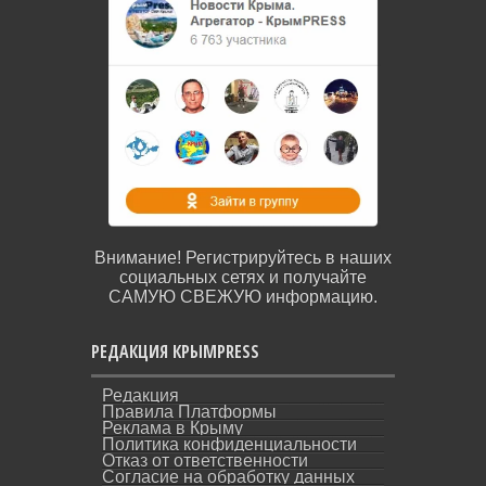
Внимание! Регистрируйтесь в наших
социальных сетях и получайте
САМУЮ СВЕЖУЮ информацию.
РЕДАКЦИЯ КРЫМPRESS
Редакция
Правила Платформы
Реклама в Крыму
Политика конфиденциальности
Отказ от ответственности
Согласие на обработку данных