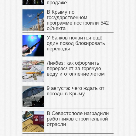
продаже
В Крыму по
государственном
программе построили 542
объекта
У банков появится ещё
один повод блокировать
переводы
Ликбез: как оформить
перерасчет за горячую
воду и отопление летом
9 августа: чего ждать от
погоды в Крыму
В Севастополе наградили
работников строительной
отрасли