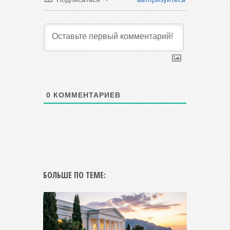
0
КОММЕНТАРИЕВ
БОЛЬШЕ ПО ТЕМЕ: