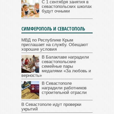
С 1 сентября занятия в
севастопольских школах
будут очными
СИМФЕРОПОЛЬ И СЕВАСТОПОЛЬ
МВД по Республике Крым
приглашает на службу. Обещают
хорошие условия
В Балаклаве наградили
севастопольские
семейные пары
медалями «За любовь и
верность»
В Севастополе
наградили работников
строительной отрасли
В Севастополе идут проверки
укрытий