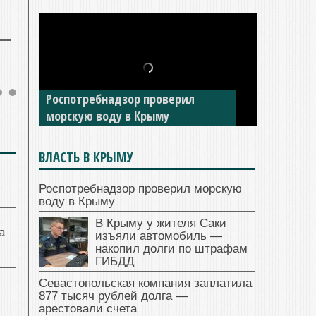
Роспотребнадзор проверил
морскую воду в Крыму
ВЛАСТЬ В КРЫМУ
Роспотребнадзор проверил морскую
воду в Крыму
В Крыму у жителя Саки
а
изъяли автомобиль —
накопил долги по штрафам
ГИБДД
Севастопольская компания заплатила
877 тысяч рублей долга —
арестовали счета