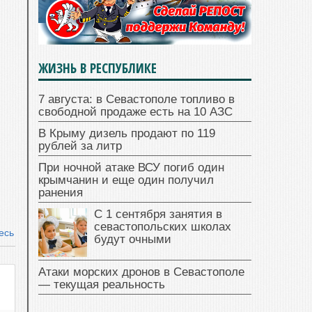
ЖИЗНЬ В РЕСПУБЛИКЕ
7 августа: в Севастополе топливо в
свободной продаже есть на 10 АЗС
В Крыму дизель продают по 119
рублей за литр
При ночной атаке ВСУ погиб один
крымчанин и еще один получил
ранения
С 1 сентября занятия в
севастопольских школах
есь
будут очными
Атаки морских дронов в Севастополе
— текущая реальность