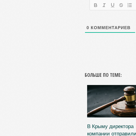
0
КОММЕНТАРИЕВ
БОЛЬШЕ ПО ТЕМЕ:
В Крыму директора
компании отправили