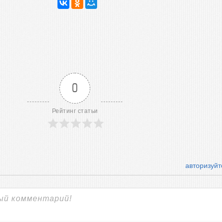
0
Рейтинг статьи
авторизуйт