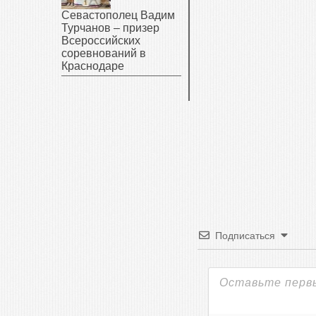
Севастополец Вадим
Турчанов – призер
Всероссийских
соревнований в
Краснодаре
Подписаться