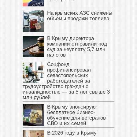
На крымских АЗС снижены
объёмы продажи топлива
В Крыму директора
компании отправили под
суд за неуплату 5,7 млн
налогов
Соцфонд
профинансировал
севастопольских
работодателей за
трудоустройство граждан с
инвалидностью — за 5 лет свыше 3
млн рублей
В Крыму анонсируют
бесплатное бизнес-
обучение для ветеранов
СВО и их семей
В 2026 году в Крыму