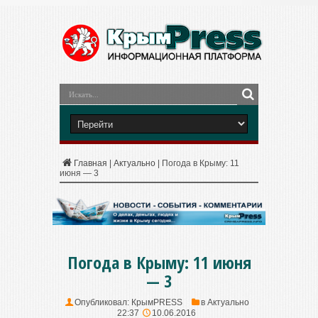
Главная
|
Актуально
|
Погода в Крыму: 11
июня — 3
Погода в Крыму: 11 июня
— 3
Опубликовал:
КрымPRESS
в
Актуально
22:37
10.06.2016