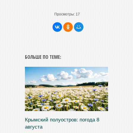
Просмотры:
17
БОЛЬШЕ ПО ТЕМЕ:
Крымский полуостров: погода 8
августа