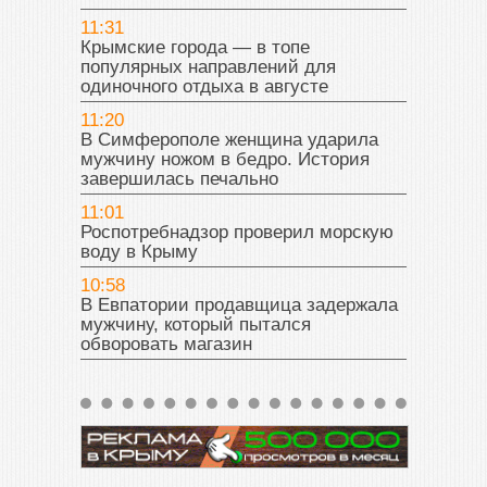
11:31
Крымские города — в топе
популярных направлений для
одиночного отдыха в августе
11:20
В Симферополе женщина ударила
мужчину ножом в бедро. История
завершилась печально
11:01
Роспотребнадзор проверил морскую
воду в Крыму
10:58
В Евпатории продавщица задержала
мужчину, который пытался
обворовать магазин