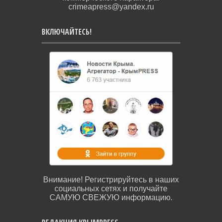
crimeapress@yandex.ru
ВКЛЮЧАЙТЕСЬ!
Внимание! Регистрируйтесь в наших
социальных сетях и получайте
САМУЮ СВЕЖУЮ информацию.