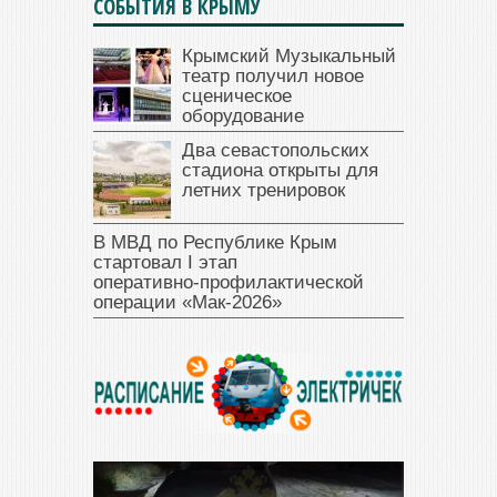
СОБЫТИЯ В КРЫМУ
Крымский Музыкальный
театр получил новое
сценическое
оборудование
Два севастопольских
стадиона открыты для
летних тренировок
В МВД по Республике Крым
стартовал I этап
оперативно‑профилактической
операции «Мак‑2026»