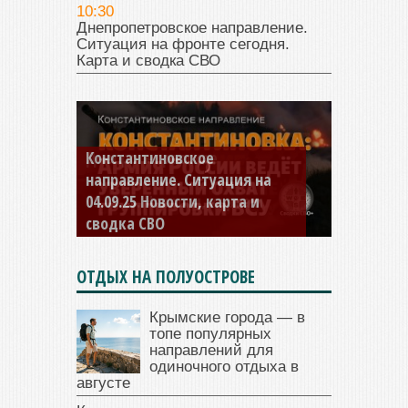
10:30
Днепропетровское направление.
Ситуация на фронте сегодня.
Карта и сводка СВО
Константиновское
направление. Ситуация на
04.09.25 Новости, карта и
сводка СВО
ОТДЫХ НА ПОЛУОСТРОВЕ
Крымские города — в
топе популярных
направлений для
одиночного отдыха в
августе