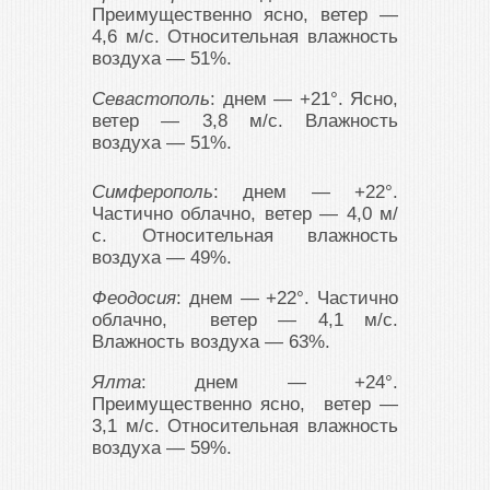
Преимущественно ясно, ветер —
4,6 м/с. Относительная влажность
воздуха — 51%.
Севастополь
: днем — +21°. Ясно,
ветер — 3,8 м/с. Влажность
воздуха — 51%.
Симферополь
: днем — +22°.
Частично облачно, ветер — 4,0 м/
с. Относительная влажность
воздуха — 49%.
Феодосия
: днем — +22°. Частично
облачно, ветер — 4,1 м/с.
Влажность воздуха — 63%.
Ялта
: днем — +24°.
Преимущественно ясно, ветер —
3,1 м/с. Относительная влажность
воздуха — 59%.