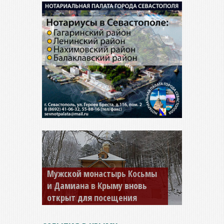
Мужской монастырь Косьмы
и Дамиана в Крыму вновь
открыт для посещения