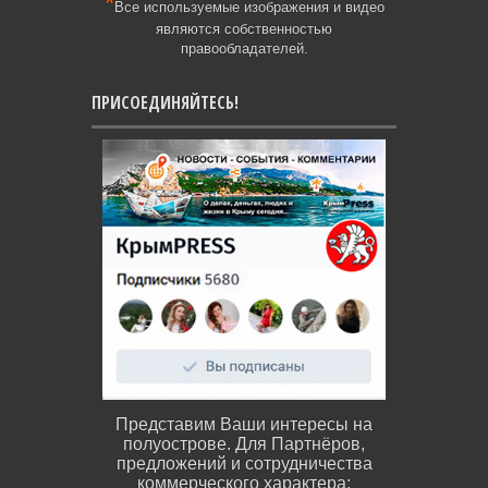
*
Все используемые изображения и видео
являются собственностью
правообладателей.
ПРИСОЕДИНЯЙТЕСЬ!
Представим Ваши интересы на
полуострове. Для Партнёров,
предложений и сотрудничества
коммерческого характера: