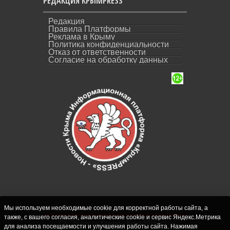
РЕДАКЦИЯ КРЫМPRESS
Редакция
Правила Платформы
Реклама в Крыму
Политика конфиденциальности
Отказ от ответственности
Согласие на обработку данных
Мы используем необходимые cookie для корректной работы сайта, а
также, с вашего согласия, аналитические cookie и сервис Яндекс.Метрика
СИ "Новости Крыма - КрымPRESS".
для анализа посещаемости и улучшения работы сайта. Нажимая