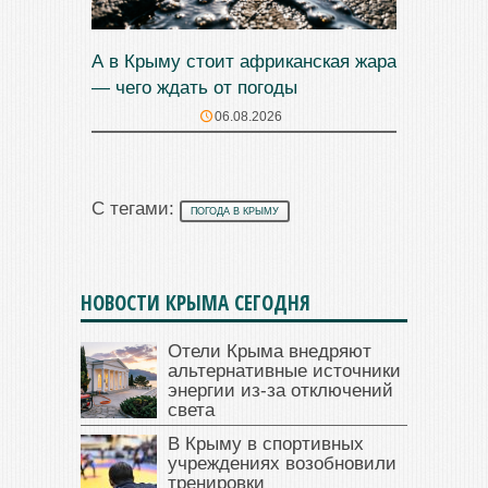
А в Крыму стоит африканская жара
— чего ждать от погоды
06.08.2026
С тегами:
ПОГОДА В КРЫМУ
НОВОСТИ КРЫМА СЕГОДНЯ
Отели Крыма внедряют
альтернативные источники
энергии из-за отключений
света
В Крыму в спортивных
учреждениях возобновили
тренировки