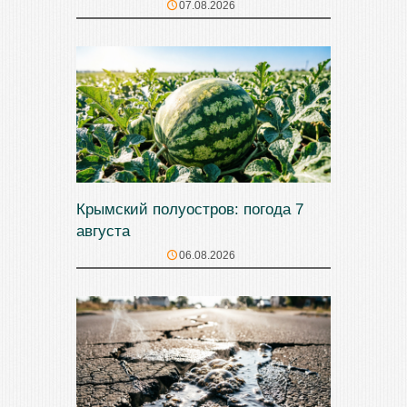
07.08.2026
Крымский полуостров: погода 7
августа
06.08.2026