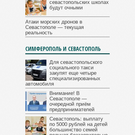
севастопольских школах
будут очными
Атаки морских дронов в
Севастополе — текущая
реальность
СИМФЕРОПОЛЬ И СЕВАСТОПОЛЬ
Для севастопольского
социального такси
закупят еще четыре
специализированных
автомобиля
Внимание! В
Севастополе —
очередной приём
предпринимателей
Севастополь: выплату
по 5000 рублей на детей
большинство семей