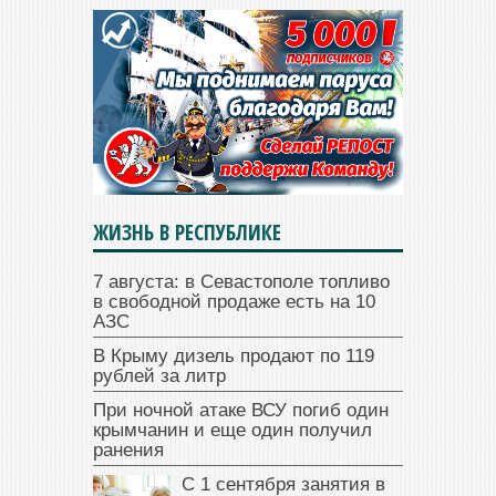
ЖИЗНЬ В РЕСПУБЛИКЕ
7 августа: в Севастополе топливо
в свободной продаже есть на 10
АЗС
В Крыму дизель продают по 119
рублей за литр
При ночной атаке ВСУ погиб один
крымчанин и еще один получил
ранения
С 1 сентября занятия в