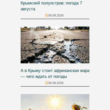
Крымский полуостров: погода 7
августа
06.08.2026
А в Крыму стоит африканская жара
— чего ждать от погоды
06.08.2026