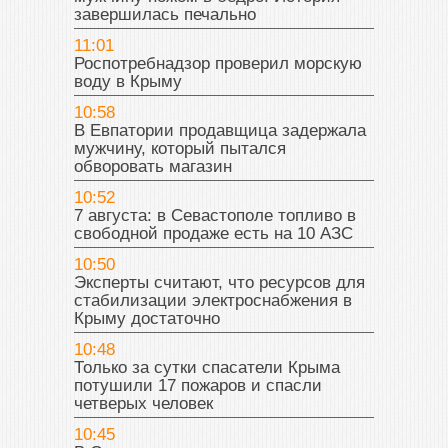
завершилась печально
11:01
Роспотребнадзор проверил морскую
воду в Крыму
10:58
В Евпатории продавщица задержала
мужчину, который пытался
обворовать магазин
10:52
7 августа: в Севастополе топливо в
свободной продаже есть на 10 АЗС
10:50
Эксперты считают, что ресурсов для
стабилизации электроснабжения в
Крыму достаточно
10:48
Только за сутки спасатели Крыма
потушили 17 пожаров и спасли
четверых человек
10:45