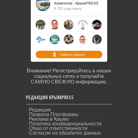
Внимание! Регистрируйтесь в наших
социальных сетях и получайте
САМУЮ СВЕЖУЮ информацию.
РЕДАКЦИЯ КРЫМPRESS
Редакция
Правила Платформы
Реклама в Крыму
Политика конфиденциальности
Отказ от ответственности
Согласие на обработку данных