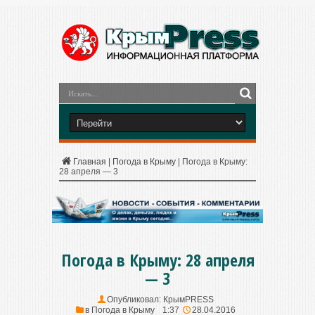
Главная
|
Погода в Крыму
|
Погода в Крыму:
28 апреля — 3
Погода в Крыму: 28 апреля
— 3
Опубликовал:
КрымPRESS
в
Погода в Крыму
1:37
28.04.2016