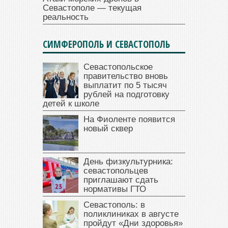
Севастополе — текущая
реальность
СИМФЕРОПОЛЬ И СЕВАСТОПОЛЬ
Севастопольское
правительство вновь
выплатит по 5 тысяч
рублей на подготовку
детей к школе
На Фиоленте появится
новый сквер
День физкультурника:
севастопольцев
приглашают сдать
нормативы ГТО
Севастополь: в
поликлиниках в августе
пройдут «Дни здоровья»