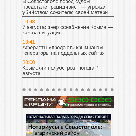
В Севастополе перед судом
предстанет рецидивист — угрожал
убийством сожителю своей матери
10:43
7 августа: энергоснабжение Крыма —
какова ситуация
10:41
Аферисты «продают» крымчанам
генераторы на поддельных сайтах
20:00
Крымский полуостров: погода 7
августа