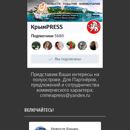
Представим Ваши интересы на
полуострове. Для Партнёров,
предложений и сотрудничества
коммерческого характера:
crimeapress@yandex.ru
ВКЛЮЧАЙТЕСЬ!