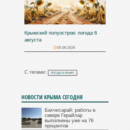
Крымский полуостров: погода 6
августа
05.08.2026
С тегами:
ПОГОДА В КРЫМУ
НОВОСТИ КРЫМА СЕГОДНЯ
Бахчисарай: работы в
сквере Герайлар
выполнены уже на 76
процентов