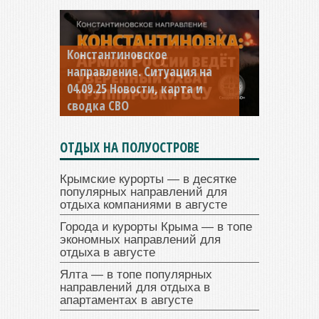
Константиновское
направление. Ситуация на
04.09.25 Новости, карта и
сводка СВО
ОТДЫХ НА ПОЛУОСТРОВЕ
Крымские курорты — в десятке
популярных направлений для
отдыха компаниями в августе
Города и курорты Крыма — в топе
экономных направлений для
отдыха в августе
Ялта — в топе популярных
направлений для отдыха в
апартаментах в августе