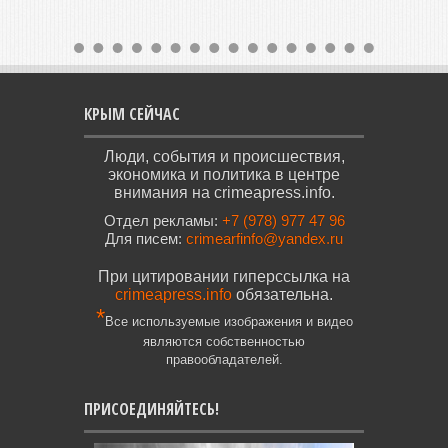
КРЫМ СЕЙЧАС
Люди, события и происшествия,
экономика и политика в центре
внимания на crimeapress.info.
Отдел рекламы:
+7 (978) 977 47 96
Для писем:
crimearfinfo@yandex.ru
При цитировании гиперссылка на
crimeapress.info
обязательна.
*
Все используемые изображения и видео
являются собственностью
правообладателей.
ПРИСОЕДИНЯЙТЕСЬ!