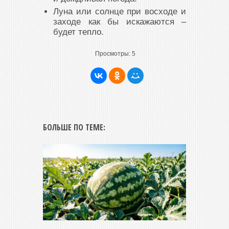
Луна или солнце при восходе и
заходе как бы искажаются –
будет тепло.
Просмотры:
5
БОЛЬШЕ ПО ТЕМЕ: