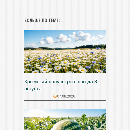
БОЛЬШЕ ПО ТЕМЕ:
Крымский полуостров: погода 8
августа
07.08.2026