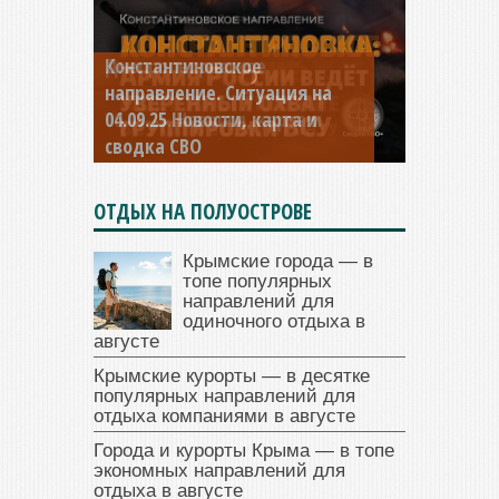
Константиновское
направление. Ситуация на
04.09.25 Новости, карта и
сводка СВО
ОТДЫХ НА ПОЛУОСТРОВЕ
Крымские города — в
топе популярных
направлений для
одиночного отдыха в
августе
Крымские курорты — в десятке
популярных направлений для
отдыха компаниями в августе
Города и курорты Крыма — в топе
экономных направлений для
отдыха в августе