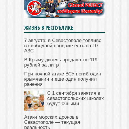
ЖИЗНЬ В РЕСПУБЛИКЕ
7 августа: в Севастополе топливо
в свободной продаже есть на 10
АЗС
В Крыму дизель продают по 119
рублей за литр
При ночной атаке ВСУ погиб один
крымчанин и еще один получил
ранения
С 1 сентября занятия в
севастопольских школах
будут очными
Атаки морских дронов в
Севастополе — текущая
реальность