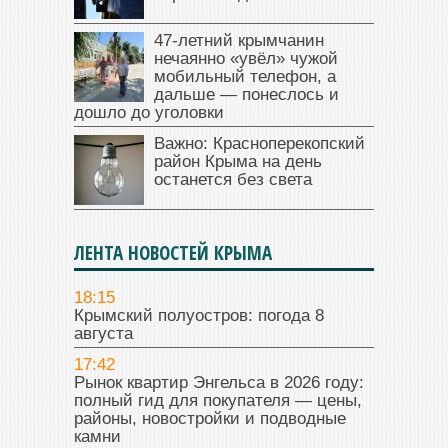
47‑летний крымчанин
нечаянно «увёл» чужой
мобильный телефон, а
дальше — понеслось и
дошло до уголовки
Важно: Красноперекопский
район Крыма на день
останется без света
ЛЕНТА НОВОСТЕЙ КРЫМА
18:15
Крымский полуостров: погода 8
августа
17:42
Рынок квартир Энгельса в 2026 году:
полный гид для покупателя — цены,
районы, новостройки и подводные
камни