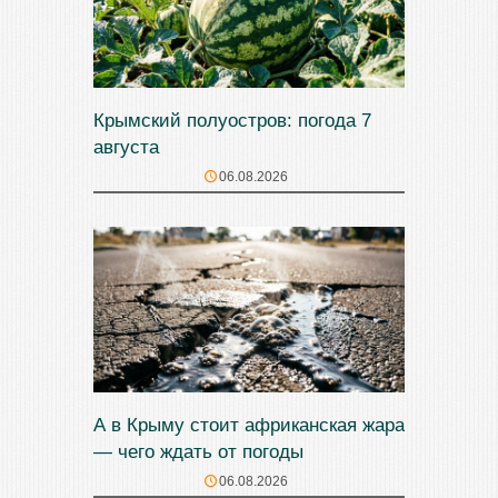
Крымский полуостров: погода 7
августа
06.08.2026
А в Крыму стоит африканская жара
— чего ждать от погоды
06.08.2026