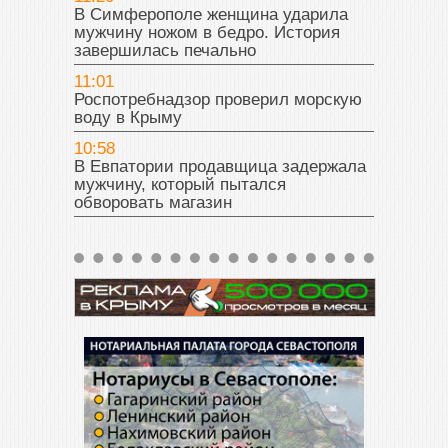
В Симферополе женщина ударила
мужчину ножом в бедро. История
завершилась печально
11:01
Роспотребнадзор проверил морскую
воду в Крыму
10:58
В Евпатории продавщица задержала
мужчину, который пытался
обворовать магазин