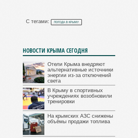
С тегами:
ПОГОДА В КРЫМУ
НОВОСТИ КРЫМА СЕГОДНЯ
Отели Крыма внедряют
альтернативные источники
энергии из-за отключений
света
В Крыму в спортивных
учреждениях возобновили
тренировки
На крымских АЗС снижены
объёмы продажи топлива