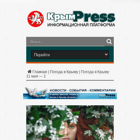
Главная
|
Погода в Крыму
|
Погода в Крыму
11 мая — 1