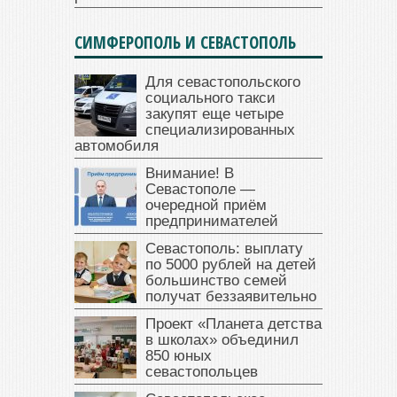
СИМФЕРОПОЛЬ И СЕВАСТОПОЛЬ
Для севастопольского
социального такси
закупят еще четыре
специализированных
автомобиля
Внимание! В
Севастополе —
очередной приём
предпринимателей
Севастополь: выплату
по 5000 рублей на детей
большинство семей
получат беззаявительно
Проект «Планета детства
в школах» объединил
850 юных
севастопольцев