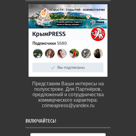
Представим Ваши интересы на
полуострове. Для Партнёров,
предложений и сотрудничества
коммерческого характера:
crimeapress@yandex.ru
ВКЛЮЧАЙТЕСЬ!