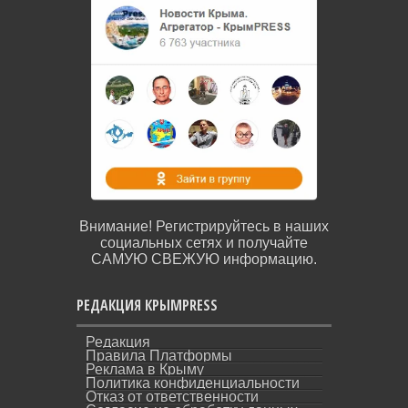
Внимание! Регистрируйтесь в наших
социальных сетях и получайте
САМУЮ СВЕЖУЮ информацию.
РЕДАКЦИЯ КРЫМPRESS
Редакция
Правила Платформы
Реклама в Крыму
Политика конфиденциальности
Отказ от ответственности