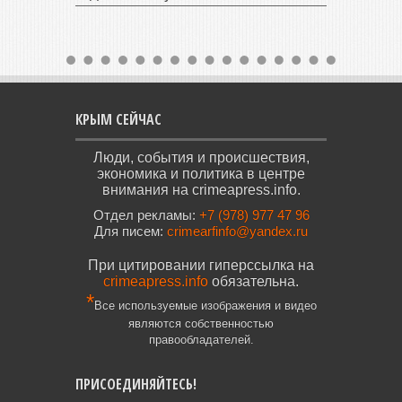
КРЫМ СЕЙЧАС
Люди, события и происшествия,
экономика и политика в центре
внимания на crimeapress.info.
Отдел рекламы:
+7 (978) 977 47 96
Для писем:
crimearfinfo@yandex.ru
При цитировании гиперссылка на
crimeapress.info
обязательна.
*
Все используемые изображения и видео
являются собственностью
правообладателей.
ПРИСОЕДИНЯЙТЕСЬ!