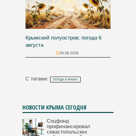
Крымский полуостров: погода 6
августа
05.08.2026
С тегами:
ПОГОДА В КРЫМУ
НОВОСТИ КРЫМА СЕГОДНЯ
Соцфонд
профинансировал
севастопольских