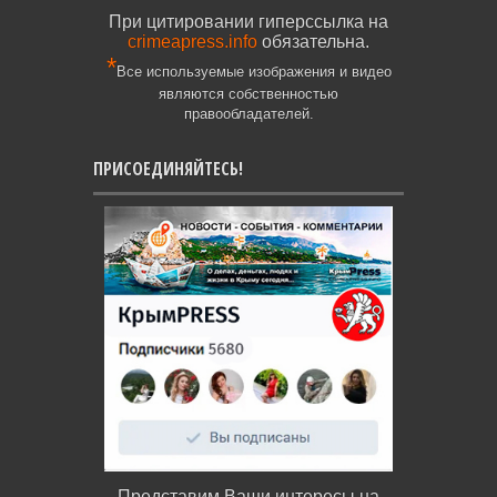
При цитировании гиперссылка на
crimeapress.info
обязательна.
*
Все используемые изображения и видео
являются собственностью
правообладателей.
ПРИСОЕДИНЯЙТЕСЬ!
Представим Ваши интересы на