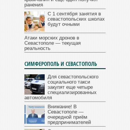
ранения
С 1 сентября занятия в
севастопольских школах
будут очными
Атаки морских дронов в
Севастополе — текущая
реальность
СИМФЕРОПОЛЬ И СЕВАСТОПОЛЬ
Для севастопольского
социального такси
закупят еще четыре
специализированных
автомобиля
Внимание! В
Севастополе —
очередной приём
предпринимателей