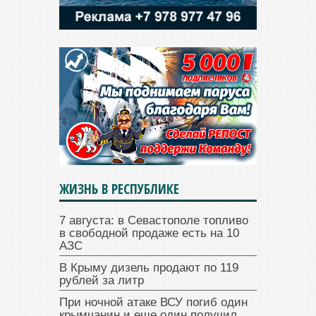
ЖИЗНЬ В РЕСПУБЛИКЕ
7 августа: в Севастополе топливо
в свободной продаже есть на 10
АЗС
В Крыму дизель продают по 119
рублей за литр
При ночной атаке ВСУ погиб один
крымчанин и еще один получил