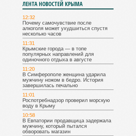
ЛЕНТА НОВОСТЕЙ КРЫМА
12:32
Почему самочувствие после
алкоголя может ухудшиться спустя
несколько часов
11:31
Крымские города — в топе
популярных направлений для
одиночного отдыха в августе
11:20
В Симферополе женщина ударила
мужчину ножом в бедро. История
завершилась печально
11:01
Роспотребнадзор проверил морскую
воду в Крыму
10:58
В Евпатории продавщица задержала
мужчину, который пытался
обворовать магазин