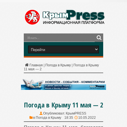
Главная
|
Погода в Крыму
|
Погода в Крыму
11 мая — 2
Погода в Крыму 11 мая — 2
Опубликовал:
КрымPRESS
в
Погода в Крыму
18:35
10.05.2022