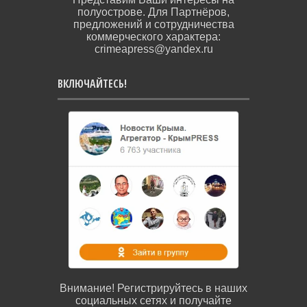
полуострове. Для Партнёров,
предложений и сотрудничества
коммерческого характера:
crimeapress@yandex.ru
ВКЛЮЧАЙТЕСЬ!
Внимание! Регистрируйтесь в наших
социальных сетях и получайте