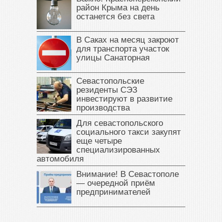
район Крыма на день
останется без света
В Саках на месяц закроют
для транспорта участок
улицы Санаторная
Севастопольские
резиденты СЭЗ
инвестируют в развитие
производства
Для севастопольского
социального такси закупят
еще четыре
специализированных
автомобиля
Внимание! В Севастополе
— очередной приём
предпринимателей