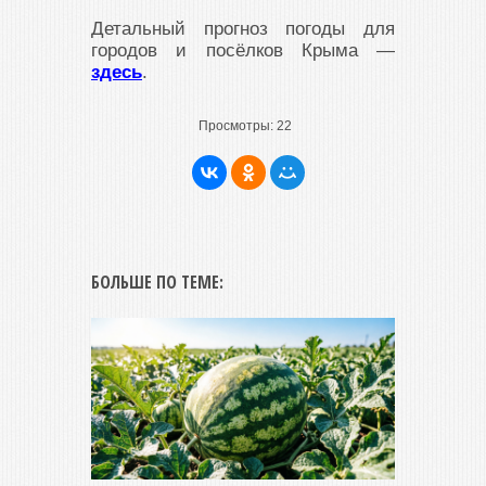
Детальный прогноз погоды для
городов и посёлков Крыма —
здесь
.
Просмотры:
22
БОЛЬШЕ ПО ТЕМЕ: