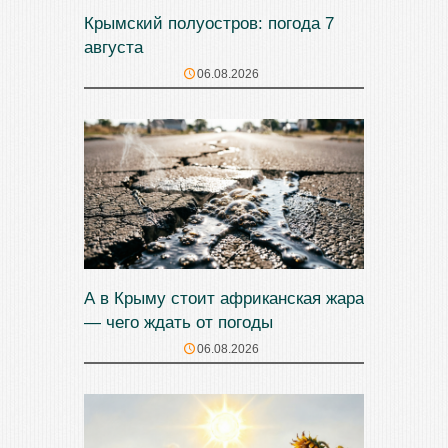
Крымский полуостров: погода 7
августа
06.08.2026
А в Крыму стоит африканская жара
— чего ждать от погоды
06.08.2026