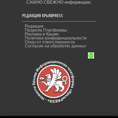
САМУЮ СВЕЖУЮ информацию.
РЕДАКЦИЯ КРЫМPRESS
Редакция
Правила Платформы
Реклама в Крыму
Политика конфиденциальности
Отказ от ответственности
Согласие на обработку данных