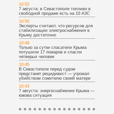
10:52
7 августа: в Севастополе топливо в
свободной продаже есть на 10 АЗС
10:50
Эксперты считают, что ресурсов для
стабилизации электроснабжения в
Крыму достаточно
10:48
Только за сутки спасатели Крыма
потушили 17 пожаров и спасли
четверых человек
10:45
В Севастополе перед судом
предстанет рецидивист — угрожал
убийством сожителю своей матери
10:43
7 августа: энергоснабжение Крыма —
какова ситуация