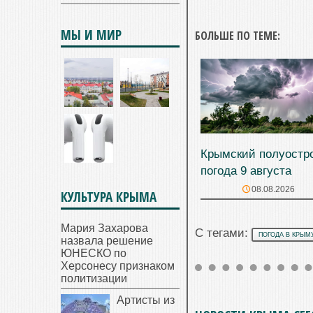
МЫ И МИР
БОЛЬШЕ ПО ТЕМЕ:
Крымский полуостр
погода 9 августа
08.08.2026
КУЛЬТУРА КРЫМА
Мария Захарова
С тегами:
ПОГОДА В КРЫМ
назвала решение
ЮНЕСКО по
Херсонесу признаком
политизации
Артисты из