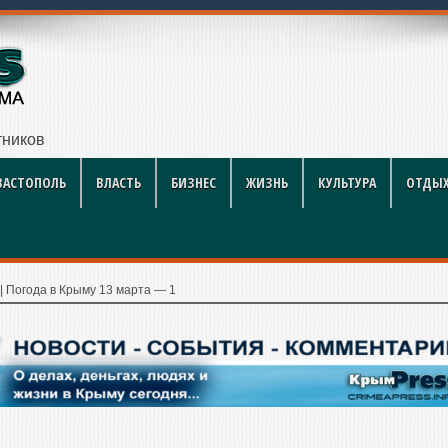
ников строительной отрасли
ВАСТОПОЛЬ
ВЛАСТЬ
БИЗНЕС
ЖИЗНЬ
КУЛЬТУРА
ОТДЫХ
|
Погода в Крыму 13 марта — 1