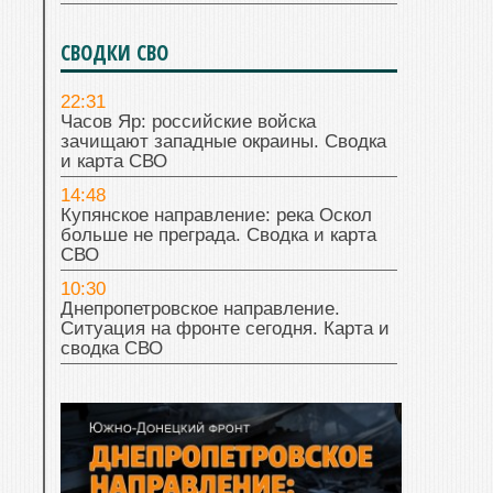
СВОДКИ СВО
22:31
Часов Яр: российские войска
зачищают западные окраины. Сводка
и карта СВО
14:48
Купянское направление: река Оскол
больше не преграда. Сводка и карта
СВО
10:30
Днепропетровское направление.
Ситуация на фронте сегодня. Карта и
сводка СВО