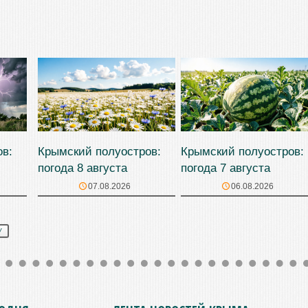
ов:
Крымский полуостров:
Крымский полуостров:
погода 8 августа
погода 7 августа
07.08.2026
06.08.2026
У