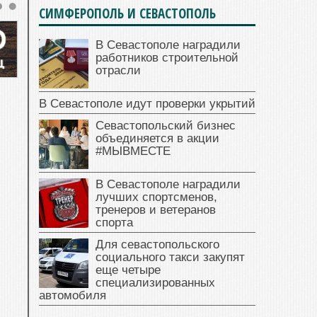
СИМФЕРОПОЛЬ И СЕВАСТОПОЛЬ
В Севастополе наградили
работников строительной
отрасли
В Севастополе идут проверки укрытий
Севастопольский бизнес
объединяется в акции
#МЫВМЕСТЕ
В Севастополе наградили
лучших спортсменов,
тренеров и ветеранов
спорта
Для севастопольского
социального такси закупят
еще четыре
специализированных
автомобиля