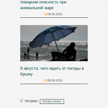
пожарная опасность при
аномальной жаре
09.08.2026
9 августа: чего ждать от погоды в
Крыму
09.08.2026
С тегами:
ПОГОДА В КРЫМУ