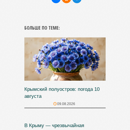
БОЛЬШЕ ПО ТЕМЕ:
Крымский полуостров: погода 10
августа
09.08.2026
В Крыму — чрезвычайная