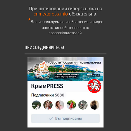
При цитировании гиперссылка на
crimeapress.info
обязательна.
*
Все используемые изображения и видео
являются собственностью
правообладателей.
ПРИСОЕДИНЯЙТЕСЬ!