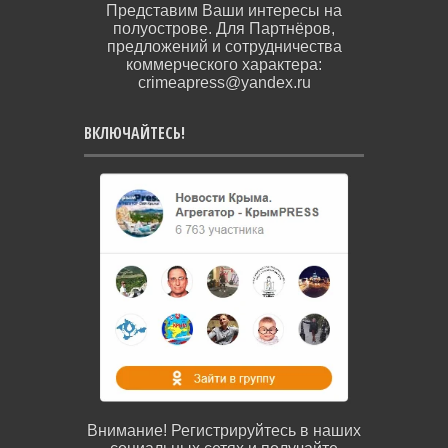
Представим Ваши интересы на
полуострове. Для Партнёров,
предложений и сотрудничества
коммерческого характера:
crimeapress@yandex.ru
ВКЛЮЧАЙТЕСЬ!
Внимание! Регистрируйтесь в наших