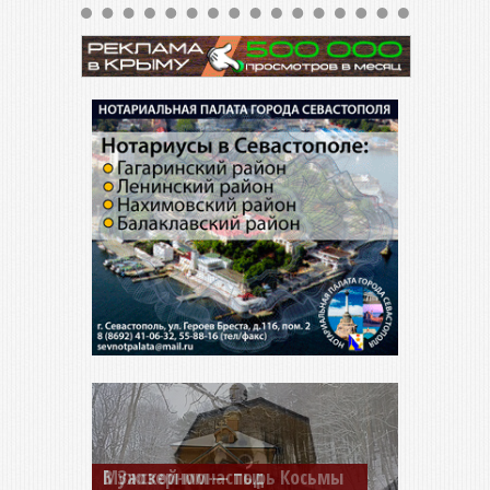
Мужской монастырь Косьмы