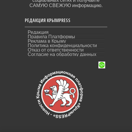
социальных сетях и получайте
САМУЮ СВЕЖУЮ информацию.
РЕДАКЦИЯ КРЫМPRESS
Редакция
Правила Платформы
Реклама в Крыму
Политика конфиденциальности
Отказ от ответственности
Согласие на обработку данных