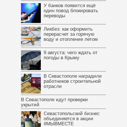
У банков появится ещё
один повод блокировать
переводы
Ликбез: как оформить
перерасчет за горячую
воду и отопление летом
9 августа: чего ждать от
погоды в Крыму
В Севастополе наградили
работников строительной
отрасли
В Севастополе идут проверки
укрытий
Севастопольский бизнес
объединяется в акции
#МЫВМЕСТЕ