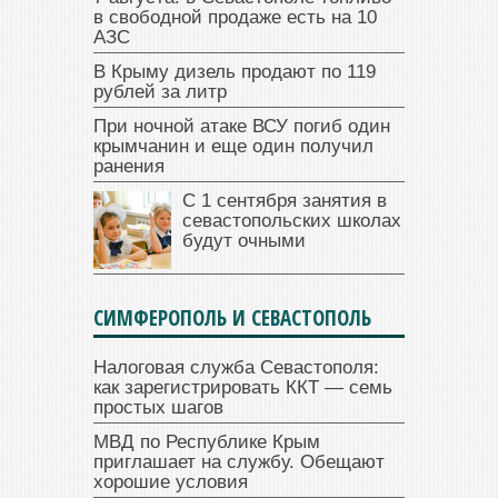
в свободной продаже есть на 10
АЗС
В Крыму дизель продают по 119
рублей за литр
При ночной атаке ВСУ погиб один
крымчанин и еще один получил
ранения
С 1 сентября занятия в
севастопольских школах
будут очными
СИМФЕРОПОЛЬ И СЕВАСТОПОЛЬ
Налоговая служба Севастополя:
как зарегистрировать ККТ — семь
простых шагов
МВД по Республике Крым
приглашает на службу. Обещают
хорошие условия