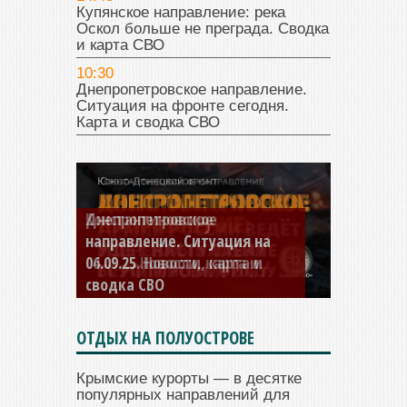
Купянское направление: река
Оскол больше не преграда. Сводка
и карта СВО
10:30
Днепропетровское направление.
Ситуация на фронте сегодня.
Карта и сводка СВО
Константиновское
направление. Ситуация на
04.09.25 Новости, карта и
сводка СВО
ОТДЫХ НА ПОЛУОСТРОВЕ
Крымские курорты — в десятке
популярных направлений для