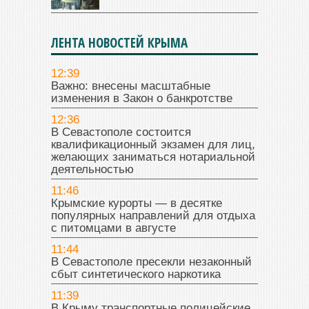
ЛЕНТА НОВОСТЕЙ КРЫМА
12:39
Важно: внесены масштабные
изменения в Закон о банкротстве
12:36
В Севастополе состоится
квалификационный экзамен для лиц,
желающих заниматься нотариальной
деятельностью
11:46
Крымские курорты — в десятке
популярных направлений для отдыха
с питомцами в августе
11:44
В Севастополе пресекли незаконный
сбыт синтетического наркотика
11:39
В Крыму транспортные полицейские