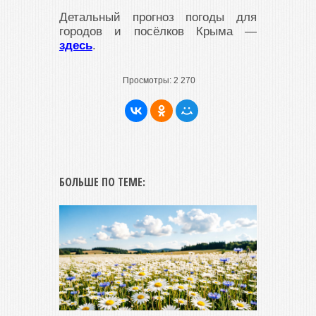
Детальный прогноз погоды для
городов и посёлков Крыма —
здесь
.
Просмотры:
2 270
БОЛЬШЕ ПО ТЕМЕ: