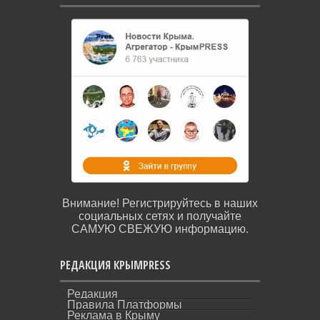
Внимание! Регистрируйтесь в наших
социальных сетях и получайте
САМУЮ СВЕЖУЮ информацию.
РЕДАКЦИЯ КРЫМPRESS
Редакция
Правила Платформы
Реклама в Крыму