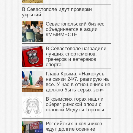
В Севастополе идут проверки
укрытий
Севастопольский бизнес
объединяется в акции
#МЫВМЕСТЕ
В Севастополе наградили
лучших спортсменов,
тренеров и ветеранов
спорта
Глава Крыма: «Нахожусь
на связи 24/7, реагирую на
все. У нас в отношениях не
должно быть серых зон»
В крымских горах нашли
оберег римской эпохи с
головой Медузы Горгоны
Российских школьников
ждут долгие осенние