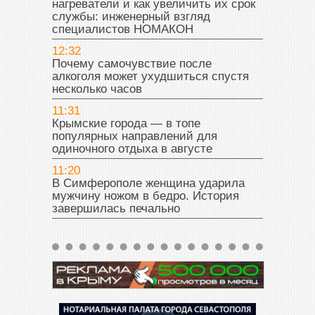
нагреватели и как увеличить их срок
службы: инженерный взгляд
специалистов НОМАКОН
12:32
Почему самочувствие после
алкоголя может ухудшиться спустя
несколько часов
11:31
Крымские города — в топе
популярных направлений для
одиночного отдыха в августе
11:20
В Симферополе женщина ударила
мужчину ножом в бедро. История
завершилась печально