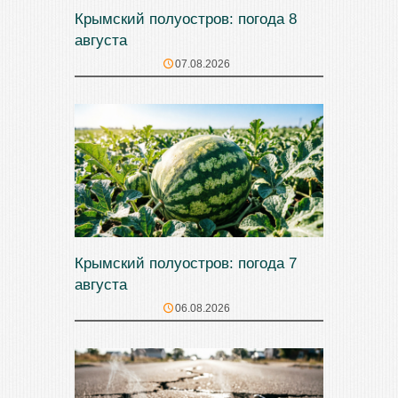
Крымский полуостров: погода 8
августа
07.08.2026
Крымский полуостров: погода 7
августа
06.08.2026