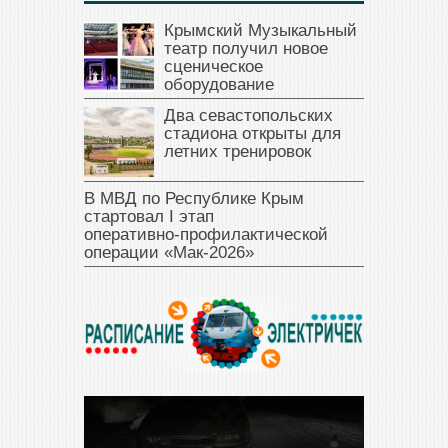
Крымский Музыкальный
театр получил новое
сценическое
оборудование
Два севастопольских
стадиона открыты для
летних тренировок
В МВД по Республике Крым
стартовал I этап
оперативно‑профилактической
операции «Мак‑2026»