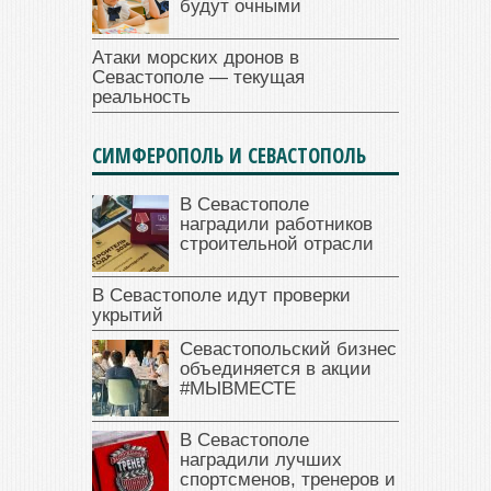
будут очными
Атаки морских дронов в
Севастополе — текущая
реальность
СИМФЕРОПОЛЬ И СЕВАСТОПОЛЬ
В Севастополе
наградили работников
строительной отрасли
В Севастополе идут проверки
укрытий
Севастопольский бизнес
объединяется в акции
#МЫВМЕСТЕ
В Севастополе
наградили лучших
спортсменов, тренеров и