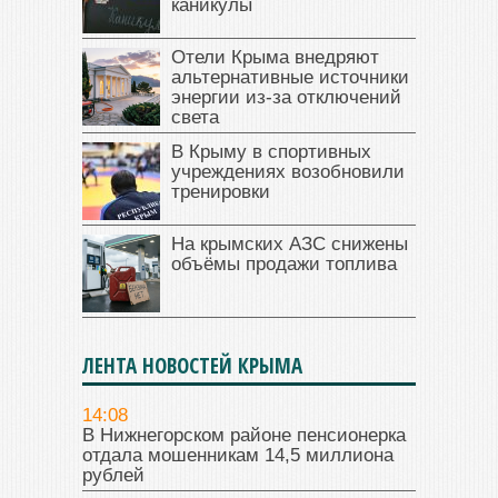
каникулы
Отели Крыма внедряют
альтернативные источники
энергии из-за отключений
света
В Крыму в спортивных
учреждениях возобновили
тренировки
На крымских АЗС снижены
объёмы продажи топлива
ЛЕНТА НОВОСТЕЙ КРЫМА
14:08
В Нижнегорском районе пенсионерка
отдала мошенникам 14,5 миллиона
рублей