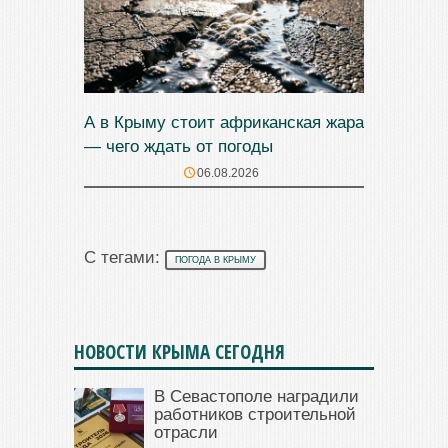
А в Крыму стоит африканская жара
— чего ждать от погоды
06.08.2026
С тегами:
ПОГОДА В КРЫМУ
НОВОСТИ КРЫМА СЕГОДНЯ
В Севастополе наградили
работников строительной
отрасли