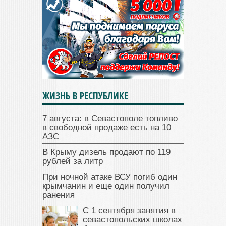
ЖИЗНЬ В РЕСПУБЛИКЕ
7 августа: в Севастополе топливо
в свободной продаже есть на 10
АЗС
В Крыму дизель продают по 119
рублей за литр
При ночной атаке ВСУ погиб один
крымчанин и еще один получил
ранения
С 1 сентября занятия в
севастопольских школах