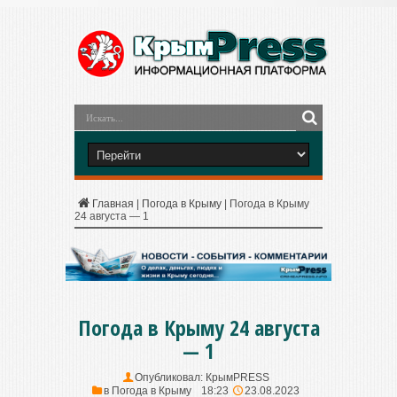
Главная
|
Погода в Крыму
|
Погода в Крыму
24 августа — 1
Погода в Крыму 24 августа
— 1
Опубликовал:
КрымPRESS
в
Погода в Крыму
18:23
23.08.2023