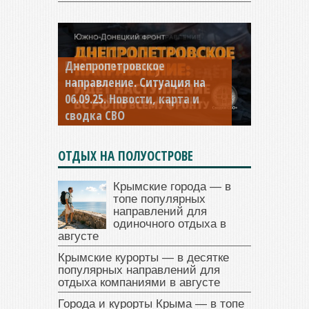
Константиновское
направление. Ситуация на
04.09.25 Новости, карта и
сводка СВО
ОТДЫХ НА ПОЛУОСТРОВЕ
Крымские города — в
топе популярных
направлений для
одиночного отдыха в
августе
Крымские курорты — в десятке
популярных направлений для
отдыха компаниями в августе
Города и курорты Крыма — в топе