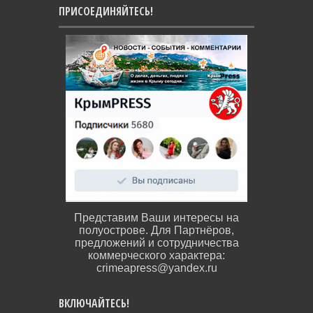
ПРИСОЕДИНЯЙТЕСЬ!
Представим Ваши интересы на
полуострове. Для Партнёров,
предложений и сотрудничества
коммерческого характера:
crimeapress@yandex.ru
ВКЛЮЧАЙТЕСЬ!