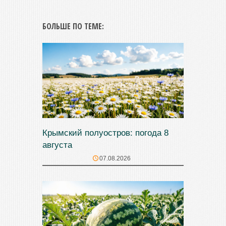
БОЛЬШЕ ПО ТЕМЕ:
Крымский полуостров: погода 8
августа
07.08.2026