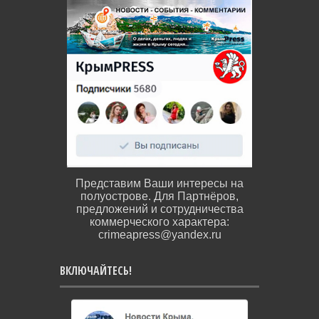
Представим Ваши интересы на
полуострове. Для Партнёров,
предложений и сотрудничества
коммерческого характера:
crimeapress@yandex.ru
ВКЛЮЧАЙТЕСЬ!