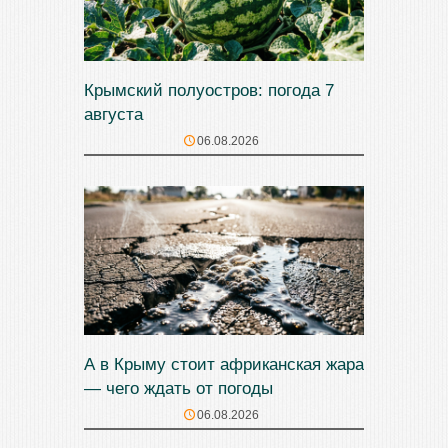
Крымский полуостров: погода 7
августа
06.08.2026
А в Крыму стоит африканская жара
— чего ждать от погоды
06.08.2026