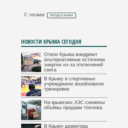
С тегами:
ПОГОДА В КРЫМУ
НОВОСТИ КРЫМА СЕГОДНЯ
Отели Крыма внедряют
альтернативные источники
энергии из-за отключений
света
В Крыму в спортивных
учреждениях возобновили
тренировки
На крымских АЗС снижены
объёмы продажи топлива
В Крыму директора