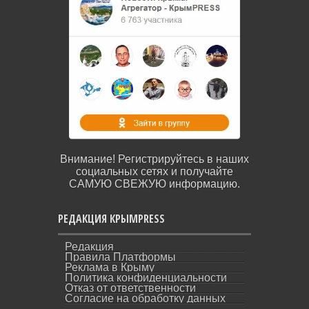
Внимание! Регистрируйтесь в наших
социальных сетях и получайте
САМУЮ СВЕЖУЮ информацию.
РЕДАКЦИЯ КРЫМPRESS
Редакция
Правила Платформы
Реклама в Крыму
Политика конфиденциальности
Отказ от ответственности
Согласие на обработку данных