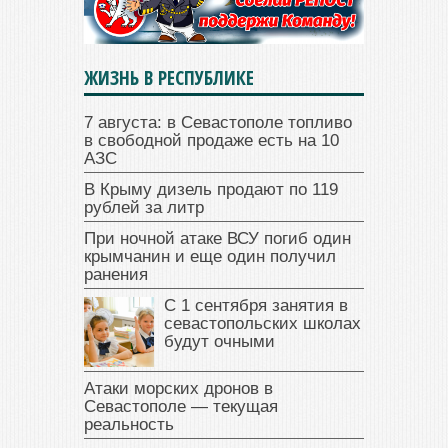
ЖИЗНЬ В РЕСПУБЛИКЕ
7 августа: в Севастополе топливо
в свободной продаже есть на 10
АЗС
В Крыму дизель продают по 119
рублей за литр
При ночной атаке ВСУ погиб один
крымчанин и еще один получил
ранения
С 1 сентября занятия в
севастопольских школах
будут очными
Атаки морских дронов в
Севастополе — текущая
реальность