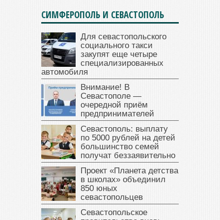
СИМФЕРОПОЛЬ И СЕВАСТОПОЛЬ
Для севастопольского
социального такси
закупят еще четыре
специализированных
автомобиля
Внимание! В
Севастополе —
очередной приём
предпринимателей
Севастополь: выплату
по 5000 рублей на детей
большинство семей
получат беззаявительно
Проект «Планета детства
в школах» объединил
850 юных
севастопольцев
Севастопольское