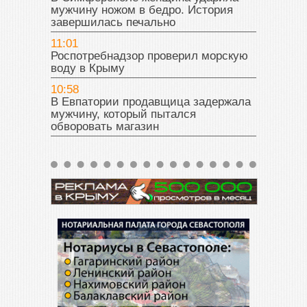
мужчину ножом в бедро. История
завершилась печально
11:01
Роспотребнадзор проверил морскую
воду в Крыму
10:58
В Евпатории продавщица задержала
мужчину, который пытался
обворовать магазин