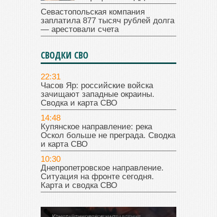
Севастопольская компания
заплатила 877 тысяч рублей долга
— арестовали счета
СВОДКИ СВО
22:31
Часов Яр: российские войска
зачищают западные окраины.
Сводка и карта СВО
14:48
Купянское направление: река
Оскол больше не преграда. Сводка
и карта СВО
10:30
Днепропетровское направление.
Ситуация на фронте сегодня.
Карта и сводка СВО