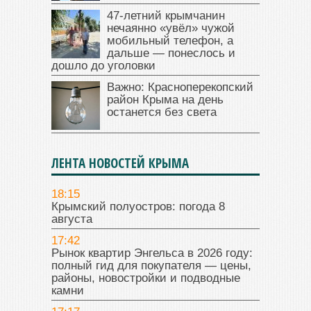
47‑летний крымчанин
нечаянно «увёл» чужой
мобильный телефон, а
дальше — понеслось и
дошло до уголовки
Важно: Красноперекопский
район Крыма на день
останется без света
ЛЕНТА НОВОСТЕЙ КРЫМА
18:15
Крымский полуостров: погода 8
августа
17:42
Рынок квартир Энгельса в 2026 году:
полный гид для покупателя — цены,
районы, новостройки и подводные
камни