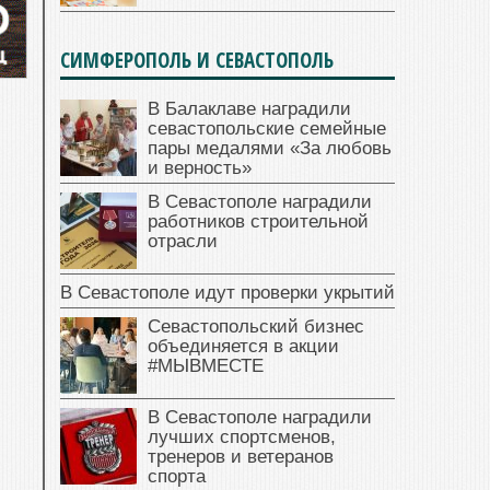
СИМФЕРОПОЛЬ И СЕВАСТОПОЛЬ
В Балаклаве наградили
севастопольские семейные
пары медалями «За любовь
и верность»
В Севастополе наградили
работников строительной
отрасли
В Севастополе идут проверки укрытий
Севастопольский бизнес
объединяется в акции
#МЫВМЕСТЕ
В Севастополе наградили
лучших спортсменов,
тренеров и ветеранов
спорта