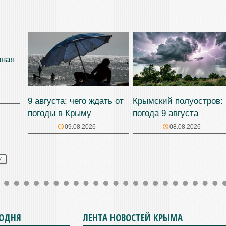
рная
9 августа: чего ждать от
Крымский полуостров:
погоды в Крыму
погода 9 августа
09.08.2026
08.08.2026
У
ГОДНЯ
ЛЕНТА НОВОСТЕЙ КРЫМА