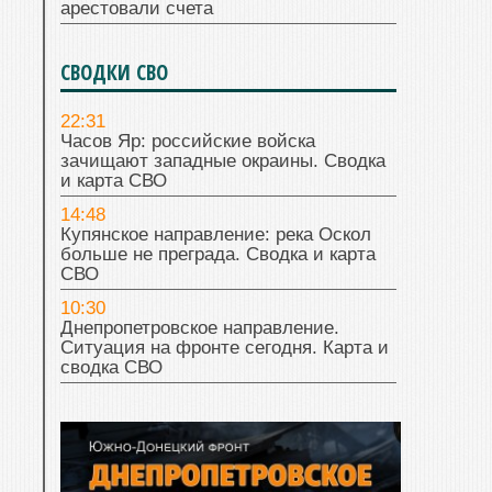
арестовали счета
СВОДКИ СВО
22:31
Часов Яр: российские войска
зачищают западные окраины. Сводка
и карта СВО
14:48
Купянское направление: река Оскол
больше не преграда. Сводка и карта
СВО
10:30
Днепропетровское направление.
Ситуация на фронте сегодня. Карта и
сводка СВО