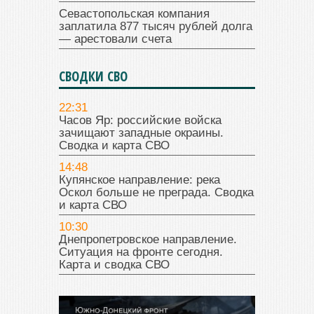
Севастопольская компания
заплатила 877 тысяч рублей долга
— арестовали счета
СВОДКИ СВО
22:31
Часов Яр: российские войска
зачищают западные окраины.
Сводка и карта СВО
14:48
Купянское направление: река
Оскол больше не преграда. Сводка
и карта СВО
10:30
Днепропетровское направление.
Ситуация на фронте сегодня.
Карта и сводка СВО