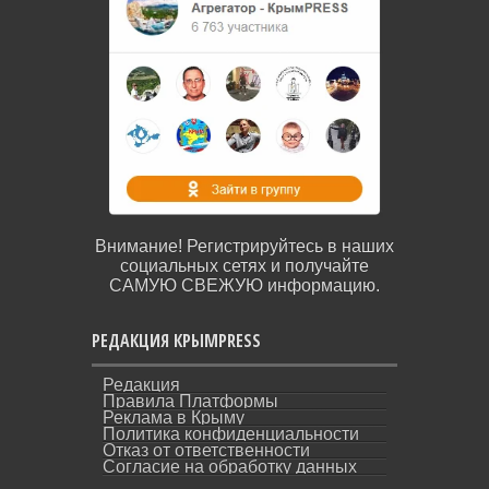
Внимание! Регистрируйтесь в наших
социальных сетях и получайте
САМУЮ СВЕЖУЮ информацию.
РЕДАКЦИЯ КРЫМPRESS
Редакция
Правила Платформы
Реклама в Крыму
Политика конфиденциальности
Отказ от ответственности
Согласие на обработку данных