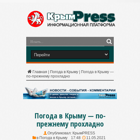
Главная
|
Погода в Крыму
|
Погода в Крыму —
по-прежнему прохладно
Погода в Крыму — по-
прежнему прохладно
Опубликовал:
КрымPRESS
в
Погода в Крыму
17:48
11.05.2021