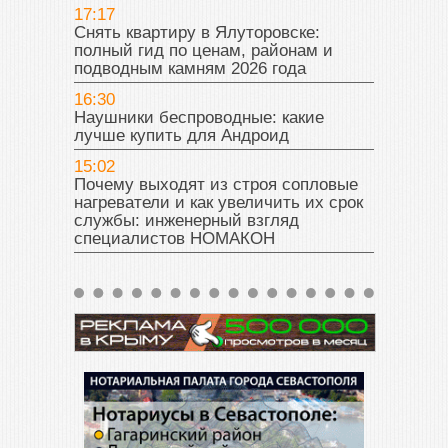
17:17
Снять квартиру в Ялуторовске:
полный гид по ценам, районам и
подводным камням 2026 года
16:30
Наушники беспроводные: какие
лучше купить для Андроид
15:02
Почему выходят из строя сопловые
нагреватели и как увеличить их срок
службы: инженерный взгляд
специалистов НОМАКОН