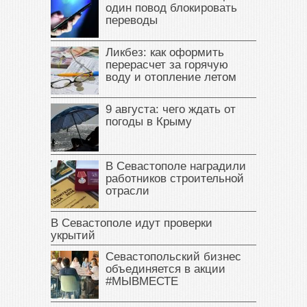
один повод блокировать
переводы
Ликбез: как оформить
перерасчет за горячую
воду и отопление летом
9 августа: чего ждать от
погоды в Крыму
В Севастополе наградили
работников строительной
отрасли
В Севастополе идут проверки
укрытий
Севастопольский бизнес
объединяется в акции
#МЫВМЕСТЕ