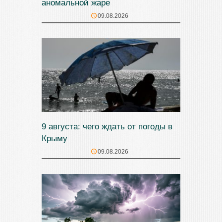
аномальной жаре
09.08.2026
9 августа: чего ждать от погоды в
Крыму
09.08.2026