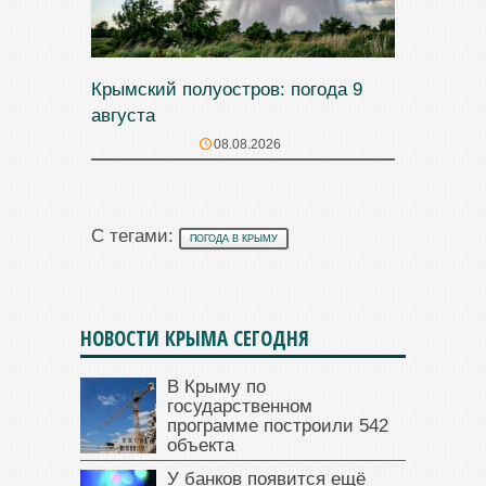
Крымский полуостров: погода 9
августа
08.08.2026
С тегами:
ПОГОДА В КРЫМУ
НОВОСТИ КРЫМА СЕГОДНЯ
В Крыму по
государственном
программе построили 542
объекта
У банков появится ещё