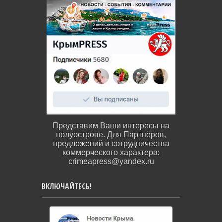
Представим Ваши интересы на
полуострове. Для Партнёров,
предложений и сотрудничества
коммерческого характера:
crimeapress@yandex.ru
ВКЛЮЧАЙТЕСЬ!