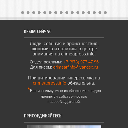
КРЫМ СЕЙЧАС
Люди, события и происшествия,
экономика и политика в центре
внимания на crimeapress.info.
Отдел рекламы:
+7 (978) 977 47 96
Для писем:
crimearfinfo@yandex.ru
При цитировании гиперссылка на
crimeapress.info
обязательна.
*
Все используемые изображения и видео
являются собственностью
правообладателей.
ПРИСОЕДИНЯЙТЕСЬ!