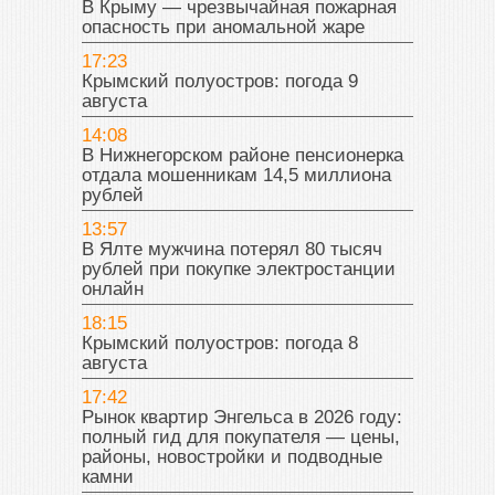
В Крыму — чрезвычайная пожарная
опасность при аномальной жаре
17:23
Крымский полуостров: погода 9
августа
14:08
В Нижнегорском районе пенсионерка
отдала мошенникам 14,5 миллиона
рублей
13:57
В Ялте мужчина потерял 80 тысяч
рублей при покупке электростанции
онлайн
18:15
Крымский полуостров: погода 8
августа
17:42
Рынок квартир Энгельса в 2026 году:
полный гид для покупателя — цены,
районы, новостройки и подводные
камни