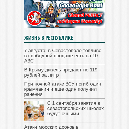
ЖИЗНЬ В РЕСПУБЛИКЕ
7 августа: в Севастополе топливо
в свободной продаже есть на 10
АЗС
В Крыму дизель продают по 119
рублей за литр
При ночной атаке ВСУ погиб один
крымчанин и еще один получил
ранения
С 1 сентября занятия в
севастопольских школах
будут очными
Атаки морских дронов в