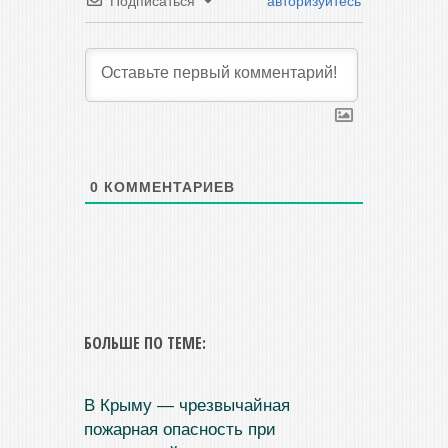
Подписаться
авторизуйтесь
0
КОММЕНТАРИЕВ
БОЛЬШЕ ПО ТЕМЕ:
В Крыму — чрезвычайная
пожарная опасность при