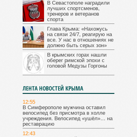
В Севастополе наградили
лучших спортсменов,
тренеров и ветеранов
спорта
Глава Крыма: «Нахожусь
на связи 24/7, реагирую на
все. У нас в отношениях не
должно быть серых зон»
В крымских горах нашли
оберег римской эпохи с
головой Медузы Горгоны
ЛЕНТА НОВОСТЕЙ КРЫМА
12:55
В Симферополе мужчина оставил
велосипед без присмотра в холле
учреждения. Велосипед «ушёл»… на
реставрацию
12:43