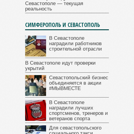
Севастополе — текущая
реальность
СИМФЕРОПОЛЬ И СЕВАСТОПОЛЬ
В Севастополе
наградили работников
строительной отрасли
В Севастополе идут проверки
укрытий
Севастопольский бизнес
объединяется в акции
#МЫВМЕСТЕ
В Севастополе
наградили лучших
спортсменов, тренеров и
ветеранов спорта
Для севастопольского
социального такси