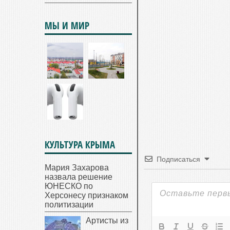
МЫ И МИР
КУЛЬТУРА КРЫМА
Подписаться
Мария Захарова
назвала решение
ЮНЕСКО по
Херсонесу признаком
политизации
Артисты из