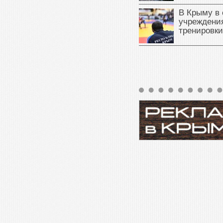
В Крыму в
учреждени
тренировки