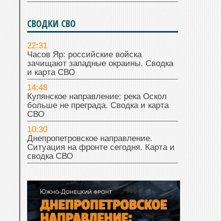
СВОДКИ СВО
22:31
Часов Яр: российские войска
зачищают западные окраины. Сводка
и карта СВО
14:48
Купянское направление: река Оскол
больше не преграда. Сводка и карта
СВО
10:30
Днепропетровское направление.
Ситуация на фронте сегодня. Карта и
сводка СВО