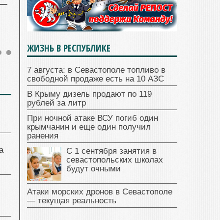
ЖИЗНЬ В РЕСПУБЛИКЕ
7 августа: в Севастополе топливо в
свободной продаже есть на 10 АЗС
В Крыму дизель продают по 119
рублей за литр
При ночной атаке ВСУ погиб один
крымчанин и еще один получил
ранения
а
С 1 сентября занятия в
севастопольских школах
будут очными
Атаки морских дронов в Севастополе
— текущая реальность