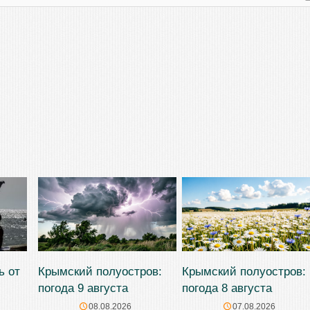
ь от
Крымский полуостров:
Крымский полуостров:
погода 9 августа
погода 8 августа
08.08.2026
07.08.2026