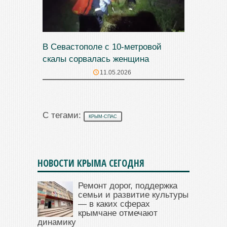
В Севастополе с 10-метровой
скалы сорвалась женщина
11.05.2026
С тегами:
КРЫМ-СПАС
НОВОСТИ КРЫМА СЕГОДНЯ
Ремонт дорог, поддержка
семьи и развитие культуры
— в каких сферах
крымчане отмечают
динамику