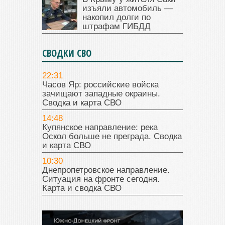
изъяли автомобиль —
накопил долги по
штрафам ГИБДД
СВОДКИ СВО
22:31
Часов Яр: российские войска
зачищают западные окраины.
Сводка и карта СВО
14:48
Купянское направление: река
Оскол больше не преграда. Сводка
и карта СВО
10:30
Днепропетровское направление.
Ситуация на фронте сегодня.
Карта и сводка СВО