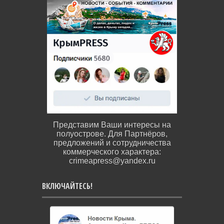
Представим Ваши интересы на
полуострове. Для Партнёров,
предложений и сотрудничества
коммерческого характера:
crimeapress@yandex.ru
ВКЛЮЧАЙТЕСЬ!