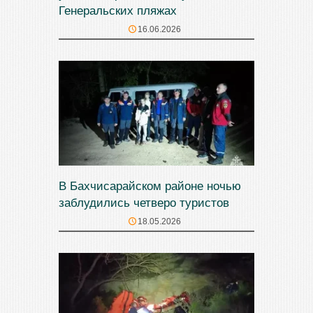
Генеральских пляжах
16.06.2026
В Бахчисарайском районе ночью
заблудились четверо туристов
18.05.2026