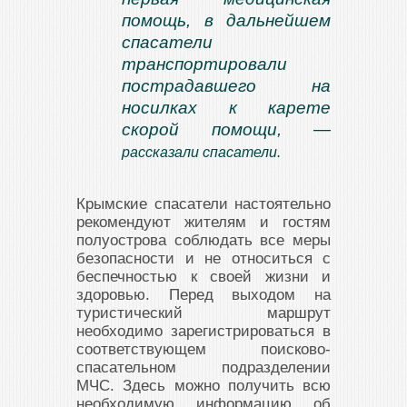
помощь, в дальнейшем
спасатели
транспортировали
пострадавшего на
носилках к карете
скорой помощи, —
рассказали спасатели.
Крымские спасатели настоятельно
рекомендуют жителям и гостям
полуострова соблюдать все меры
безопасности и не относиться с
беспечностью к своей жизни и
здоровью. Перед выходом на
туристический маршрут
необходимо зарегистрироваться в
соответствующем поисково-
спасательном подразделении
МЧС. Здесь можно получить всю
необходимую информацию об