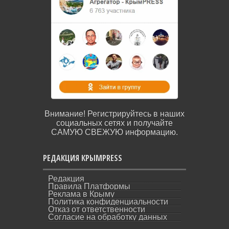
Внимание! Регистрируйтесь в наших
социальных сетях и получайте
САМУЮ СВЕЖУЮ информацию.
РЕДАКЦИЯ КРЫМPRESS
Редакция
Правила Платформы
Реклама в Крыму
Политика конфиденциальности
Отказ от ответственности
Согласие на обработку данных