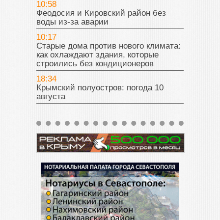
10:58
Феодосия и Кировский район без
воды из-за аварии
10:17
Старые дома против нового климата:
как охлаждают здания, которые
строились без кондиционеров
18:34
Крымский полуостров: погода 10
августа