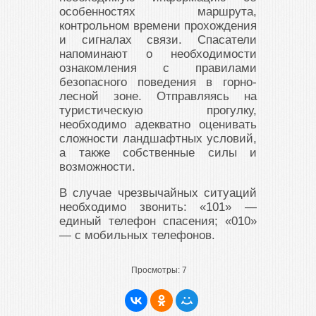
особенностях маршрута,
контрольном времени прохождения
и сигналах связи. Спасатели
напоминают о необходимости
ознакомления с правилами
безопасного поведения в горно-
лесной зоне. Отправляясь на
туристическую прогулку,
необходимо адекватно оценивать
сложности ландшафтных условий,
а также собственные силы и
возможности.
В случае чрезвычайных ситуаций
необходимо звонить: «101» —
единый телефон спасения; «010»
— с мобильных телефонов.
Просмотры:
7