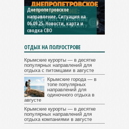
Константиновское
направление. Ситуация на
04.09.25 Новости, карта и
сводка СВО
ОТДЫХ НА ПОЛУОСТРОВЕ
Крымские курорты — в десятке
популярных направлений для
отдыха с питомцами в августе
Крымские города — в
топе популярных
направлений для
одиночного отдыха в
августе
Крымские курорты — в десятке
популярных направлений для
отдыха компаниями в августе