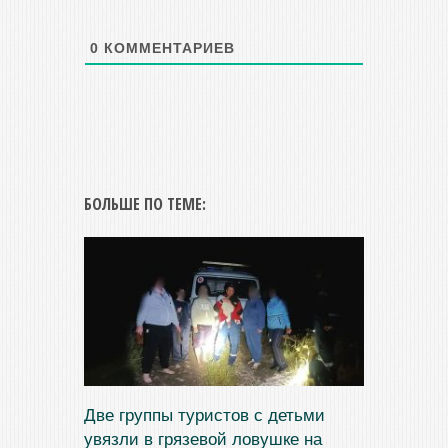
0
КОММЕНТАРИЕВ
БОЛЬШЕ ПО ТЕМЕ:
Две группы туристов с детьми
увязли в грязевой ловушке на