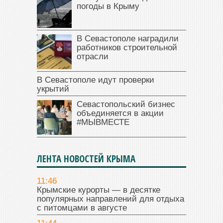
погоды в Крыму
В Севастополе наградили
работников строительной
отрасли
В Севастополе идут проверки
укрытий
Севастопольский бизнес
объединяется в акции
#МЫВМЕСТЕ
ЛЕНТА НОВОСТЕЙ КРЫМА
11:46
Крымские курорты — в десятке
популярных направлений для отдыха
с питомцами в августе