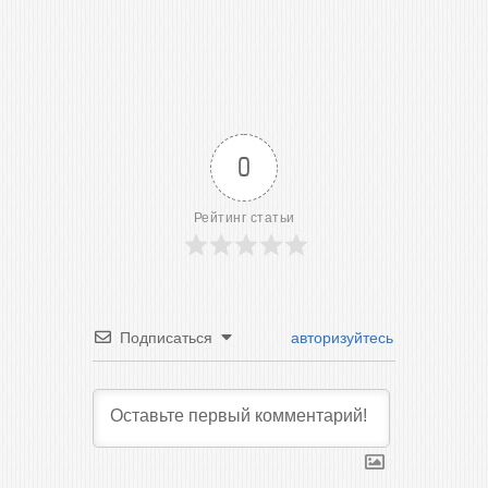
0
Рейтинг статьи
Подписаться
авторизуйтесь