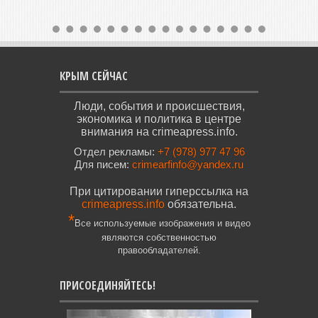
КРЫМ СЕЙЧАС
Люди, события и происшествия,
экономика и политика в центре
внимания на crimeapress.info.
Отдел рекламы:
+7 (978) 977 47 96
Для писем:
crimearfinfo@yandex.ru
При цитировании гиперссылка на
crimeapress.info
обязательна.
*
Все используемые изображения и видео
являются собственностью
правообладателей.
ПРИСОЕДИНЯЙТЕСЬ!