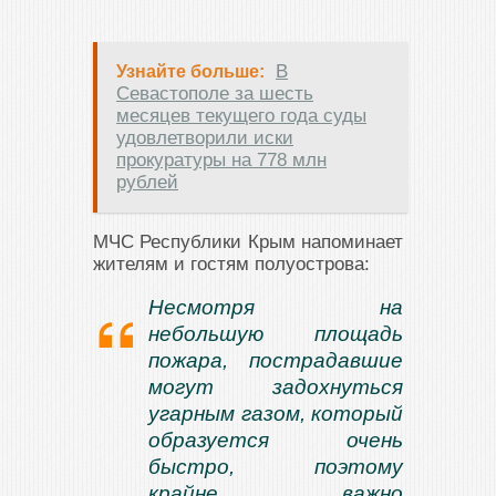
В
Узнайте больше:
Севастополе за шесть
месяцев текущего года суды
удовлетворили иски
прокуратуры на 778 млн
рублей
МЧС Республики Крым напоминает
жителям и гостям полуострова:
Несмотря на
небольшую площадь
пожара, пострадавшие
могут задохнуться
угарным газом, который
образуется очень
быстро, поэтому
крайне важно