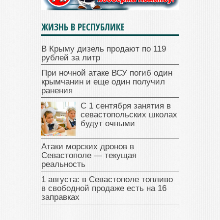
ЖИЗНЬ В РЕСПУБЛИКЕ
В Крыму дизель продают по 119
рублей за литр
При ночной атаке ВСУ погиб один
крымчанин и еще один получил
ранения
С 1 сентября занятия в
севастопольских школах
будут очными
Атаки морских дронов в
Севастополе — текущая
реальность
1 августа: в Севастополе топливо
в свободной продаже есть на 16
заправках