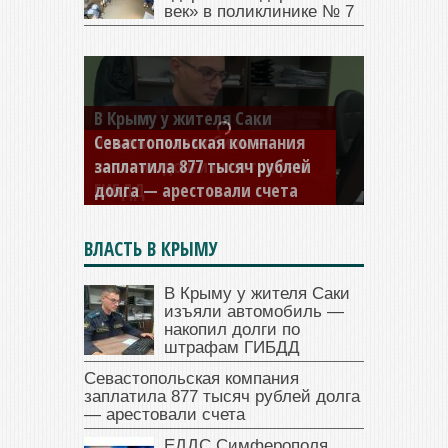
век» в поликлинике № 7
Севастопольская компания
заплатила 877 тысяч рублей
долга — арестовали счета
ВЛАСТЬ В КРЫМУ
В Крыму у жителя Саки
изъяли автомобиль —
накопил долги по
штрафам ГИБДД
Севастопольская компания
заплатила 877 тысяч рублей долга
— арестовали счета
ЕДДС Симферополя