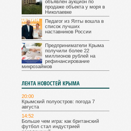
объявлен аукцион по
продаже объекта у моря в
Николаевке
Педагог из Ялты вошла в
список лучших
наставников России
Предприниматели Крыма
получили более 22
миллионов рублей на
рефинансирование
микрозаймов
ЛЕНТА НОВОСТЕЙ КРЫМА
20:00
Крымский полуостров: погода 7
августа
14:52
Больше чем игра: как британский
футбол стал индустрией