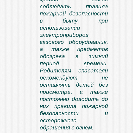
соблюдать правила
пожарной безопасности
в быту, при
использовании
электроприборов,
газового оборудования,
а также предметов
обогрева в зимний
период времени.
Родителям спасатели
рекомендуют не
оставлять детей без
присмотра, а также
постоянно доводить до
них правила пожарной
безопасности и
осторожного
обращения с огнем.