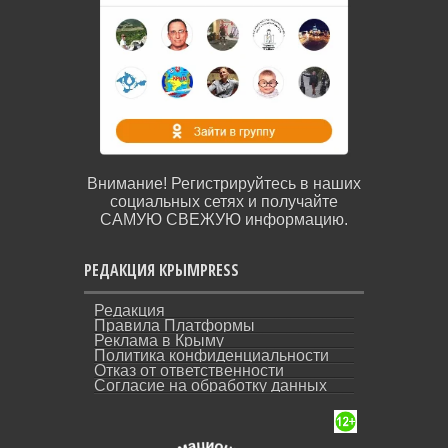
Внимание! Регистрируйтесь в наших
социальных сетях и получайте
САМУЮ СВЕЖУЮ информацию.
РЕДАКЦИЯ КРЫМPRESS
Редакция
Правила Платформы
Реклама в Крыму
Политика конфиденциальности
Отказ от ответственности
Согласие на обработку данных