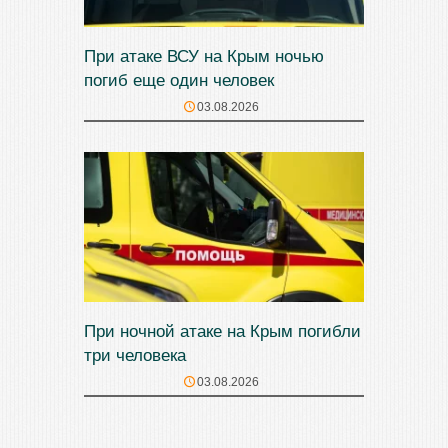
При атаке ВСУ на Крым ночью
погиб еще один человек
03.08.2026
При ночной атаке на Крым погибли
три человека
03.08.2026