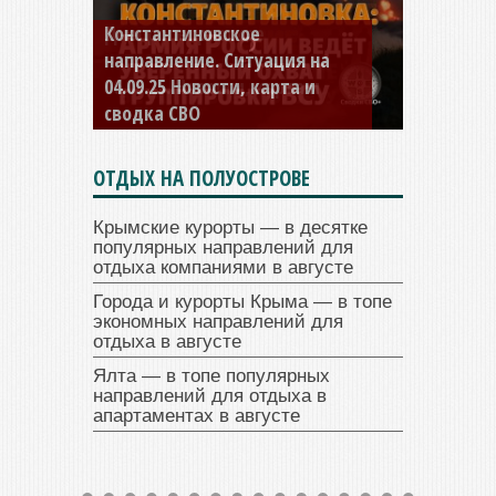
Константиновское
направление. Ситуация на
04.09.25 Новости, карта и
сводка СВО
ОТДЫХ НА ПОЛУОСТРОВЕ
Крымские курорты — в десятке
популярных направлений для
отдыха компаниями в августе
Города и курорты Крыма — в топе
экономных направлений для
отдыха в августе
Ялта — в топе популярных
направлений для отдыха в
апартаментах в августе