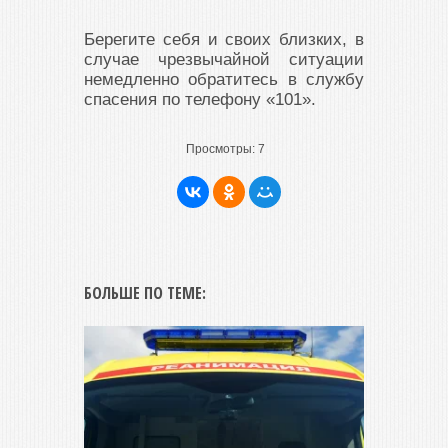
Берегите себя и своих близких, в
случае чрезвычайной ситуации
немедленно обратитесь в службу
спасения по телефону «101».
Просмотры:
7
БОЛЬШЕ ПО ТЕМЕ: