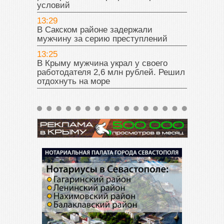
условий
13:29
В Сакском районе задержали
мужчину за серию преступлений
13:25
В Крыму мужчина украл у своего
работодателя 2,6 млн рублей. Решил
отдохнуть на море