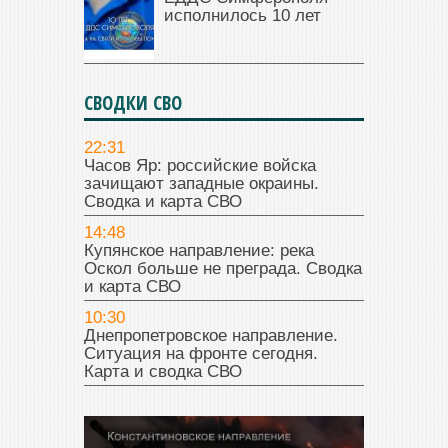
исполнилось 10 лет
СВОДКИ СВО
22:31
Часов Яр: российские войска
зачищают западные окраины.
Сводка и карта СВО
14:48
Купянское направление: река
Оскол больше не преграда. Сводка
и карта СВО
10:30
Днепропетровское направление.
Ситуация на фронте сегодня.
Карта и сводка СВО