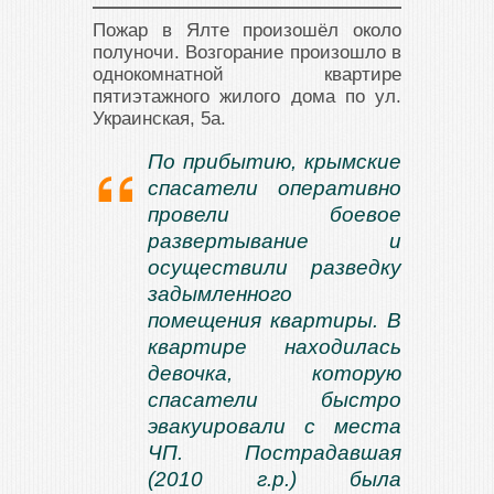
Пожар в Ялте произошёл около
полуночи. Возгорание произошло в
однокомнатной квартире
пятиэтажного жилого дома по ул.
Украинская, 5а.
По прибытию, крымские
спасатели оперативно
провели боевое
развертывание и
осуществили разведку
задымленного
помещения квартиры. В
квартире находилась
девочка, которую
спасатели быстро
эвакуировали с места
ЧП. Пострадавшая
(2010 г.р.) была