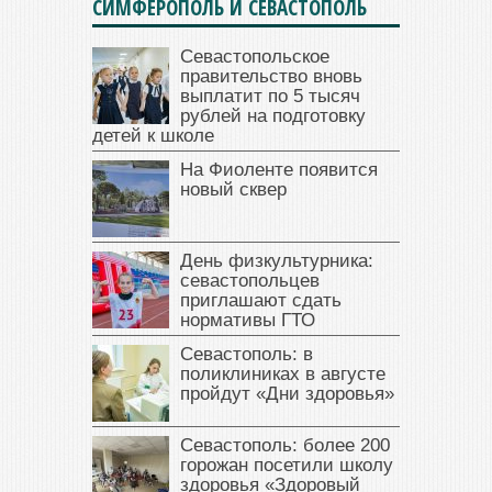
СИМФЕРОПОЛЬ И СЕВАСТОПОЛЬ
Севастопольское
правительство вновь
выплатит по 5 тысяч
рублей на подготовку
детей к школе
На Фиоленте появится
новый сквер
День физкультурника:
севастопольцев
приглашают сдать
нормативы ГТО
Севастополь: в
поликлиниках в августе
пройдут «Дни здоровья»
Севастополь: более 200
горожан посетили школу
здоровья «Здоровый