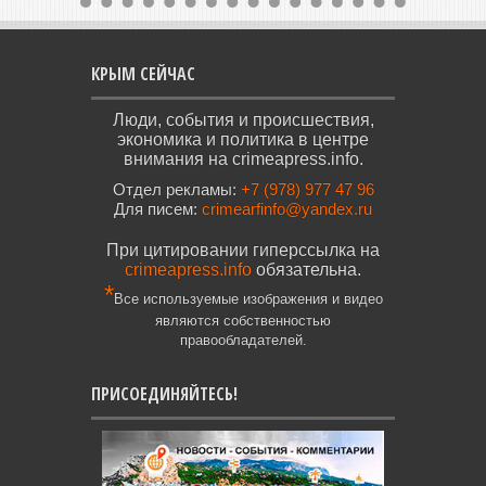
КРЫМ СЕЙЧАС
Люди, события и происшествия,
экономика и политика в центре
внимания на crimeapress.info.
Отдел рекламы:
+7 (978) 977 47 96
Для писем:
crimearfinfo@yandex.ru
При цитировании гиперссылка на
crimeapress.info
обязательна.
*
Все используемые изображения и видео
являются собственностью
правообладателей.
ПРИСОЕДИНЯЙТЕСЬ!