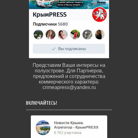
Представим Ваши интересы на
полуострове. Для Партнёров,
предложений и сотрудничества
коммерческого характера:
crimeapress@yandex.ru
ВКЛЮЧАЙТЕСЬ!