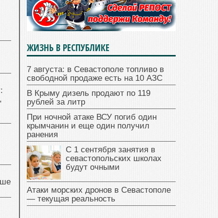
ЖИЗНЬ В РЕСПУБЛИКЕ
7 августа: в Севастополе топливо в
свободной продаже есть на 10 АЗС
:
В Крыму дизель продают по 119
,
рублей за литр
При ночной атаке ВСУ погиб один
крымчанин и еще один получил
ранения
С 1 сентября занятия в
севастопольских школах
будут очными
чше
Атаки морских дронов в Севастополе
— текущая реальность