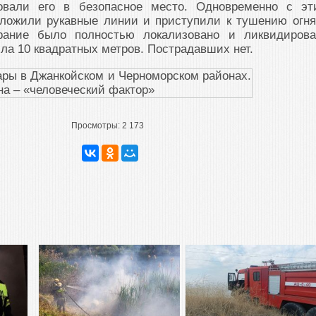
ровали его в безопасное место. Одновременно с э
ложили рукавные линии и приступили к тушению огня
орание было полностью локализовано и ликвидирова
ла 10 квадратных метров. Пострадавших нет.
Просмотры:
2 173