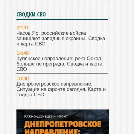
СВОДКИ СВО
22:31
Часов Яр: российские войска
зачищают западные окраины. Сводка
и карта СВО
14:48
Купянское направление: река Оскол
больше не преграда. Сводка и карта
СВО
10:30
Днепропетровское направление.
Ситуация на фронте сегодня. Карта и
сводка СВО