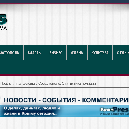
рублей за литр
ВАСТОПОЛЬ
ВЛАСТЬ
БИЗНЕС
ЖИЗНЬ
КУЛЬТУРА
ОТДЫХ
|
Праздничная декада в Севастополе. Статистика полиции