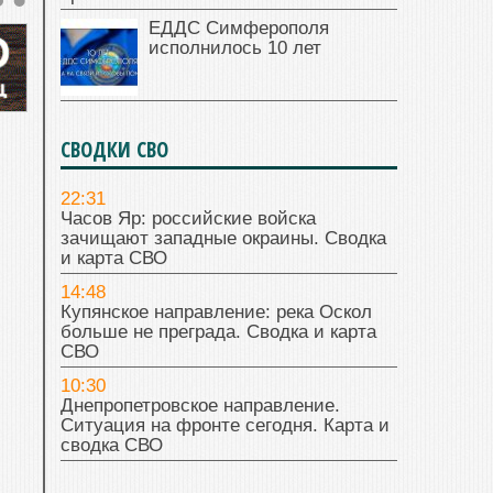
ЕДДС Симферополя
исполнилось 10 лет
СВОДКИ СВО
22:31
Часов Яр: российские войска
зачищают западные окраины. Сводка
и карта СВО
14:48
Купянское направление: река Оскол
больше не преграда. Сводка и карта
СВО
10:30
Днепропетровское направление.
Ситуация на фронте сегодня. Карта и
сводка СВО