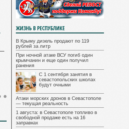
ЖИЗНЬ В РЕСПУБЛИКЕ
—
В Крыму дизель продают по 119
рублей за литр
При ночной атаке ВСУ погиб один
крымчанин и еще один получил
ранения
С 1 сентября занятия в
севастопольских школах
будут очными
Атаки морских дронов в Севастополе
— текущая реальность
1 августа: в Севастополе топливо в
свободной продаже есть на 16
заправках