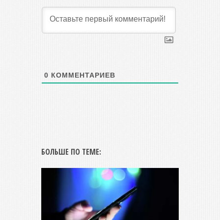
0
КОММЕНТАРИЕВ
БОЛЬШЕ ПО ТЕМЕ: