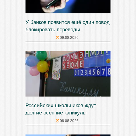
У банков появится ещё один повод
блокировать переводы
09.08.2026
Российских школьников ждут
долгие осенние каникулы
08.08.2026