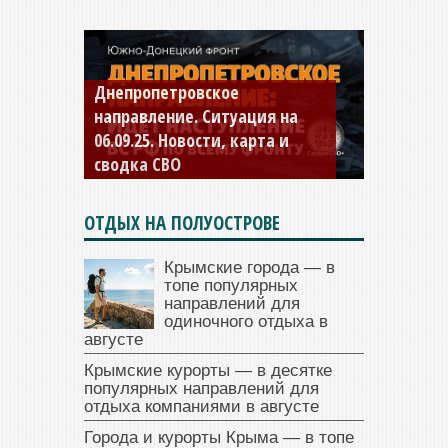
Константиновское
направление. Ситуация на
04.09.25 Новости, карта и
сводка СВО
ОТДЫХ НА ПОЛУОСТРОВЕ
Крымские города — в
топе популярных
направлений для
одиночного отдыха в
августе
Крымские курорты — в десятке
популярных направлений для
отдыха компаниями в августе
Города и курорты Крыма — в топе