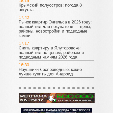
18:15
Крымский полуостров: погода 8
августа
17:42
Рынок квартир Энгельса в 2026 году:
полный гид для покупателя — цены,
районы, новостройки и подводные
камни
17:17
Снять квартиру в Ялуторовске:
полный гид по ценам, районам и
подводным камням 2026 года
16:30
Наушники беспроводные: какие
лучше купить для Андроид