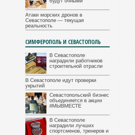
будут очными
Атаки морских дронов в
Севастополе — текущая
реальность
СИМФЕРОПОЛЬ И СЕВАСТОПОЛЬ
В Севастополе
наградили работников
строительной отрасли
В Севастополе идут проверки
укрытий
Севастопольский бизнес
объединяется в акции
#МЫВМЕСТЕ
В Севастополе
наградили лучших
спортсменов, тренеров и