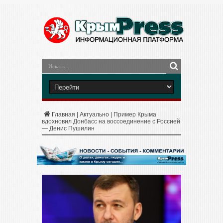
Главная
|
Актуально
|
Пример Крыма
вдохновил Донбасс на воссоединение с Россией
— Денис Пушилин