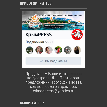
ПРИСОЕДИНЯЙТЕСЬ!
Представим Ваши интересы на
полуострове. Для Партнёров,
предложений и сотрудничества
коммерческого характера:
crimeapress@yandex.ru
ВКЛЮЧАЙТЕСЬ!