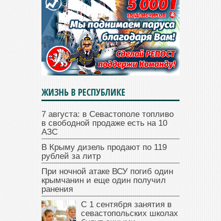
ЖИЗНЬ В РЕСПУБЛИКЕ
7 августа: в Севастополе топливо
в свободной продаже есть на 10
АЗС
В Крыму дизель продают по 119
рублей за литр
При ночной атаке ВСУ погиб один
крымчанин и еще один получил
ранения
С 1 сентября занятия в
севастопольских школах