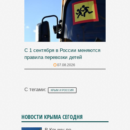
С 1 сентября в России меняются
правила перевозки детей
07.08.2026
С тегами:
КРЫМ И РОССИЯ
НОВОСТИ КРЫМА СЕГОДНЯ
В Крыму по