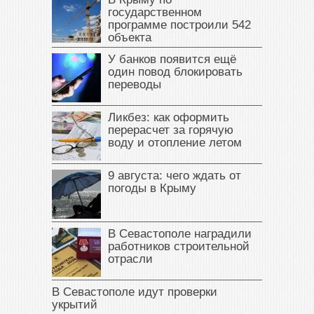
государственном
программе построили 542
объекта
У банков появится ещё
один повод блокировать
переводы
Ликбез: как оформить
перерасчет за горячую
воду и отопление летом
9 августа: чего ждать от
погоды в Крыму
В Севастополе наградили
работников строительной
отрасли
В Севастополе идут проверки
укрытий