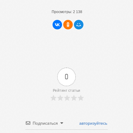
Просмотры:
2 138
0
Рейтинг статьи
Подписаться
авторизуйтесь