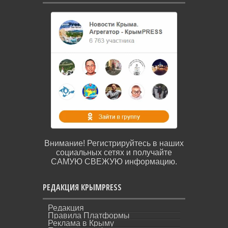
Внимание! Регистрируйтесь в наших
социальных сетях и получайте
САМУЮ СВЕЖУЮ информацию.
РЕДАКЦИЯ КРЫМPRESS
Редакция
Правила Платформы
Реклама в Крыму