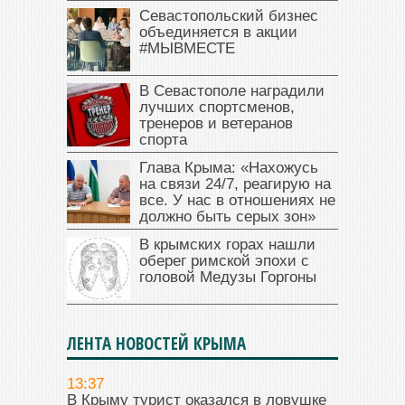
Севастопольский бизнес
объединяется в акции
#МЫВМЕСТЕ
В Севастополе наградили
лучших спортсменов,
тренеров и ветеранов
спорта
Глава Крыма: «Нахожусь
на связи 24/7, реагирую на
все. У нас в отношениях не
должно быть серых зон»
В крымских горах нашли
оберег римской эпохи с
головой Медузы Горгоны
ЛЕНТА НОВОСТЕЙ КРЫМА
13:37
В Крыму турист оказался в ловушке