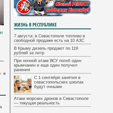
ЖИЗНЬ В РЕСПУБЛИКЕ
ят
7 августа: в Севастополе топливо в
свободной продаже есть на 10 АЗС
В Крыму дизель продают по 119
рублей за литр
При ночной атаке ВСУ погиб один
крымчанин и еще один получил
ранения
С 1 сентября занятия в
севастопольских школах
будут очными
Атаки морских дронов в Севастополе
— текущая реальность
а