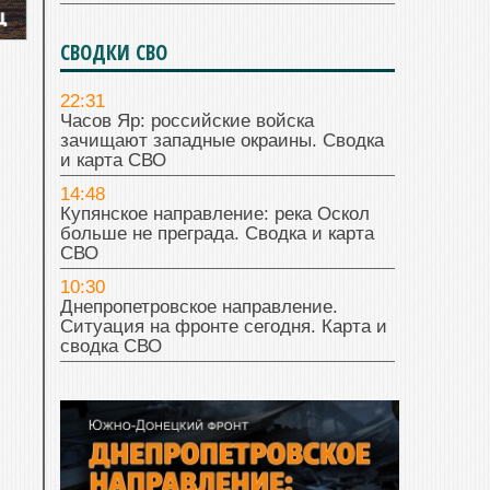
СВОДКИ СВО
22:31
Часов Яр: российские войска
зачищают западные окраины. Сводка
и карта СВО
14:48
Купянское направление: река Оскол
больше не преграда. Сводка и карта
СВО
10:30
Днепропетровское направление.
Ситуация на фронте сегодня. Карта и
сводка СВО