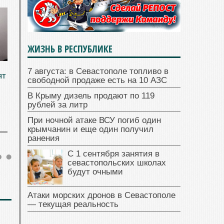
ЖИЗНЬ В РЕСПУБЛИКЕ
7 августа: в Севастополе топливо в
ят
свободной продаже есть на 10 АЗС
В Крыму дизель продают по 119
рублей за литр
При ночной атаке ВСУ погиб один
крымчанин и еще один получил
ранения
С 1 сентября занятия в
севастопольских школах
будут очными
Атаки морских дронов в Севастополе
— текущая реальность