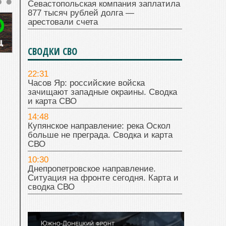
Севастопольская компания заплатила
877 тысяч рублей долга —
арестовали счета
СВОДКИ СВО
22:31
Часов Яр: российские войска
зачищают западные окраины. Сводка
и карта СВО
14:48
Купянское направление: река Оскол
больше не преграда. Сводка и карта
СВО
10:30
Днепропетровское направление.
Ситуация на фронте сегодня. Карта и
сводка СВО