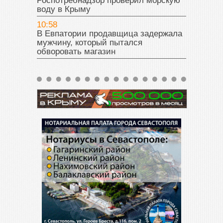
Роспотребнадзор проверил морскую
воду в Крыму
10:58
В Евпатории продавщица задержала
мужчину, который пытался
обворовать магазин