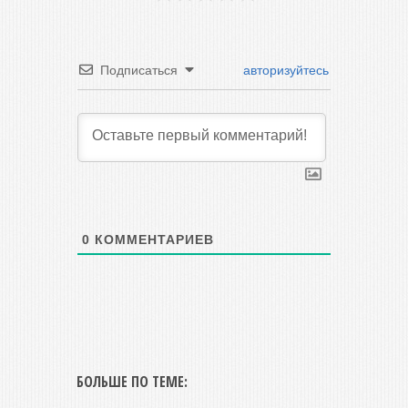
Подписаться
авторизуйтесь
0
КОММЕНТАРИЕВ
БОЛЬШЕ ПО ТЕМЕ: