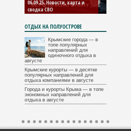
04.09.25 Новости, карта и
сводка СВО
ОТДЫХ НА ПОЛУОСТРОВЕ
Крымские города — в
топе популярных
направлений для
одиночного отдыха в
августе
Крымские курорты — в десятке
популярных направлений для
отдыха компаниями в августе
Города и курорты Крыма — в топе
экономных направлений для
отдыха в августе