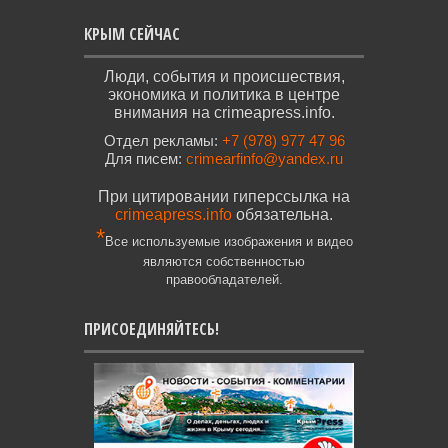
КРЫМ СЕЙЧАС
Люди, события и происшествия,
экономика и политика в центре
внимания на crimeapress.info.
Отдел рекламы:
+7 (978) 977 47 96
Для писем:
crimearfinfo@yandex.ru
При цитировании гиперссылка на
crimeapress.info
обязательна.
*
Все используемые изображения и видео
являются собственностью
правообладателей.
ПРИСОЕДИНЯЙТЕСЬ!