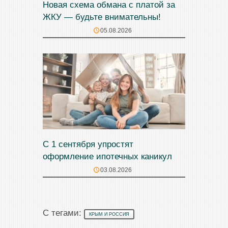
Новая схема обмана с платой за
ЖКУ — будьте внимательны!
05.08.2026
С 1 сентября упростят
оформление ипотечных каникул
03.08.2026
С тегами:
КРЫМ И РОССИЯ