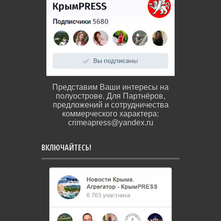
Представим Ваши интересы на
полуострове. Для Партнёров,
предложений и сотрудничества
коммерческого характера:
crimeapress@yandex.ru
ВКЛЮЧАЙТЕСЬ!