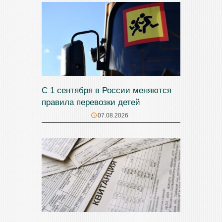
С 1 сентября в России меняются
правила перевозки детей
07.08.2026