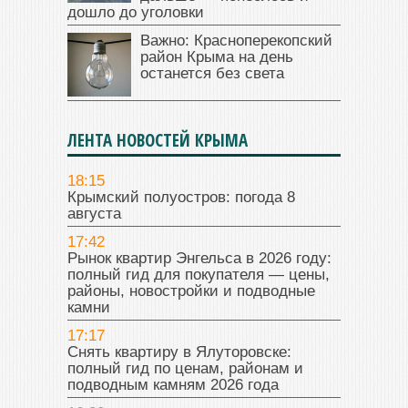
дошло до уголовки
Важно: Красноперекопский
район Крыма на день
останется без света
ЛЕНТА НОВОСТЕЙ КРЫМА
18:15
Крымский полуостров: погода 8
августа
17:42
Рынок квартир Энгельса в 2026 году:
полный гид для покупателя — цены,
районы, новостройки и подводные
камни
17:17
Снять квартиру в Ялуторовске:
полный гид по ценам, районам и
подводным камням 2026 года