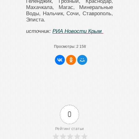
Геленджик, Грозный, Краснодар,
Махачкала, Магас, Минеральные
Воды, Нальчик, Сочи, Ставрополь,
Элиста.
источник:
РИА Новости Крым
Просмотры:
2 158
0
Рейтинг статьи