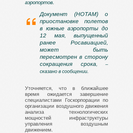
аэропортов.
Документ (НОТАМ) о
приостановке полетов
в южные аэропорты до
12 мая, выпущенный
ранее Росавиацией,
может быть
пересмотрен в сторону
сокращения срока
, –
сказано в сообщении.
Уточняется, что в ближайшее
время ожидается завершение
специалистами Госкорпорации по
организации воздушного движения
анализа технологических
мощностей инфраструктуры
управления воздушным
движением.