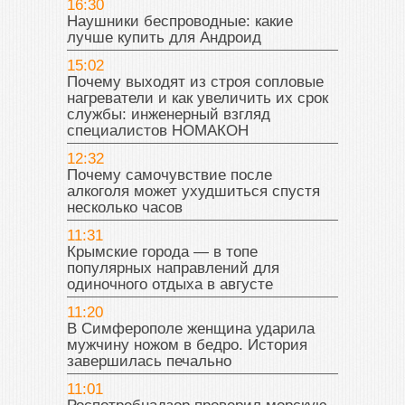
16:30
Наушники беспроводные: какие
лучше купить для Андроид
15:02
Почему выходят из строя сопловые
нагреватели и как увеличить их срок
службы: инженерный взгляд
специалистов НОМАКОН
12:32
Почему самочувствие после
алкоголя может ухудшиться спустя
несколько часов
11:31
Крымские города — в топе
популярных направлений для
одиночного отдыха в августе
11:20
В Симферополе женщина ударила
мужчину ножом в бедро. История
завершилась печально
11:01