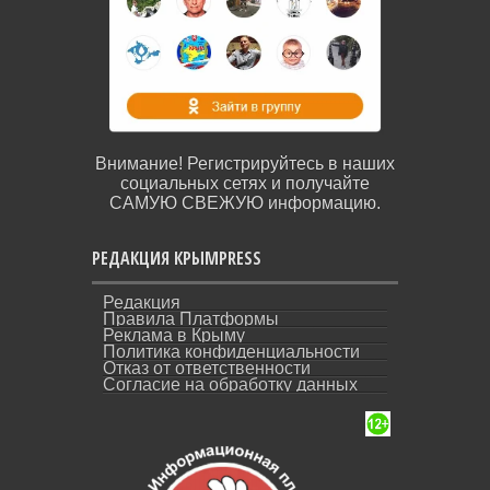
Внимание! Регистрируйтесь в наших
социальных сетях и получайте
САМУЮ СВЕЖУЮ информацию.
РЕДАКЦИЯ КРЫМPRESS
Редакция
Правила Платформы
Реклама в Крыму
Политика конфиденциальности
Отказ от ответственности
Согласие на обработку данных