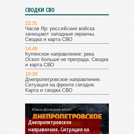
СВОДКИ СВО
22:31
Часов Яр: российские войска
зачищают западные окраины.
Сводка и карта СВО
14:48
Купянское направление: река
Оскол больше не преграда. Сводка
и карта СВО
10:30
Днепропетровское направление.
Ситуация на фронте сегодня.
Карта и сводка СВО
Константиновское
направление. Ситуация на