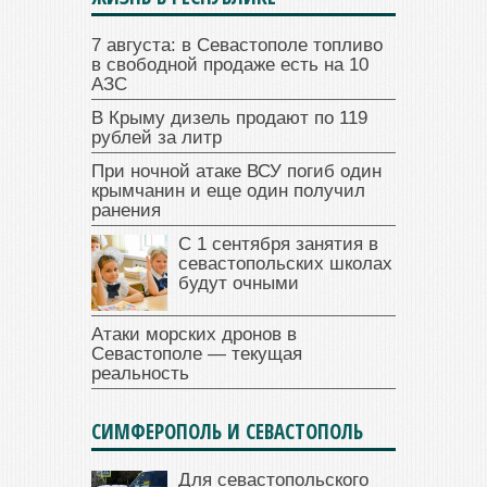
7 августа: в Севастополе топливо
в свободной продаже есть на 10
АЗС
В Крыму дизель продают по 119
рублей за литр
При ночной атаке ВСУ погиб один
крымчанин и еще один получил
ранения
С 1 сентября занятия в
севастопольских школах
будут очными
Атаки морских дронов в
Севастополе — текущая
реальность
СИМФЕРОПОЛЬ И СЕВАСТОПОЛЬ
Для севастопольского