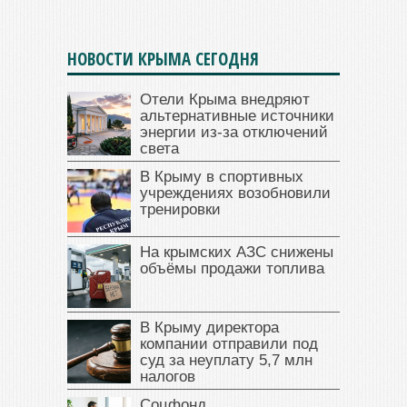
НОВОСТИ КРЫМА СЕГОДНЯ
Отели Крыма внедряют
альтернативные источники
энергии из-за отключений
света
В Крыму в спортивных
учреждениях возобновили
тренировки
На крымских АЗС снижены
объёмы продажи топлива
В Крыму директора
компании отправили под
суд за неуплату 5,7 млн
налогов
Соцфонд