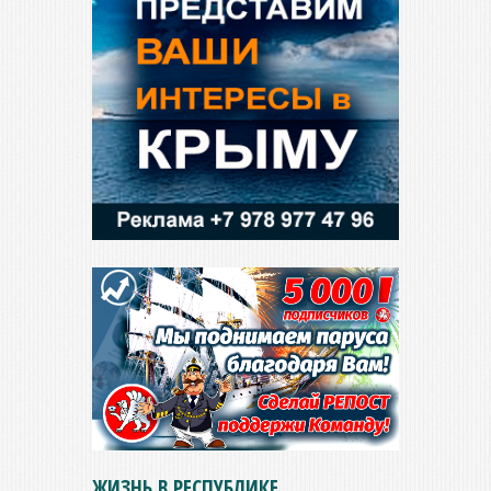
ЖИЗНЬ В РЕСПУБЛИКЕ