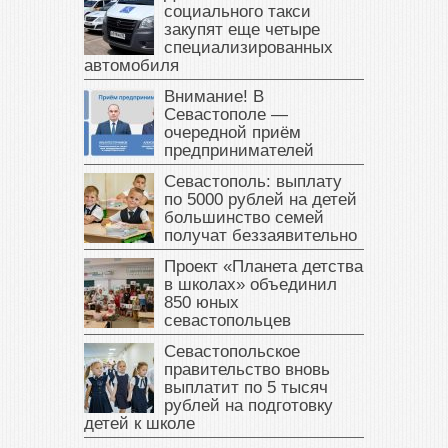
социального такси
закупят еще четыре
специализированных
автомобиля
Внимание! В
Севастополе —
очередной приём
предпринимателей
Севастополь: выплату
по 5000 рублей на детей
большинство семей
получат беззаявительно
Проект «Планета детства
в школах» объединил
850 юных
севастопольцев
Севастопольское
правительство вновь
выплатит по 5 тысяч
рублей на подготовку
детей к школе