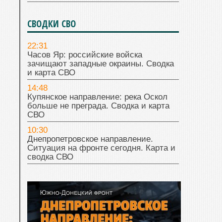
СВОДКИ СВО
22:31
Часов Яр: российские войска
зачищают западные окраины. Сводка
и карта СВО
14:48
Купянское направление: река Оскол
больше не преграда. Сводка и карта
СВО
10:30
Днепропетровское направление.
Ситуация на фронте сегодня. Карта и
сводка СВО