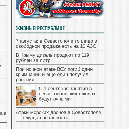
ЖИЗНЬ В РЕСПУБЛИКЕ
7 августа: в Севастополе топливо в
свободной продаже есть на 10 АЗС
В Крыму дизель продают по 119
:
рублей за литр
,
При ночной атаке ВСУ погиб один
крымчанин и еще один получил
ранения
С 1 сентября занятия в
севастопольских школах
будут очными
Атаки морских дронов в Севастополе
чше
— текущая реальность