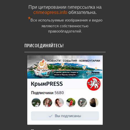
При цитировании гиперссылка на
crimeapress.info
обязательна.
*
Все используемые изображения и видео
являются собственностью
правообладателей.
ПРИСОЕДИНЯЙТЕСЬ!