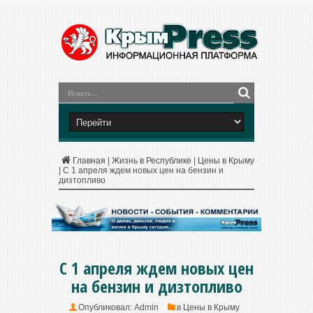
Главная
|
Жизнь в Республике
|
Цены в Крыму
|
С 1 апреля ждем новых цен на бензин и
дизтопливо
С 1 апреля ждем новых цен
на бензин и дизтопливо
Опубликовал:
Admin
в
Цены в Крыму