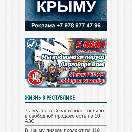
ЖИЗНЬ В РЕСПУБЛИКЕ
7 августа: в Севастополе топливо
в свободной продаже есть на 10
АЗС
В Крыму дизель продают по 119