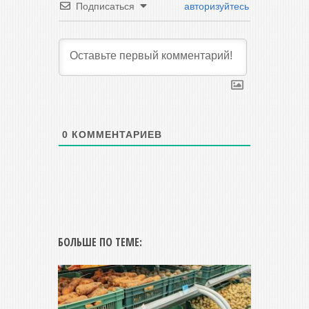
Подписаться
авторизуйтесь
0
КОММЕНТАРИЕВ
БОЛЬШЕ ПО ТЕМЕ: