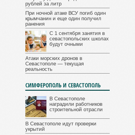
рублей за литр
При ночной атаке ВСУ погиб один
крымчанин и еще один получил
ранения
С 1 сентября занятия в
севастопольских школах
будут очными
Атаки морских дронов в
Севастополе — текущая
реальность
СИМФЕРОПОЛЬ И СЕВАСТОПОЛЬ
В Севастополе
наградили работников
строительной отрасли
В Севастополе идут проверки
укрытий