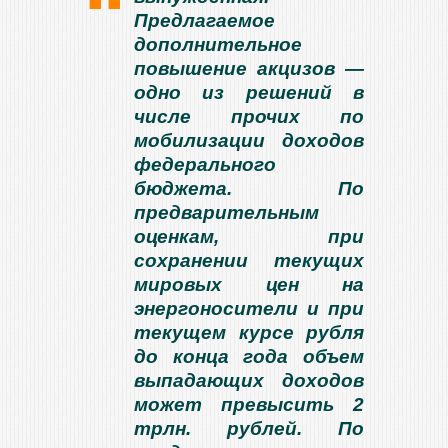
Предлагаемое
дополнительное
повышение акцизов —
одно из решений в
числе прочих по
мобилизации доходов
федерального
бюджета. По
предварительным
оценкам, при
сохранении текущих
мировых цен на
энергоносители и при
текущем курсе рубля
до конца года объем
выпадающих доходов
может превысить 2
трлн. рублей. По