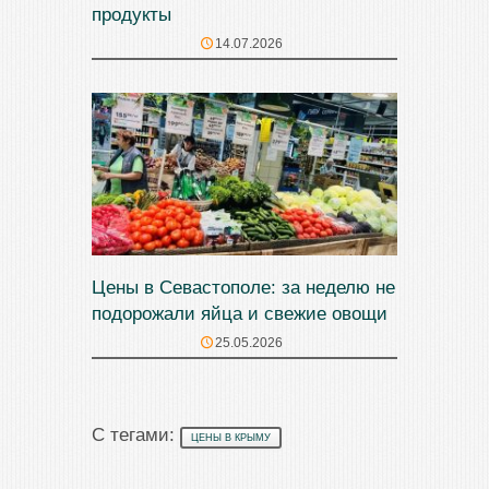
продукты
14.07.2026
Цены в Севастополе: за неделю не
подорожали яйца и свежие овощи
25.05.2026
С тегами:
ЦЕНЫ В КРЫМУ