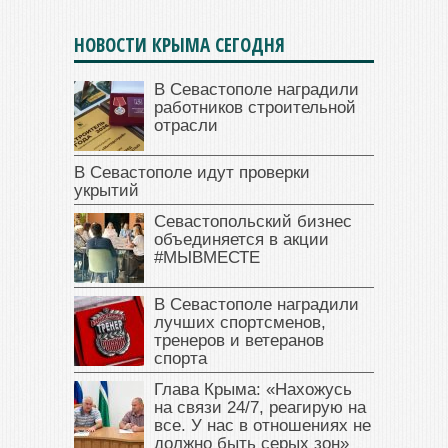
НОВОСТИ КРЫМА СЕГОДНЯ
В Севастополе наградили
работников строительной
отрасли
В Севастополе идут проверки
укрытий
Севастопольский бизнес
объединяется в акции
#МЫВМЕСТЕ
В Севастополе наградили
лучших спортсменов,
тренеров и ветеранов
спорта
Глава Крыма: «Нахожусь
на связи 24/7, реагирую на
все. У нас в отношениях не
должно быть серых зон»