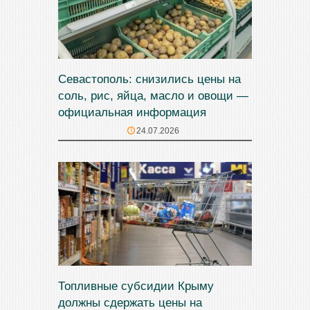
Севастополь: снизились цены на
соль, рис, яйца, масло и овощи —
официальная информация
24.07.2026
Топливные субсидии Крыму
должны сдержать цены на