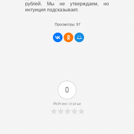
рублей. Мы не утверждаем, но
интуиция подсказывает.
Просмотры:
97
0
Рейтинг статьи