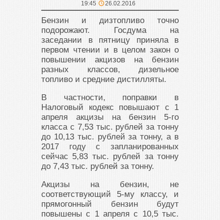
19:45
26.02.2016
Бензин и дизтопливо точно
подорожают. Госдума на
заседании в пятницу приняла в
первом чтении и в целом закон о
повышении акцизов на бензин
разных классов, дизельное
топливо и средние дистилляты.
В частности, поправки в
Налоговый кодекс повышают с 1
апреля акцизы на бензин 5-го
класса с 7,53 тыс. рублей за тонну
до 10,13 тыс. рублей за тонну, а в
2017 году с запланированных
сейчас 5,83 тыс. рублей за тонну
до 7,43 тыс. рублей за тонну.
Акцизы на бензин, не
соответствующий 5-му классу, и
прямогонный бензин будут
повышены с 1 апреля с 10,5 тыс.