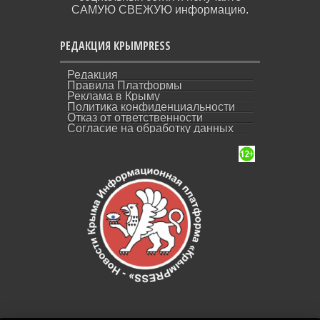
САМУЮ СВЕЖУЮ информацию.
РЕДАКЦИЯ КРЫМPRESS
Редакция
Правила Платформы
Реклама в Крыму
Политика конфиденциальности
Отказ от ответственности
Согласие на обработку данных