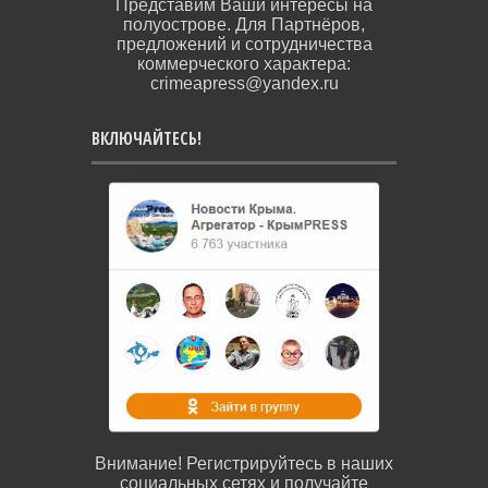
Представим Ваши интересы на
полуострове. Для Партнёров,
предложений и сотрудничества
коммерческого характера:
crimeapress@yandex.ru
ВКЛЮЧАЙТЕСЬ!
Внимание! Регистрируйтесь в наших
социальных сетях и получайте