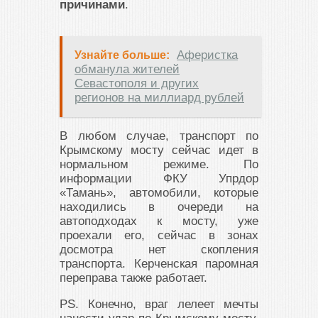
причинами
.
Аферистка
Узнайте больше:
обманула жителей
Севастополя и других
регионов на миллиард рублей
В любом случае, транспорт по
Крымскому мосту сейчас идет в
нормальном режиме. По
информации ФКУ Упрдор
«Тамань», автомобили, которые
находились в очереди на
автоподходах к мосту, уже
проехали его, сейчас в зонах
досмотра нет скопления
транспорта. Керченская паромная
переправа также работает.
PS. Конечно, враг лелеет мечты