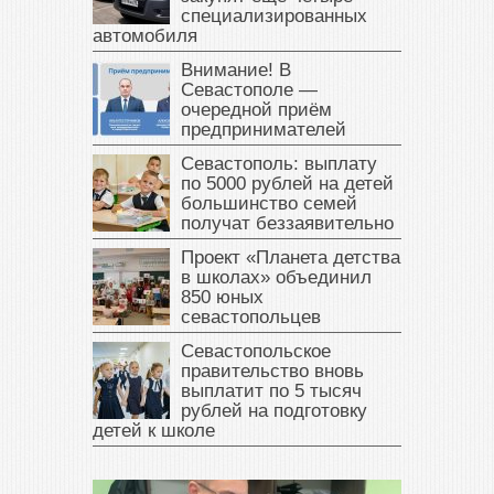
специализированных
автомобиля
Внимание! В
Севастополе —
очередной приём
предпринимателей
Севастополь: выплату
по 5000 рублей на детей
большинство семей
получат беззаявительно
Проект «Планета детства
в школах» объединил
850 юных
севастопольцев
Севастопольское
правительство вновь
выплатит по 5 тысяч
рублей на подготовку
детей к школе