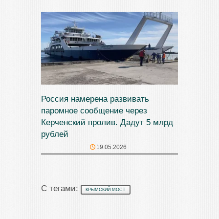
Россия намерена развивать
паромное сообщение через
Керченский пролив. Дадут 5 млрд
рублей
19.05.2026
С тегами:
КРЫМСКИЙ МОСТ