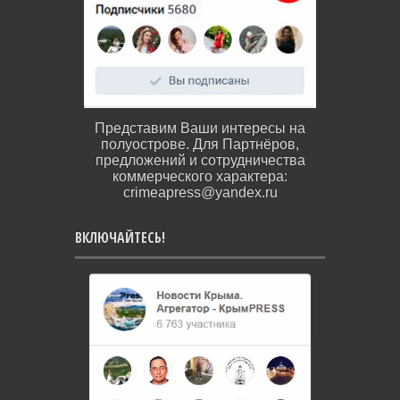
Представим Ваши интересы на
полуострове. Для Партнёров,
предложений и сотрудничества
коммерческого характера:
crimeapress@yandex.ru
ВКЛЮЧАЙТЕСЬ!