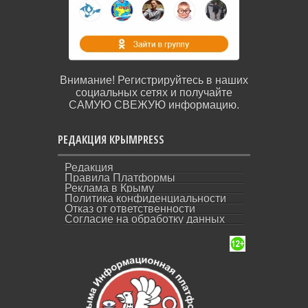
Внимание! Регистрируйтесь в наших
социальных сетях и получайте
САМУЮ СВЕЖУЮ информацию.
РЕДАКЦИЯ КРЫМPRESS
Редакция
Правила Платформы
Реклама в Крыму
Политика конфиденциальности
Отказ от ответственности
Согласие на обработку данных