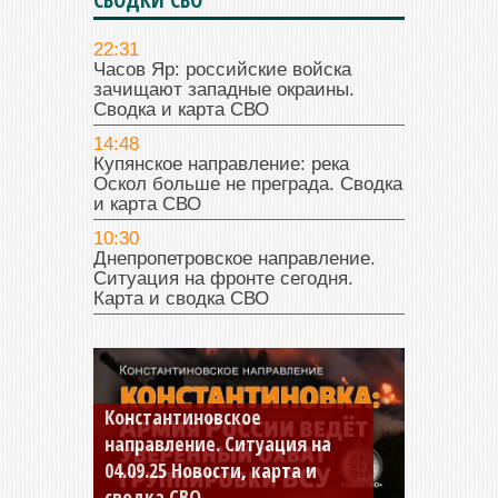
22:31
Часов Яр: российские войска
зачищают западные окраины.
Сводка и карта СВО
14:48
Купянское направление: река
Оскол больше не преграда. Сводка
и карта СВО
10:30
Днепропетровское направление.
Ситуация на фронте сегодня.
Карта и сводка СВО
Константиновское
направление. Ситуация на
04.09.25 Новости, карта и
сводка СВО