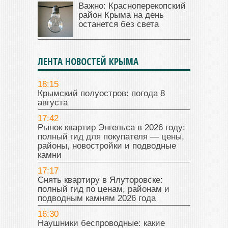
Важно: Красноперекопский
район Крыма на день
останется без света
ЛЕНТА НОВОСТЕЙ КРЫМА
18:15
Крымский полуостров: погода 8
августа
17:42
Рынок квартир Энгельса в 2026 году:
полный гид для покупателя — цены,
районы, новостройки и подводные
камни
17:17
Снять квартиру в Ялуторовске:
полный гид по ценам, районам и
подводным камням 2026 года
16:30
Наушники беспроводные: какие