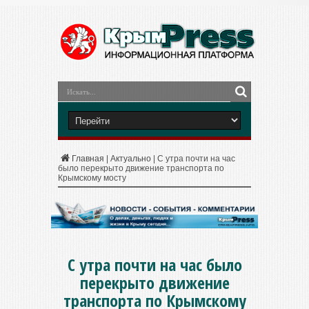
Главная
|
Актуально
|
С утра почти на час
было перекрыто движение транспорта по
Крымскому мосту
С утра почти на час было
перекрыто движение
транспорта по Крымскому