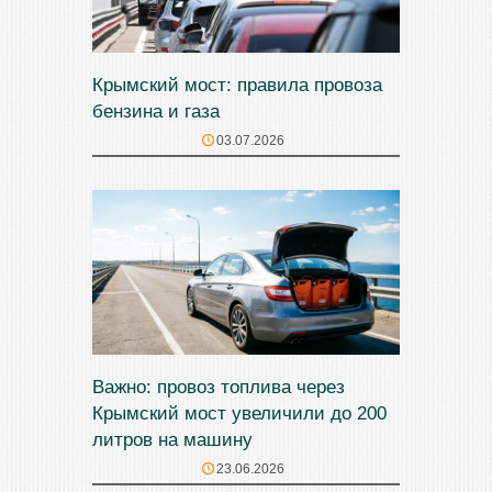
Крымский мост: правила провоза
бензина и газа
03.07.2026
Важно: провоз топлива через
Крымский мост увеличили до 200
литров на машину
23.06.2026