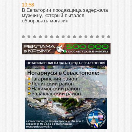
10:58
В Евпатории продавщица задержала
мужчину, который пытался
обворовать магазин