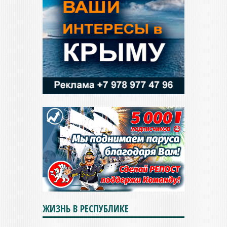
ЖИЗНЬ В РЕСПУБЛИКЕ