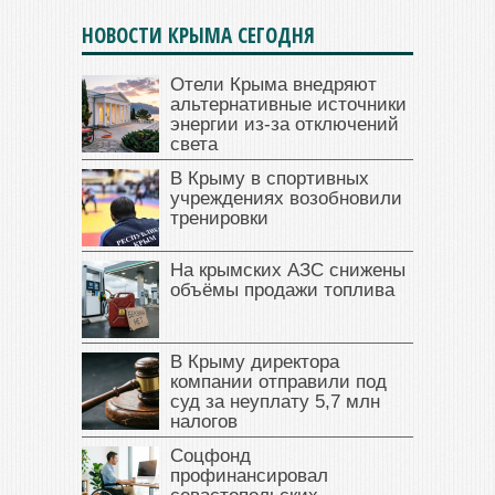
НОВОСТИ КРЫМА СЕГОДНЯ
Отели Крыма внедряют
альтернативные источники
энергии из-за отключений
света
В Крыму в спортивных
учреждениях возобновили
тренировки
На крымских АЗС снижены
объёмы продажи топлива
В Крыму директора
компании отправили под
суд за неуплату 5,7 млн
налогов
Соцфонд
профинансировал