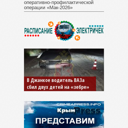
оперативно‑профилактической
операции «Мак‑2026»
В Джанкое водитель ВАЗа
сбил двух детей на «зебре»