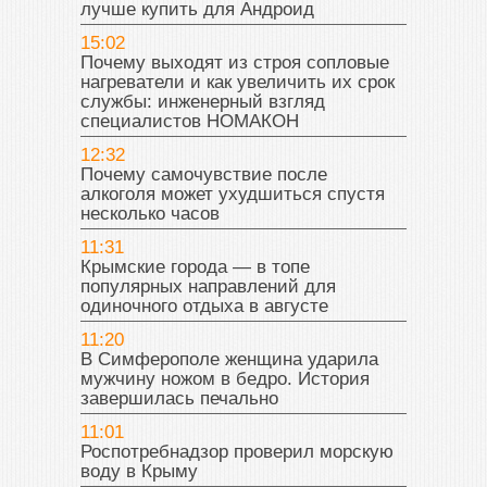
лучше купить для Андроид
15:02
Почему выходят из строя сопловые
нагреватели и как увеличить их срок
службы: инженерный взгляд
специалистов НОМАКОН
12:32
Почему самочувствие после
алкоголя может ухудшиться спустя
несколько часов
11:31
Крымские города — в топе
популярных направлений для
одиночного отдыха в августе
11:20
В Симферополе женщина ударила
мужчину ножом в бедро. История
завершилась печально
11:01
Роспотребнадзор проверил морскую
воду в Крыму