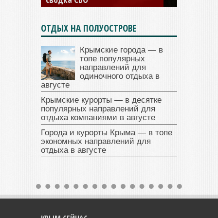
ОТДЫХ НА ПОЛУОСТРОВЕ
Крымские города — в
топе популярных
направлений для
одиночного отдыха в
августе
Крымские курорты — в десятке
популярных направлений для
отдыха компаниями в августе
Города и курорты Крыма — в топе
экономных направлений для
отдыха в августе