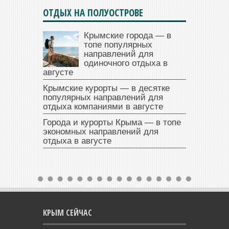
ОТДЫХ НА ПОЛУОСТРОВЕ
Крымские города — в
топе популярных
направлений для
одиночного отдыха в
августе
Крымские курорты — в десятке
популярных направлений для
отдыха компаниями в августе
Города и курорты Крыма — в топе
экономных направлений для
отдыха в августе
КРЫМ СЕЙЧАС