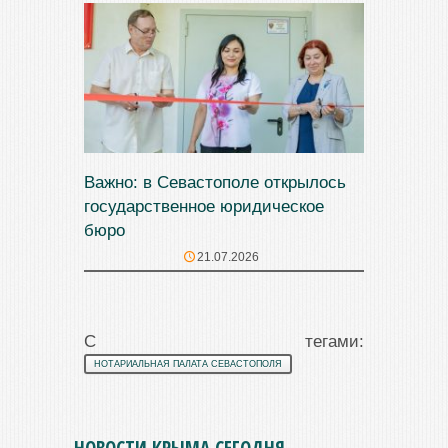
Важно: в Севастополе открылось
государственное юридическое
бюро
21.07.2026
С тегами:
НОТАРИАЛЬНАЯ ПАЛАТА СЕВАСТОПОЛЯ
НОВОСТИ КРЫМА СЕГОДНЯ