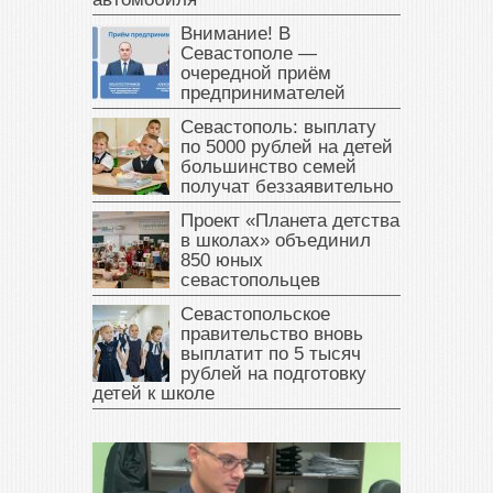
Внимание! В
Севастополе —
очередной приём
предпринимателей
Севастополь: выплату
по 5000 рублей на детей
большинство семей
получат беззаявительно
Проект «Планета детства
в школах» объединил
850 юных
севастопольцев
Севастопольское
правительство вновь
выплатит по 5 тысяч
рублей на подготовку
детей к школе