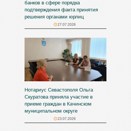
банков в сфере порядка
подтверждения факта принятия
решения органами юрлиц
27.07.2026
Нотариус Севастополя Ольга
Скуратова приняла участие в
приеме граждан в Качинском
муниципальном округе
23.07.2026