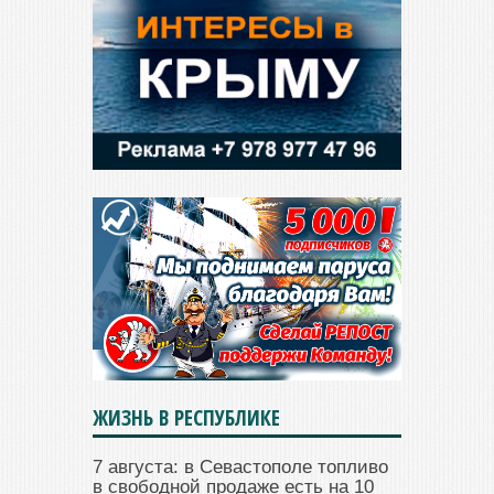
ЖИЗНЬ В РЕСПУБЛИКЕ
7 августа: в Севастополе топливо
в свободной продаже есть на 10