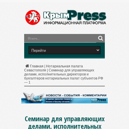
Главная
|
Нотариальная палата
Севастополя
|
Семинар для управляющих
делами, исполнительных директоров и
бухгалтеров нотариальных палат субъектов РФ
— 1
Семинар для управляющих
делами, исполнительных