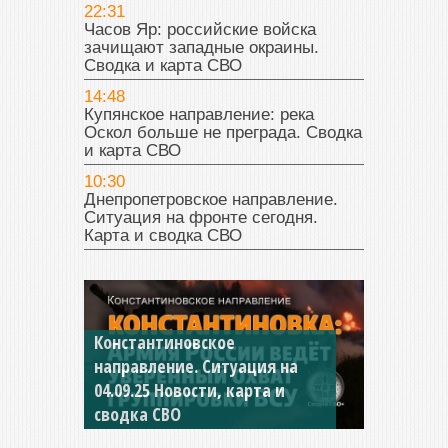
22:31
Часов Яр: российские войска
зачищают западные окраины.
Сводка и карта СВО
14:48
Купянское направление: река
Оскол больше не преграда. Сводка
и карта СВО
10:30
Днепропетровское направление.
Ситуация на фронте сегодня.
Карта и сводка СВО
Константиновское
направление. Ситуация на
04.09.25 Новости, карта и
сводка СВО