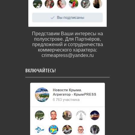
Представим Ваши интересы на
полуострове. Для Партнёров,
предложений и сотрудничества
коммерческого характера:
crimeapress@yandex.ru
ВКЛЮЧАЙТЕСЬ!