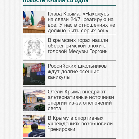
Глава Крыма: «Нахожусь
на связи 24/7, реагирую на
все. У нас в отношениях не
должно быть серых зон»
В крымских горах нашли
оберег римской эпохи с
головой Медузы Горгоны
Российских школьников
ждут долгие осенние
каникулы
Отели Крыма внедряют
альтернативные источники
энергии из-за отключений
света
В Крыму в спортивных
учреждениях возобновили
тренировки