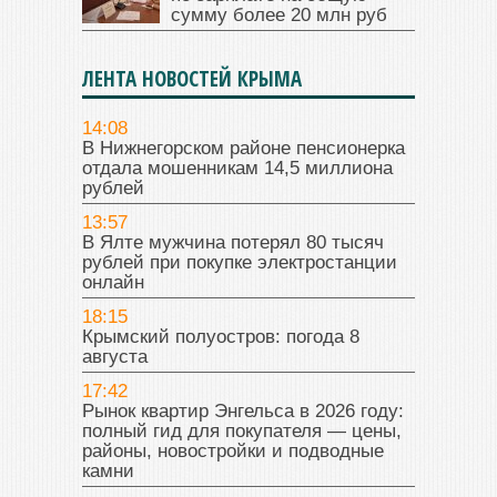
сумму более 20 млн руб
ЛЕНТА НОВОСТЕЙ КРЫМА
14:08
В Нижнегорском районе пенсионерка
отдала мошенникам 14,5 миллиона
рублей
13:57
В Ялте мужчина потерял 80 тысяч
рублей при покупке электростанции
онлайн
18:15
Крымский полуостров: погода 8
августа
17:42
Рынок квартир Энгельса в 2026 году:
полный гид для покупателя — цены,
районы, новостройки и подводные
камни