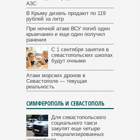
АЗС
В Крыму дизель продают по 119
рублей за литр
При ночной атаке ВСУ погиб один
крымчанин и еще один получил
ранения
С 1 сентября занятия в
севастопольских школах
будут очными
Атаки морских дронов в
Севастополе — текущая
реальность
СИМФЕРОПОЛЬ И СЕВАСТОПОЛЬ
Для севастопольского
социального такси
закупят еще четыре
специализированных
автомобиля