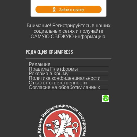
Внимание! Регистрируйтесь в наших
социальных сетях и получайте
САМУЮ СВЕЖУЮ информацию.
РЕДАКЦИЯ КРЫМPRESS
Редакция
Правила Платформы
Реклама в Крыму
Политика конфиденциальности
Отказ от ответственности
Согласие на обработку данных