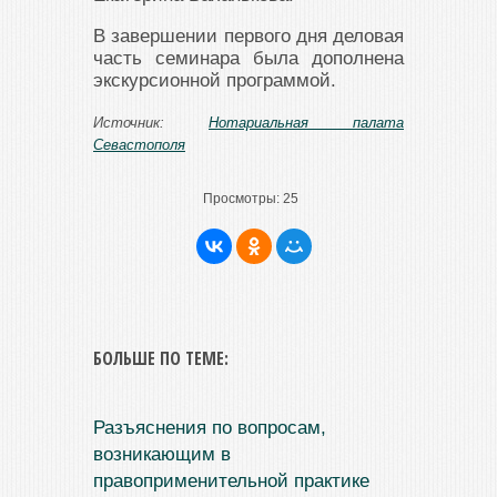
В завершении первого дня деловая
часть семинара была дополнена
экскурсионной программой.
Источник:
Нотариальная палата
Севастополя
Просмотры:
25
БОЛЬШЕ ПО ТЕМЕ:
Разъяснения по вопросам,
возникающим в
правоприменительной практике