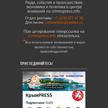
Люди, события и происшествия,
экономика и политика в центре
внимания на crimeapress.info.
Отдел рекламы:
+7 (978) 977 47 96
Для писем:
crimearfinfo@yandex.ru
При цитировании гиперссылка на
crimeapress.info
обязательна.
*
Все используемые изображения и видео
являются собственностью
правообладателей.
ПРИСОЕДИНЯЙТЕСЬ!