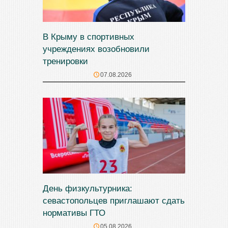
В Крыму в спортивных
учреждениях возобновили
тренировки
07.08.2026
День физкультурника:
севастопольцев приглашают сдать
нормативы ГТО
05.08.2026