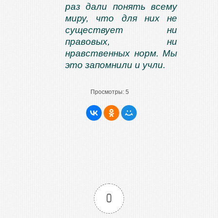
раз дали понять всему
миру, что для них не
существует ни
правовых, ни
нравственных норм. Мы
это запомнили и учли.
Просмотры:
5
0