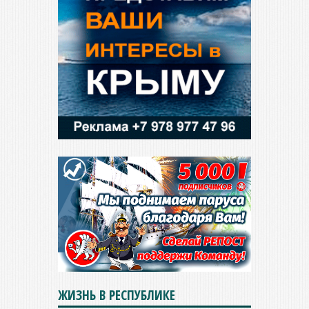
ЖИЗНЬ В РЕСПУБЛИКЕ