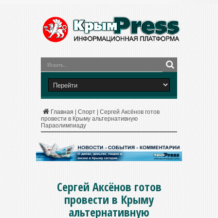
Главная
|
Спорт
|
Сергей Аксёнов готов
провести в Крыму альтернативную
Параолимпиаду
Сергей Аксёнов готов
провести в Крыму
альтернативную