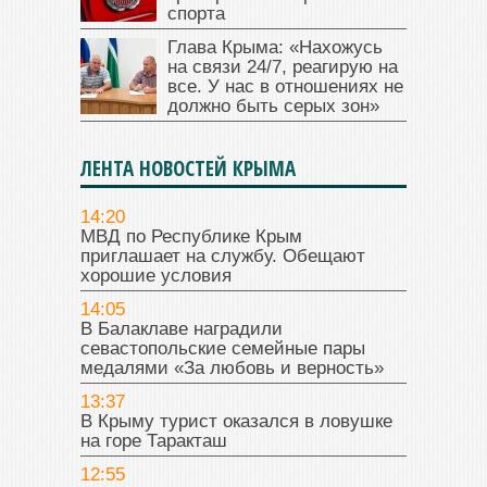
спорта
Глава Крыма: «Нахожусь
на связи 24/7, реагирую на
все. У нас в отношениях не
должно быть серых зон»
ЛЕНТА НОВОСТЕЙ КРЫМА
14:20
МВД по Республике Крым
приглашает на службу. Обещают
хорошие условия
14:05
В Балаклаве наградили
севастопольские семейные пары
медалями «За любовь и верность»
13:37
В Крыму турист оказался в ловушке
на горе Таракташ
12:55