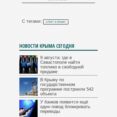
С тегами:
СПОРТ В КРЫМУ
НОВОСТИ КРЫМА СЕГОДНЯ
9 августа: где в
Севастополе найти
топливо в свободной
продаже
В Крыму по
государственном
программе построили 542
объекта
У банков появится ещё
один повод блокировать
переводы