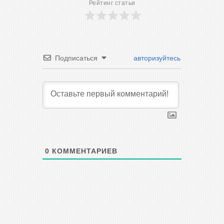
Рейтинг статьи
Подписаться
авторизуйтесь
0
КОММЕНТАРИЕВ