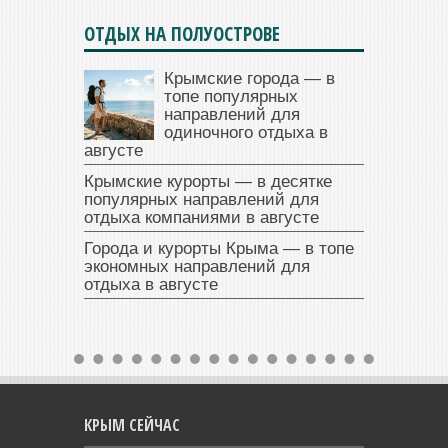
ОТДЫХ НА ПОЛУОСТРОВЕ
Крымские города — в
топе популярных
направлений для
одиночного отдыха в
августе
Крымские курорты — в десятке
популярных направлений для
отдыха компаниями в августе
Города и курорты Крыма — в топе
экономных направлений для
отдыха в августе
КРЫМ СЕЙЧАС