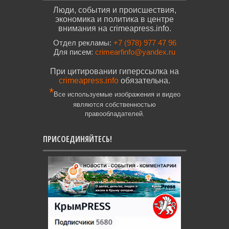
Люди, события и происшествия,
экономика и политика в центре
внимания на crimeapress.info.
Отдел рекламы:
+7 (978) 977 47 96
Для писем:
crimearfinfo@yandex.ru
При цитировании гиперссылка на
crimeapress.info
обязательна.
*
Все используемые изображения и видео
являются собственностью
правообладателей.
ПРИСОЕДИНЯЙТЕСЬ!