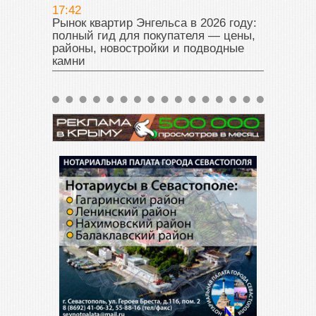
17:42
Рынок квартир Энгельса в 2026 году:
полный гид для покупателя — цены,
районы, новостройки и подводные
камни