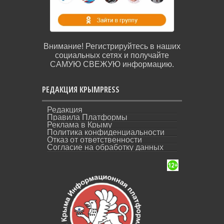
Внимание! Регистрируйтесь в наших
социальных сетях и получайте
САМУЮ СВЕЖУЮ информацию.
РЕДАКЦИЯ КРЫМPRESS
Редакция
Правила Платформы
Реклама в Крыму
Политика конфиденциальности
Отказ от ответственности
Согласие на обработку данных