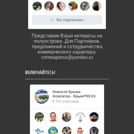
Представим Ваши интересы на
полуострове. Для Партнёров,
предложений и сотрудничества
коммерческого характера:
crimeapress@yandex.ru
ВКЛЮЧАЙТЕСЬ!