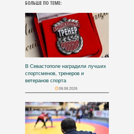
БОЛЬШЕ ПО ТЕМЕ:
В Севастополе наградили лучших
спортсменов, тренеров и
ветеранов спорта
08.08.2026