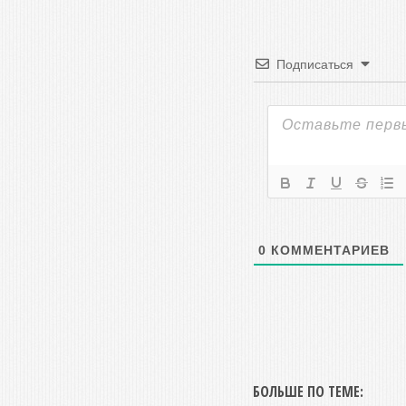
Подписаться
0
КОММЕНТАРИЕВ
БОЛЬШЕ ПО ТЕМЕ: