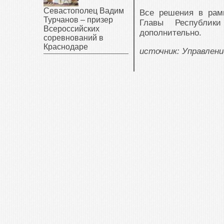
Севастополец Вадим
Все решения в рам
Турчанов – призер
Главы Республик
Всероссийских
дополнительно.
соревнований в
Краснодаре
источник: Управлен