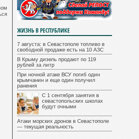
вом
ься
ЖИЗНЬ В РЕСПУБЛИКЕ
7 августа: в Севастополе топливо в
свободной продаже есть на 10 АЗС
В Крыму дизель продают по 119
рублей за литр
При ночной атаке ВСУ погиб один
крымчанин и еще один получил
ранения
С 1 сентября занятия в
севастопольских школах
будут очными
Атаки морских дронов в Севастополе
— текущая реальность