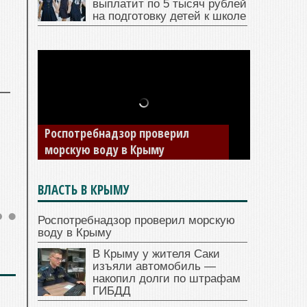
выплатит по 5 тысяч рублей
на подготовку детей к школе
Роспотребнадзор проверил
морскую воду в Крыму
ВЛАСТЬ В КРЫМУ
Роспотребнадзор проверил морскую
воду в Крыму
В Крыму у жителя Саки
изъяли автомобиль —
накопил долги по штрафам
ГИБДД