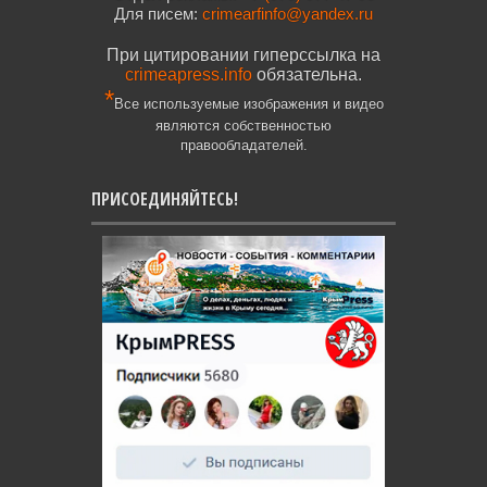
Для писем:
crimearfinfo@yandex.ru
При цитировании гиперссылка на
crimeapress.info
обязательна.
*
Все используемые изображения и видео
являются собственностью
правообладателей.
ПРИСОЕДИНЯЙТЕСЬ!