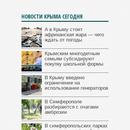
НОВОСТИ КРЫМА СЕГОДНЯ
А в Крыму стоит
африканская жара — чего
ждать от погоды
Крымским многодетным
семьям субсидируют
покупку школьной формы
В Крыму введено
ограничение на
использование генераторов
В Симферополе
разбираются с очагами
амброзии
В симферопольских парках