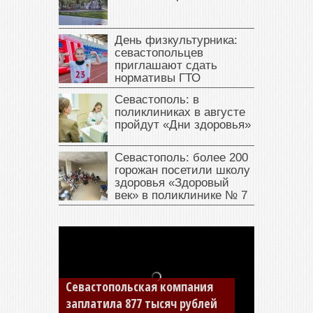
День физкультурника:
севастопольцев
приглашают сдать
нормативы ГТО
Севастополь: в
поликлиниках в августе
пройдут «Дни здоровья»
Севастополь: более 200
горожан посетили школу
здоровья «Здоровый
век» в поликлинике № 7
Севастопольская компания
заплатила 877 тысяч рублей