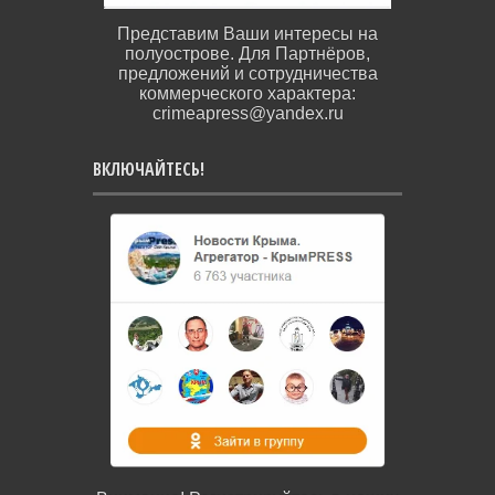
Представим Ваши интересы на
полуострове. Для Партнёров,
предложений и сотрудничества
коммерческого характера:
crimeapress@yandex.ru
ВКЛЮЧАЙТЕСЬ!