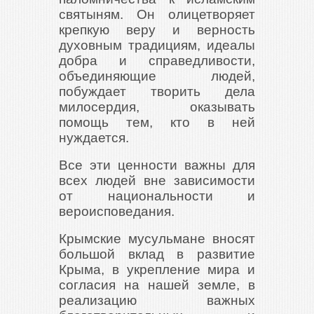
святыням. Он олицетворяет
крепкую веру и верность
духовным традициям, идеалы
добра и справедливости,
объединяющие людей,
побуждает творить дела
милосердия, оказывать
помощь тем, кто в ней
нуждается.
Все эти ценности важны для
всех людей вне зависимости
от национальности и
вероисповедания.
Крымские мусульмане вносят
большой вклад в развитие
Крыма, в укрепление мира и
согласия на нашей земле, в
реализацию важных