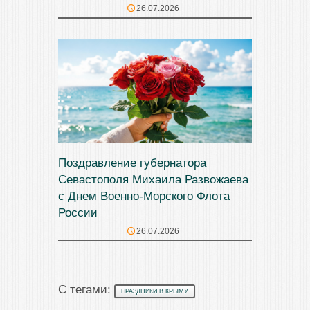
26.07.2026
Поздравление губернатора
Севастополя Михаила Развожаева
с Днем Военно-Морского Флота
России
26.07.2026
С тегами:
ПРАЗДНИКИ В КРЫМУ