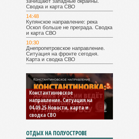
зачищают западные окраины.
Сводка и карта СВО
14:48
Купянское направление: река
Оскол больше не преграда. Сводка
и карта СВО
10:30
Днепропетровское направление.
Ситуация на фронте сегодня.
Карта и сводка СВО
Константиновское
направление. Ситуация на
04.09.25 Новости, карта и
сводка СВО
ОТДЫХ НА ПОЛУОСТРОВЕ