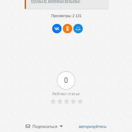
будьте внимательны!
Просмотры:
2 131
0
Рейтинг статьи
Подписаться
авторизуйтесь