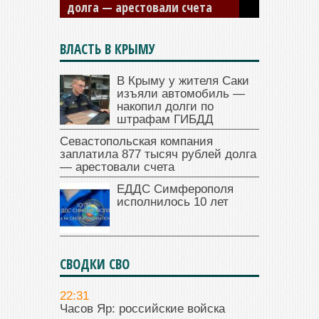
долга — арестовали счета
ВЛАСТЬ В КРЫМУ
В Крыму у жителя Саки
изъяли автомобиль —
накопил долги по
штрафам ГИБДД
Севастопольская компания
заплатила 877 тысяч рублей долга
— арестовали счета
ЕДДС Симферополя
исполнилось 10 лет
СВОДКИ СВО
22:31
Часов Яр: российские войска