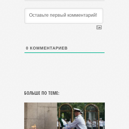
0
КОММЕНТАРИЕВ
БОЛЬШЕ ПО ТЕМЕ: