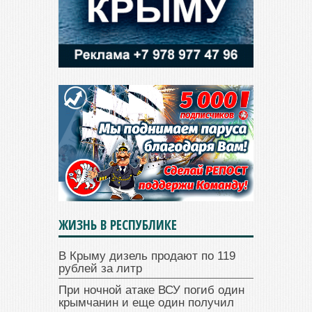
ЖИЗНЬ В РЕСПУБЛИКЕ
В Крыму дизель продают по 119
рублей за литр
При ночной атаке ВСУ погиб один
крымчанин и еще один получил