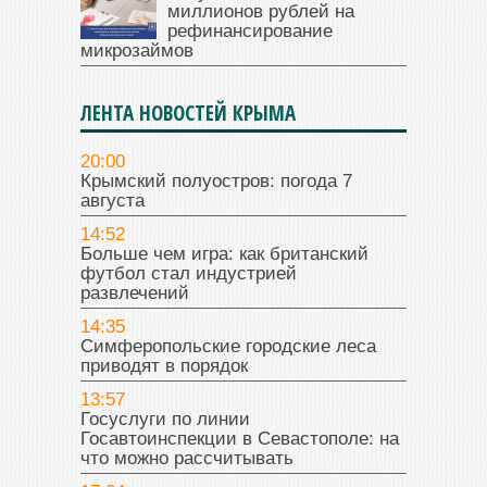
миллионов рублей на
рефинансирование
микрозаймов
ЛЕНТА НОВОСТЕЙ КРЫМА
20:00
Крымский полуостров: погода 7
августа
14:52
Больше чем игра: как британский
футбол стал индустрией
развлечений
14:35
Симферопольские городские леса
приводят в порядок
13:57
Госуслуги по линии
Госавтоинспекции в Севастополе: на
что можно рассчитывать