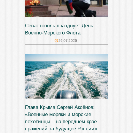
Севастополь празднует День
Военно-Морского Флота
26.07.2026
Глава Крыма Сергей Аксёнов:
«Военные моряки и морские
пехотинцы – на переднем крае
сражений за будущее России»