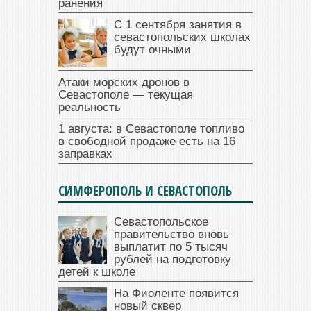
ранения
С 1 сентября занятия в
севастопольских школах
будут очными
Атаки морских дронов в
Севастополе — текущая
реальность
1 августа: в Севастополе топливо
в свободной продаже есть на 16
заправках
СИМФЕРОПОЛЬ И СЕВАСТОПОЛЬ
Севастопольское
правительство вновь
выплатит по 5 тысяч
рублей на подготовку
детей к школе
На Фиоленте появится
новый сквер