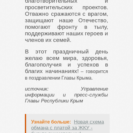
благотворительных и
просветительских проектов.
Отважно сражаются с врагом,
защищают наше Отечество,
помогают фронту в тылу,
поддерживают наших героев и
членов их семей.
В этот праздничный день
желаю всем мира, здоровья,
благополучия и успехов в
благих начинаниях!
– говорится
в поздравлении Главы Крыма.
источник: Управление
информации и пресс-службы
Главы Республики Крым
Новая схема
Узнайте больше:
обмана с платой за ЖКУ -