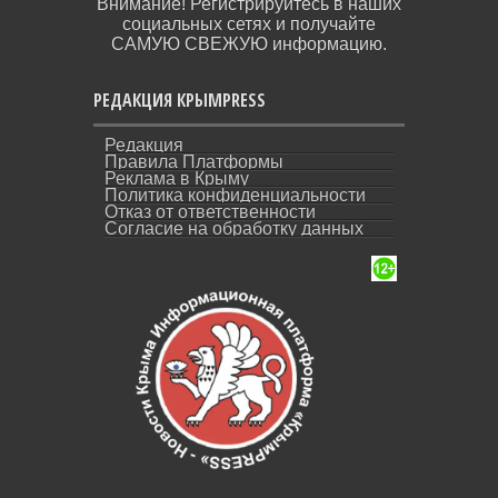
Внимание! Регистрируйтесь в наших
социальных сетях и получайте
САМУЮ СВЕЖУЮ информацию.
РЕДАКЦИЯ КРЫМPRESS
Редакция
Правила Платформы
Реклама в Крыму
Политика конфиденциальности
Отказ от ответственности
Согласие на обработку данных