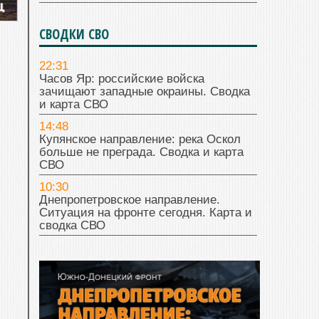
СВОДКИ СВО
22:31
Часов Яр: российские войска
зачищают западные окраины. Сводка
и карта СВО
14:48
Купянское направление: река Оскол
больше не преграда. Сводка и карта
СВО
10:30
Днепропетровское направление.
Ситуация на фронте сегодня. Карта и
сводка СВО