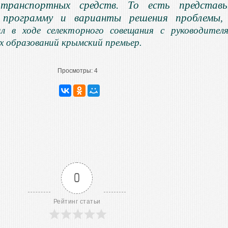
 транспортных средств. То есть представ
 программу и варианты решения проблемы
,
л в ходе селекторного совещания с руководител
х образований крымский премьер.
Просмотры:
4
0
Рейтинг статьи