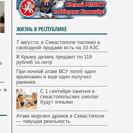
ЖИЗНЬ В РЕСПУБЛИКЕ
7 августа: в Севастополе топливо в
свободной продаже есть на 10 АЗС
В Крыму дизель продают по 119
рублей за литр
е
При ночной атаке ВСУ погиб один
крымчанин и еще один получил
ранения
С 1 сентября занятия в
севастопольских школах
будут очными
Атаки морских дронов в Севастополе
— текущая реальность