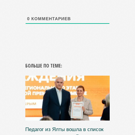
0
КОММЕНТАРИЕВ
БОЛЬШЕ ПО ТЕМЕ:
Педагог из Ялты вошла в список