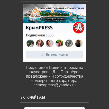
Представим Ваши интересы на
полуострове. Для Партнёров,
предложений и сотрудничества
коммерческого характера:
crimeapress@yandex.ru
ВКЛЮЧАЙТЕСЬ!