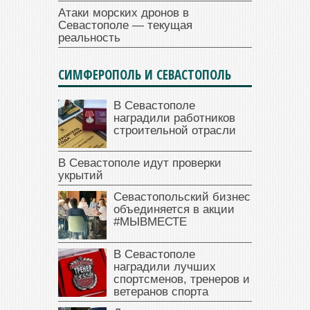
Атаки морских дронов в
Севастополе — текущая
реальность
СИМФЕРОПОЛЬ И СЕВАСТОПОЛЬ
В Севастополе
наградили работников
строительной отрасли
В Севастополе идут проверки
укрытий
Севастопольский бизнес
объединяется в акции
#МЫВМЕСТЕ
В Севастополе
наградили лучших
спортсменов, тренеров и
ветеранов спорта