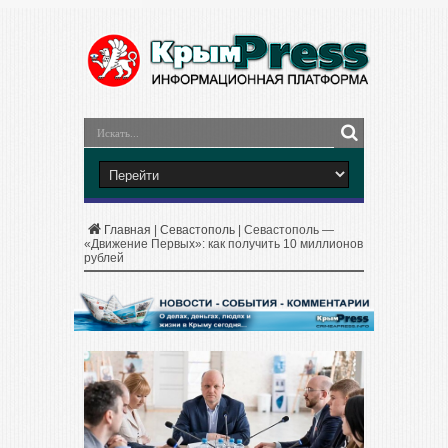
Главная
|
Севастополь
|
Севастополь —
«Движение Первых»: как получить 10 миллионов
рублей