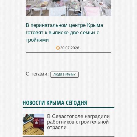
В перинатальном центре Крыма
готовят к выписке две семьи с
тройнями
30.07.2026
С тегами:
ЛЮДИ В КРЫМУ
НОВОСТИ КРЫМА СЕГОДНЯ
В Севастополе наградили
работников строительной
отрасли