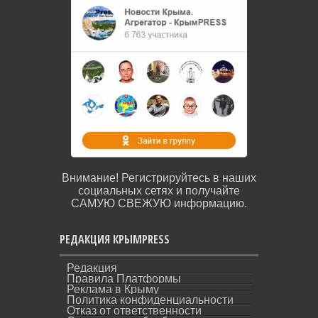
Внимание! Регистрируйтесь в наших
социальных сетях и получайте
САМУЮ СВЕЖУЮ информацию.
РЕДАКЦИЯ КРЫМPRESS
Редакция
Правила Платформы
Реклама в Крыму
Политика конфиденциальности
Отказ от ответственности