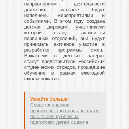
направлениям деятельности
движения, которые будут
наполнены мероприятиями и
событиями. В этом году создана
детская дирекция, участниками
которой станут активисты
первичных отделений, они будут
принимать активное участие в
разработке программы смен.
Вожатыми в детских лагерях
станут представители Российских
студенческих отрядов, прошедшие
обучение в рамках ежегодной
школы вожатых.
Узнайте больше:
Севастопольское
правительство вновь выплатит
по 5 тысяч рублей на
подготовку детей к школе