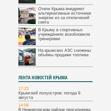
Отели Крыма внедряют
альтернативные источники
энергии из-за отключений
света
В Крыму в спортивных
учреждениях возобновили
тренировки
На крымских АЗС снижены
объёмы продажи топлива
ЛЕНТА НОВОСТЕЙ КРЫМА
17:23
Крымский полуостров: погода 9
августа
14:08
В Нижнегорском районе пенсионерка