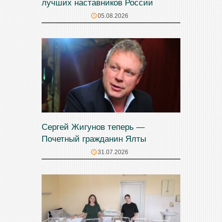
лучших наставников России
05.08.2026
Сергей Жигунов теперь —
Почетный гражданин Ялты
31.07.2026