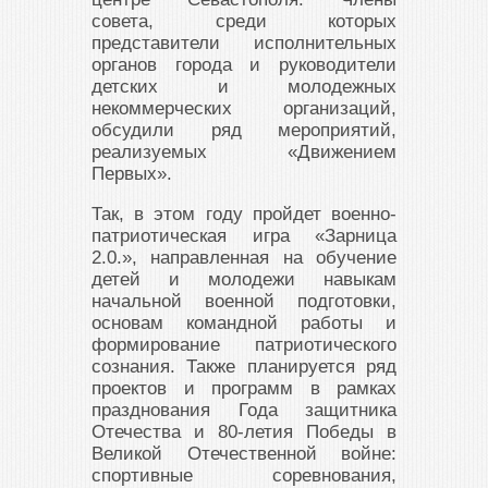
совета, среди которых
представители исполнительных
органов города и руководители
детских и молодежных
некоммерческих организаций,
обсудили ряд мероприятий,
реализуемых «Движением
Первых».
Так, в этом году пройдет военно-
патриотическая игра «Зарница
2.0.», направленная на обучение
детей и молодежи навыкам
начальной военной подготовки,
основам командной работы и
формирование патриотического
сознания. Также планируется ряд
проектов и программ в рамках
празднования Года защитника
Отечества и 80-летия Победы в
Великой Отечественной войне:
спортивные соревнования,