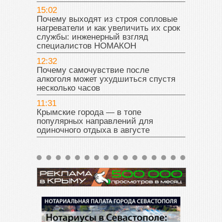
15:02
Почему выходят из строя сопловые
нагреватели и как увеличить их срок
службы: инженерный взгляд
специалистов НОМАКОН
12:32
Почему самочувствие после
алкоголя может ухудшиться спустя
несколько часов
11:31
Крымские города — в топе
популярных направлений для
одиночного отдыха в августе