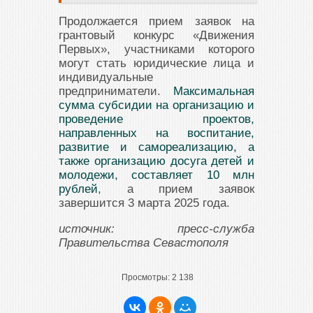
Продолжается прием заявок на
грантовый конкурс «Движения
Первых», участниками которого
могут стать юридические лица и
индивидуальные
предприниматели.
Максимальная
сумма субсидии на организацию и
проведение проектов,
направленных на воспитание,
развитие и самореализацию, а
также организацию досуга детей и
молодежи, составляет 10 млн
рублей
, а прием заявок
завершится 3 марта 2025 года.
источник: пресс-служба
Правительства Севастополя
Просмотры:
2 138