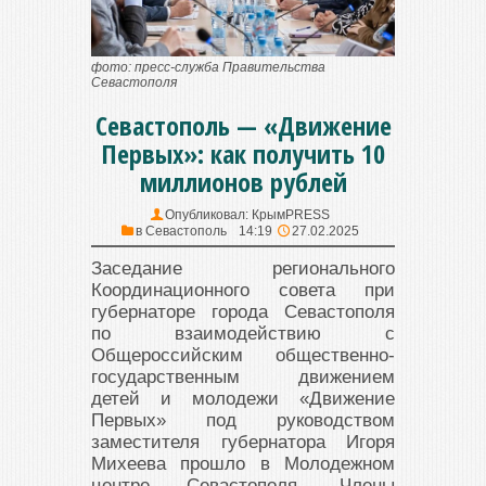
фото: пресс-служба Правительства
Севастополя
Севастополь — «Движение
Первых»: как получить 10
миллионов рублей
Опубликовал:
КрымPRESS
в
Севастополь
14:19
27.02.2025
Заседание регионального
Координационного совета при
губернаторе города Севастополя
по взаимодействию с
Общероссийским общественно-
государственным движением
детей и молодежи «Движение
Первых» под руководством
заместителя губернатора Игоря
Михеева прошло в Молодежном
центре Севастополя. Члены