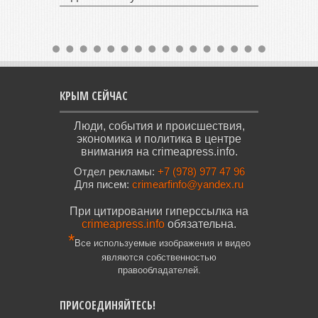
КРЫМ СЕЙЧАС
Люди, события и происшествия,
экономика и политика в центре
внимания на crimeapress.info.
Отдел рекламы:
+7 (978) 977 47 96
Для писем:
crimearfinfo@yandex.ru
При цитировании гиперссылка на
crimeapress.info
обязательна.
*
Все используемые изображения и видео
являются собственностью
правообладателей.
ПРИСОЕДИНЯЙТЕСЬ!