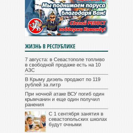
ЖИЗНЬ В РЕСПУБЛИКЕ
7 августа: в Севастополе топливо
в свободной продаже есть на 10
АЗС
В Крыму дизель продают по 119
рублей за литр
При ночной атаке ВСУ погиб один
крымчанин и еще один получил
ранения
С 1 сентября занятия в
севастопольских школах
будут очными