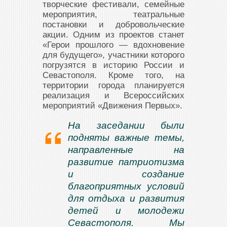
творческие фестивали, семейные
мероприятия, театральные
постановки и добровольческие
акции. Одним из проектов станет
«Герои прошлого — вдохновение
для будущего», участники которого
погрузятся в историю России и
Севастополя. Кроме того, на
территории города планируется
реализация и Всероссийских
мероприятий «Движения Первых».
На заседании были
подняты важные темы,
направленные на
развитие патриотизма
и создание
благоприятных условий
для отдыха и развития
детей и молодежи
Севастополя. Мы