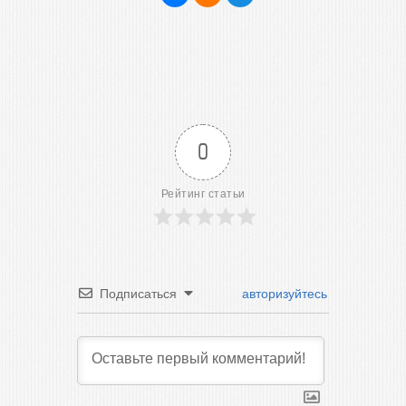
0
Рейтинг статьи
Подписаться
авторизуйтесь