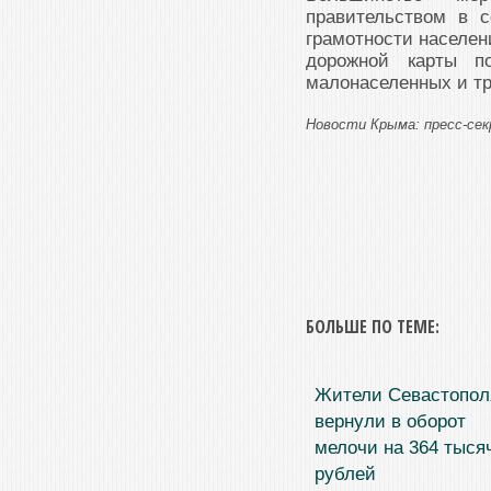
правительством в 
грамотности населен
дорожной карты п
малонаселенных и тр
Новости Крыма: пресс-се
БОЛЬШЕ ПО ТЕМЕ:
Жители Севастопол
вернули в оборот
мелочи на 364 тыся
рублей