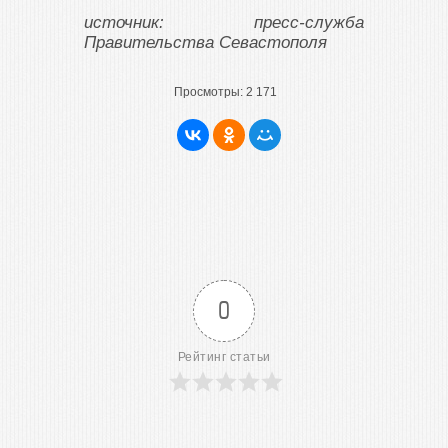
источник: пресс-служба
Правительства Севастополя
Просмотры:
2 171
0
Рейтинг статьи