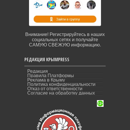
Внимание! Регистрируйтесь в наших
социальных сетях и получайте
САМУЮ СВЕЖУЮ информацию.
РЕДАКЦИЯ КРЫМPRESS
Редакция
Правила Платформы
Реклама в Крыму
Политика конфиденциальности
Отказ от ответственности
Согласие на обработку данных