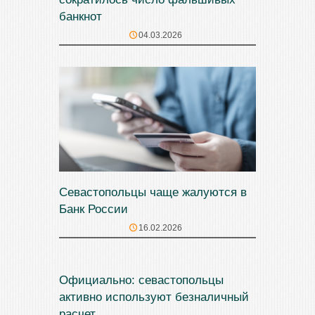
банкнот
04.03.2026
Севастопольцы чаще жалуются в
Банк России
16.02.2026
Официально: севастопольцы
активно используют безналичный
расчет