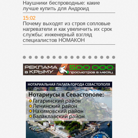
Наушники беспроводные: какие
лучше купить для Андроид
15:02
Почему выходят из строя сопловые
нагреватели и как увеличить их срок
службы: инженерный взгляд
специалистов НОМАКОН