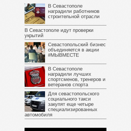
В Севастополе
наградили работников
строительной отрасли
В Севастополе идут проверки
укрытий
Севастопольский бизнес
объединяется в акции
#МЫВМЕСТЕ
В Севастополе
наградили лучших
спортсменов, тренеров и
ветеранов спорта
Для севастопольского
социального такси
закупят еще четыре
специализированных
автомобиля