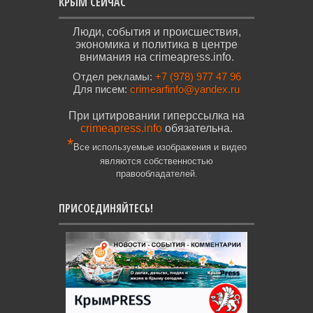
КРЫМ СЕЙЧАС
Люди, события и происшествия,
экономика и политика в центре
внимания на crimeapress.info.
Отдел рекламы:
+7 (978) 977 47 96
Для писем:
crimearfinfo@yandex.ru
При цитировании гиперссылка на
crimeapress.info
обязательна.
*
Все используемые изображения и видео
являются собственностью
правообладателей.
ПРИСОЕДИНЯЙТЕСЬ!