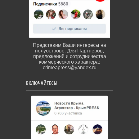
Представим Ваши интересы на
полуострове. Для Партнёров,
предложений и сотрудничества
коммерческого характера:
crimeapress@yandex.ru
ВКЛЮЧАЙТЕСЬ!