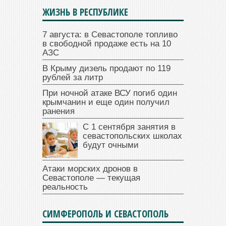
ЖИЗНЬ В РЕСПУБЛИКЕ
7 августа: в Севастополе топливо
в свободной продаже есть на 10
АЗС
В Крыму дизель продают по 119
рублей за литр
При ночной атаке ВСУ погиб один
крымчанин и еще один получил
ранения
С 1 сентября занятия в
севастопольских школах
будут очными
Атаки морских дронов в
Севастополе — текущая
реальность
СИМФЕРОПОЛЬ И СЕВАСТОПОЛЬ