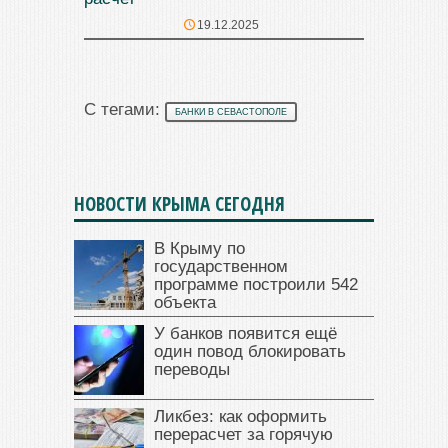
19.12.2025
С тегами:
БАНКИ В СЕВАСТОПОЛЕ
НОВОСТИ КРЫМА СЕГОДНЯ
В Крыму по
государственном
программе построили 542
объекта
У банков появится ещё
один повод блокировать
переводы
Ликбез: как оформить
перерасчет за горячую