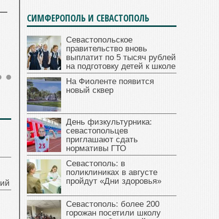
СИМФЕРОПОЛЬ И СЕВАСТОПОЛЬ
Севастопольское
правительство вновь
выплатит по 5 тысяч рублей
на подготовку детей к школе
На Фиоленте появится
новый сквер
День физкультурника:
севастопольцев
приглашают сдать
нормативы ГТО
Севастополь: в
поликлиниках в августе
пройдут «Дни здоровья»
ний
Севастополь: более 200
горожан посетили школу