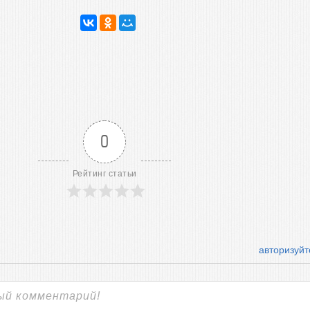
0
Рейтинг статьи
авторизуйт