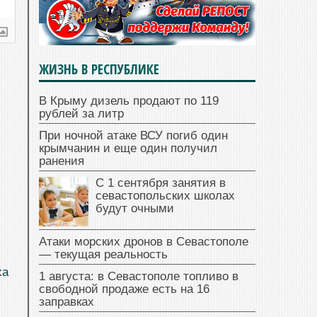
ЖИЗНЬ В РЕСПУБЛИКЕ
В Крыму дизель продают по 119
рублей за литр
При ночной атаке ВСУ погиб один
крымчанин и еще один получил
ранения
С 1 сентября занятия в
севастопольских школах
будут очными
Атаки морских дронов в Севастополе
— текущая реальность
ха
1 августа: в Севастополе топливо в
свободной продаже есть на 16
заправках