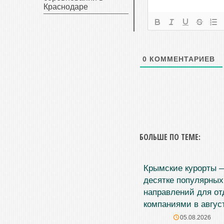
Краснодаре
0
КОММЕНТАРИЕВ
БОЛЬШЕ ПО ТЕМЕ:
Крымские курорты 
десятке популярных
направлений для о
компаниями в авгус
05.08.2026