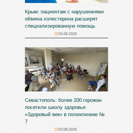
Крым: пациентам с нарушениями
обмена холестерина расширят
специализированную помощь
03.08.2026
Севастополь: более 200 горожан
посетили школу здоровья
«Здоровый век» в поликлинике №
7
03.08.2026