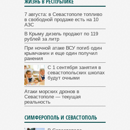
ЖИЗНЬ В РЕСПУБЛИКЕ
7 августа: в Севастополе топливо
в свободной продаже есть на 10
АЗС
В Крыму дизель продают по 119
рублей за литр
При ночной атаке ВСУ погиб один
крымчанин и еще один получил
ранения
С 1 сентября занятия в
севастопольских школах
будут очными
Атаки морских дронов в
Севастополе — текущая
реальность
СИМФЕРОПОЛЬ И СЕВАСТОПОЛЬ