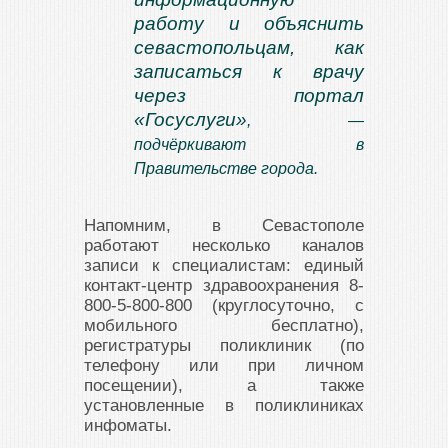
работу и объяснить
севастопольцам, как
записаться к врачу
через портал
«Госуслуги»
, —
подчёркивают в
Правительстве города.
Напомним, в Севастополе
работают несколько каналов
записи к специалистам: единый
контакт-центр здравоохранения 8-
800-5-800-800 (круглосуточно, с
мобильного бесплатно),
регистратуры поликлиник (по
телефону или при личном
посещении), а также
установленные в поликлиниках
инфоматы.