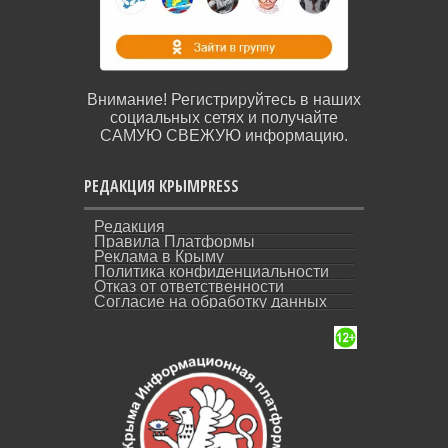
Внимание! Регистрируйтесь в наших
социальных сетях и получайте
САМУЮ СВЕЖУЮ информацию.
РЕДАКЦИЯ КРЫМPRESS
Редакция
Правила Платформы
Реклама в Крыму
Политика конфиденциальности
Отказ от ответственности
Согласие на обработку данных