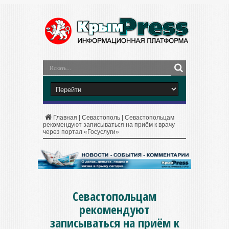
Главная
|
Севастополь
|
Севастопольцам
рекомендуют записываться на приём к врачу
через портал «Госуслуги»
Севастопольцам
рекомендуют
записываться на приём к