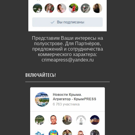
Представим Ваши интересы на
полуострове. Для Партнёров,
предложений и сотрудничества
коммерческого характера:
crimeapress@yandex.ru
ВКЛЮЧАЙТЕСЬ!