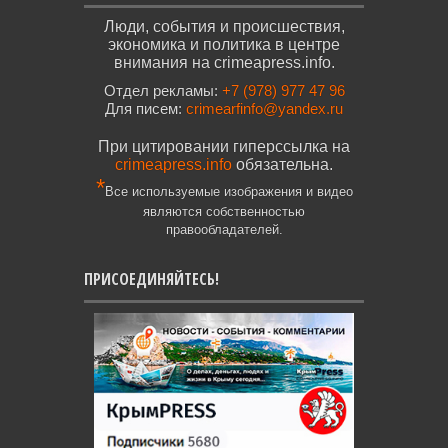
Люди, события и происшествия,
экономика и политика в центре
внимания на crimeapress.info.
Отдел рекламы:
+7 (978) 977 47 96
Для писем:
crimearfinfo@yandex.ru
При цитировании гиперссылка на
crimeapress.info
обязательна.
*
Все используемые изображения и видео
являются собственностью
правообладателей.
ПРИСОЕДИНЯЙТЕСЬ!