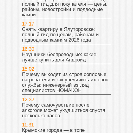
полный гид для покупателя — цены,
районы, новостройки и подводные
камни
17:17
Снять квартиру в Ялуторовске:
полный гид по ценам, районам и
подводным камням 2026 года
16:30
Наушники беспроводные: какие
лучше купить для Андроид
15:02
Почему выходят из строя сопловые
нагреватели и как увеличить их срок
службы: инженерный взгляд
специалистов НОМАКОН
12:32
Почему самочувствие после
алкоголя может ухудшиться спустя
несколько часов
11:31
Крымские города — в топе