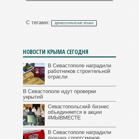
С тегами:
ЗДРАВООХРАНЕНИЕ КРЫМА
НОВОСТИ КРЫМА СЕГОДНЯ
В Севастополе наградили
работников строительной
отрасли
В Севастополе идут проверки
укрытий
Севастопольский бизнес
объединяется в акции
#МЫВМЕСТЕ
В Севастополе наградили
лучших спортсменов,