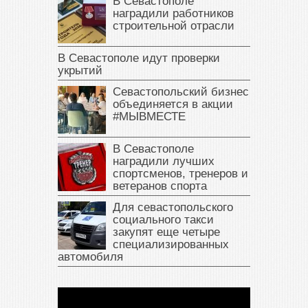
В Севастополе
наградили работников
строительной отрасли
В Севастополе идут проверки
укрытий
Севастопольский бизнес
объединяется в акции
#МЫВМЕСТЕ
В Севастополе
наградили лучших
спортсменов, тренеров и
ветеранов спорта
Для севастопольского
социального такси
закупят еще четыре
специализированных
автомобиля