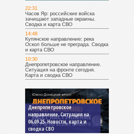
22:31
Часов Яр: российские войска
зачищают западные окраины.
Сводка и карта СВО
14:48
Купянское направление: река
Оскол больше не преграда. Сводка
и карта СВО
10:30
Днепропетровское направление.
Ситуация на фронте сегодня.
Карта и сводка СВО
Константиновское
направление. Ситуация на
04.09.25 Новости, карта и
сводка СВО