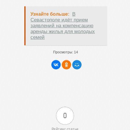
В
Узнайте больше:
Севастополе идёт прием
заявлений на компенсацию
аренды жилья для молодых
семей
Просмотры:
14
0
Рейтинг статьи