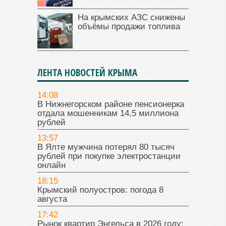
На крымских АЗС снижены
объёмы продажи топлива
ЛЕНТА НОВОСТЕЙ КРЫМА
14:08
В Нижнегорском районе пенсионерка
отдала мошенникам 14,5 миллиона
рублей
13:57
В Ялте мужчина потерял 80 тысяч
рублей при покупке электростанции
онлайн
18:15
Крымский полуостров: погода 8
августа
17:42
Рынок квартир Энгельса в 2026 году: