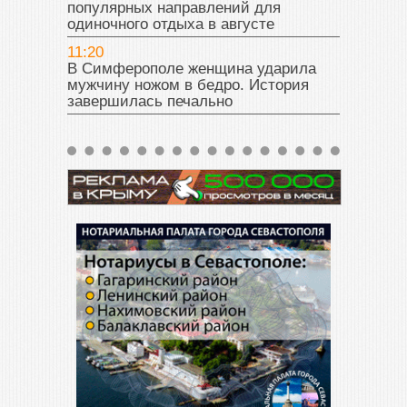
популярных направлений для
одиночного отдыха в августе
11:20
В Симферополе женщина ударила
мужчину ножом в бедро. История
завершилась печально