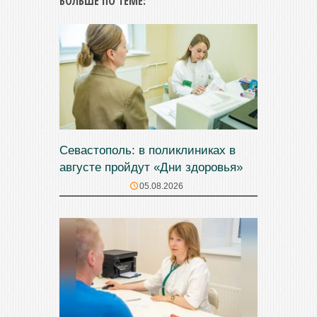
БОЛЬШЕ ПО ТЕМЕ:
Севастополь: в поликлиниках в
августе пройдут «Дни здоровья»
05.08.2026