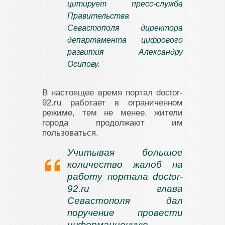
цитирует пресс-служба
Правительства
Севастополя директора
департамента цифрового
развития Александру
Осипову.
В настоящее время портал doctor-
92.ru работает в ограниченном
режиме, тем не менее, жители
города продолжают им
пользоваться.
Учитывая большое
количество жалоб на
работу портала doctor-
92.ru глава
Севастополя дал
поручение провести
информационную