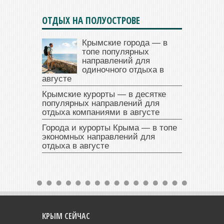
ОТДЫХ НА ПОЛУОСТРОВЕ
Крымские города — в
топе популярных
направлений для
одиночного отдыха в
августе
Крымские курорты — в десятке
популярных направлений для
отдыха компаниями в августе
Города и курорты Крыма — в топе
экономных направлений для
отдыха в августе
КРЫМ СЕЙЧАС