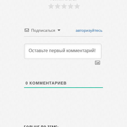
Подписаться
авторизуйтесь
0
КОММЕНТАРИЕВ