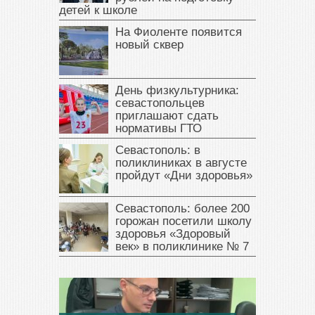
детей к школе
На Фиоленте появится
новый сквер
День физкультурника:
севастопольцев
приглашают сдать
нормативы ГТО
Севастополь: в
поликлиниках в августе
пройдут «Дни здоровья»
Севастополь: более 200
горожан посетили школу
здоровья «Здоровый
век» в поликлинике № 7