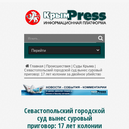
Главная
|
Происшествия
|
Суды Крыма
|
Севастопольский городской суд вынес суровый
приговор: 17 лет колонии за двойное убийство
Севастопольский городской
суд вынес суровый
приговор: 17 лет колонии