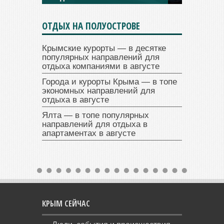
ОТДЫХ НА ПОЛУОСТРОВЕ
Крымские курорты — в десятке
популярных направлений для
отдыха компаниями в августе
Города и курорты Крыма — в топе
экономных направлений для
отдыха в августе
Ялта — в топе популярных
направлений для отдыха в
апартаментах в августе
КРЫМ СЕЙЧАС