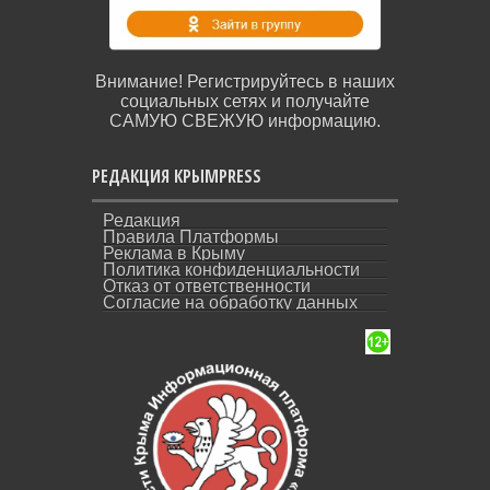
Внимание! Регистрируйтесь в наших
социальных сетях и получайте
САМУЮ СВЕЖУЮ информацию.
РЕДАКЦИЯ КРЫМPRESS
Редакция
Правила Платформы
Реклама в Крыму
Политика конфиденциальности
Отказ от ответственности
Согласие на обработку данных