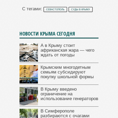
С тегами:
СЕВАСТОПОЛЬ
СУДЫ В КРЫМУ
НОВОСТИ КРЫМА СЕГОДНЯ
А в Крыму стоит
африканская жара — чего
ждать от погоды
Крымским многодетным
семьям субсидируют
покупку школьной формы
В Крыму введено
ограничение на
использование генераторов
В Симферополе
разбираются с очагами