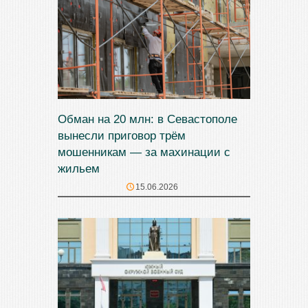
Обман на 20 млн: в Севастополе
вынесли приговор трём
мошенникам — за махинации с
жильем
15.06.2026