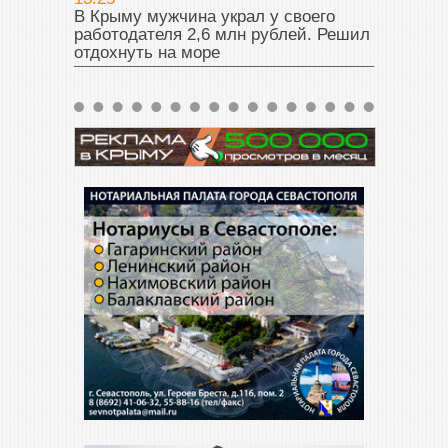
В Крыму мужчина украл у своего
работодателя 2,6 млн рублей. Решил
отдохнуть на море