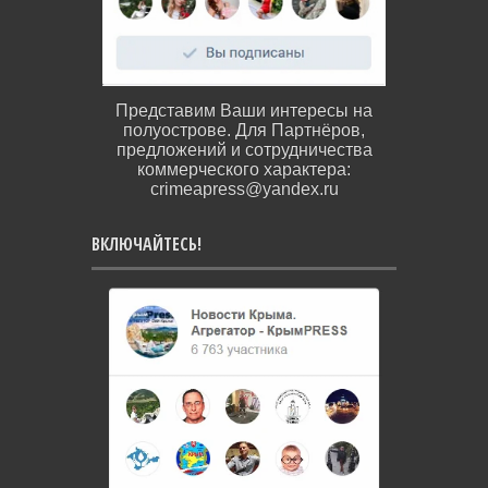
Представим Ваши интересы на
полуострове. Для Партнёров,
предложений и сотрудничества
коммерческого характера:
crimeapress@yandex.ru
ВКЛЮЧАЙТЕСЬ!