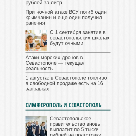
рублей за литр
При ночной атаке ВСУ погиб один
крымчанин и еще один получил
ранения
С 1 сентября занятия в
севастопольских школах
будут очными
Атаки морских дронов в
Севастополе — текущая
реальность
1 августа: в Севастополе топливо
в свободной продаже есть на 16
заправках
СИМФЕРОПОЛЬ И СЕВАСТОПОЛЬ
Севастопольское
правительство вновь
выплатит по 5 тысяч
рублей на подготовку