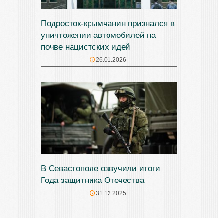
Подросток-крымчанин признался в
уничтожении автомобилей на
почве нацистских идей
26.01.2026
В Севастополе озвучили итоги
Года защитника Отечества
31.12.2025