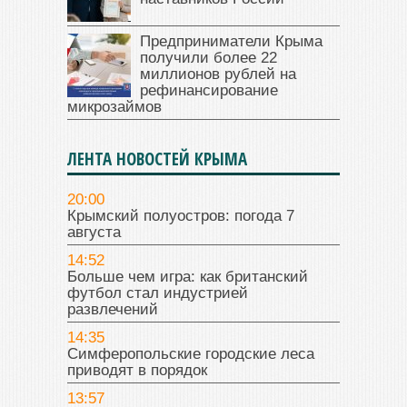
Предприниматели Крыма
получили более 22
миллионов рублей на
рефинансирование
микрозаймов
ЛЕНТА НОВОСТЕЙ КРЫМА
20:00
Крымский полуостров: погода 7
августа
14:52
Больше чем игра: как британский
футбол стал индустрией
развлечений
14:35
Симферопольские городские леса
приводят в порядок
13:57