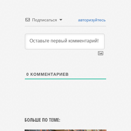
Подписаться
авторизуйтесь
0
КОММЕНТАРИЕВ
БОЛЬШЕ ПО ТЕМЕ: