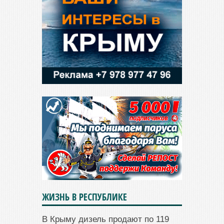
ЖИЗНЬ В РЕСПУБЛИКЕ
В Крыму дизель продают по 119