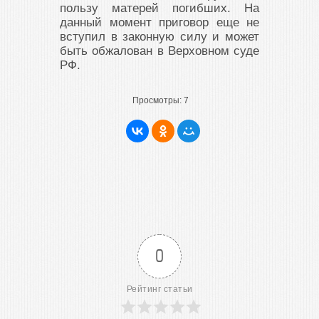
пользу матерей погибших. На
данный момент приговор еще не
вступил в законную силу и может
быть обжалован в Верховном суде
РФ.
Просмотры:
7
0
Рейтинг статьи