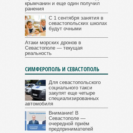
крымчанин и еще один получил
ранения
С 1 сентября занятия в
севастопольских школах
будут очными
Атаки морских дронов в
Севастополе — текущая
реальность
СИМФЕРОПОЛЬ И СЕВАСТОПОЛЬ
Для севастопольского
социального такси
закупят еще четыре
специализированных
автомобиля
Внимание! В
Севастополе —
очередной приём
предпринимателей