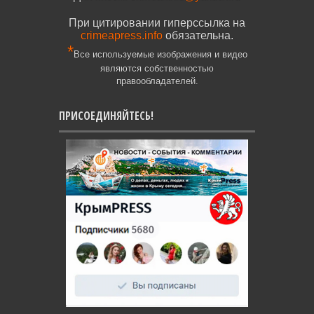
При цитировании гиперссылка на
crimeapress.info
обязательна.
*
Все используемые изображения и видео
являются собственностью
правообладателей.
ПРИСОЕДИНЯЙТЕСЬ!