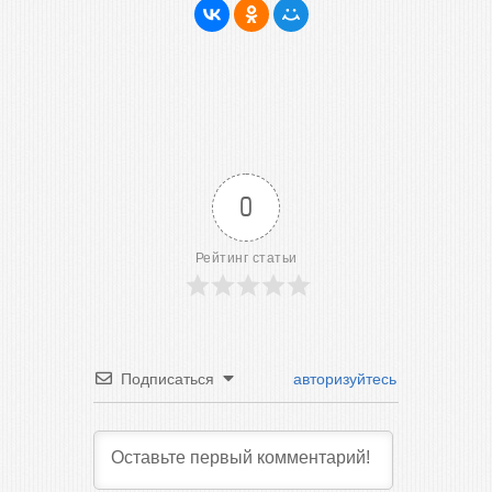
0
Рейтинг статьи
Подписаться
авторизуйтесь