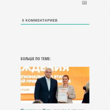
0
КОММЕНТАРИЕВ
БОЛЬШЕ ПО ТЕМЕ: