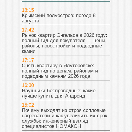
18:15
Крымский полуостров: погода 8
августа
17:42
Рынок квартир Энгельса в 2026 году:
полный гид для покупателя — цены,
районы, новостройки и подводные
камни
17:17
Снять квартиру в Ялуторовске:
полный гид по ценам, районам и
подводным камням 2026 года
16:30
Наушники беспроводные: какие
лучше купить для Андроид
15:02
Почему выходят из строя сопловые
нагреватели и как увеличить их срок
службы: инженерный взгляд
специалистов НОМАКОН