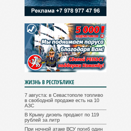
ЖИЗНЬ В РЕСПУБЛИКЕ
7 августа: в Севастополе топливо
в свободной продаже есть на 10
АЗС
В Крыму дизель продают по 119
рублей за литр
При ночной атаке ВСУ погиб один