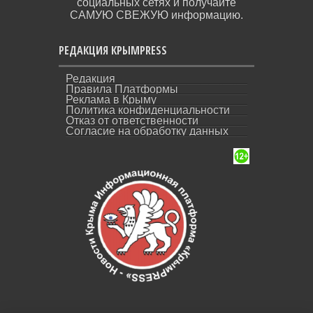
социальных сетях и получайте
САМУЮ СВЕЖУЮ информацию.
РЕДАКЦИЯ КРЫМPRESS
Редакция
Правила Платформы
Реклама в Крыму
Политика конфиденциальности
Отказ от ответственности
Согласие на обработку данных