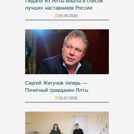
Педагог из Ялты вошла в список
лучших наставников России
05.08.2026
Сергей Жигунов теперь —
Почетный гражданин Ялты
31.07.2026