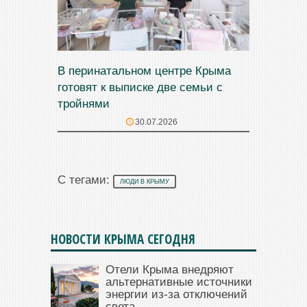
В перинатальном центре Крыма
готовят к выписке две семьи с
тройнями
30.07.2026
С тегами:
ЛЮДИ В КРЫМУ
НОВОСТИ КРЫМА СЕГОДНЯ
Отели Крыма внедряют
альтернативные источники
энергии из-за отключений
света