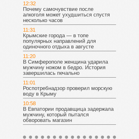
12:32
Почему самочувствие после
алкоголя может ухудшиться спустя
несколько часов
11:31
Крымские города — в топе
популярных направлений для
одиночного отдыха в августе
11:20
В Симферополе женщина ударила
мужчину ножом в бедро. История
завершилась печально
11:01
Роспотребнадзор проверил морскую
воду в Крыму
10:58
В Евпатории продавщица задержала
мужчину, который пытался
обворовать магазин