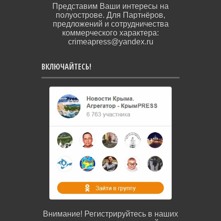
Представим Ваши интересы на
полуострове. Для Партнёров,
предложений и сотрудничества
коммерческого характера:
crimeapress@yandex.ru
ВКЛЮЧАЙТЕСЬ!
Внимание! Регистрируйтесь в наших