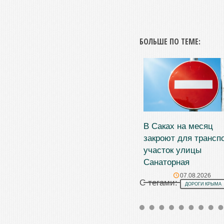
БОЛЬШЕ ПО ТЕМЕ:
В Саках на месяц
закроют для трансп
участок улицы
Санаторная
07.08.2026
С тегами:
ДОРОГИ КРЫМА