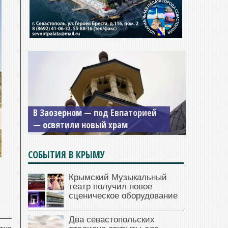
В Заозерном — под Евпаторией
— освятили новый храм
СОБЫТИЯ В КРЫМУ
Крымский Музыкальный
театр получил новое
сценическое оборудование
Два севастопольских