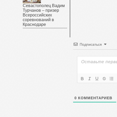
Севастополец Вадим
Турчанов – призер
Всероссийских
соревнований в
Краснодаре
Подписаться
0
КОММЕНТАРИЕВ