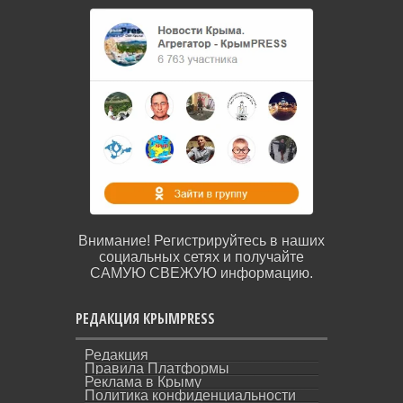
Внимание! Регистрируйтесь в наших
социальных сетях и получайте
САМУЮ СВЕЖУЮ информацию.
РЕДАКЦИЯ КРЫМPRESS
Редакция
Правила Платформы
Реклама в Крыму
Политика конфиденциальности