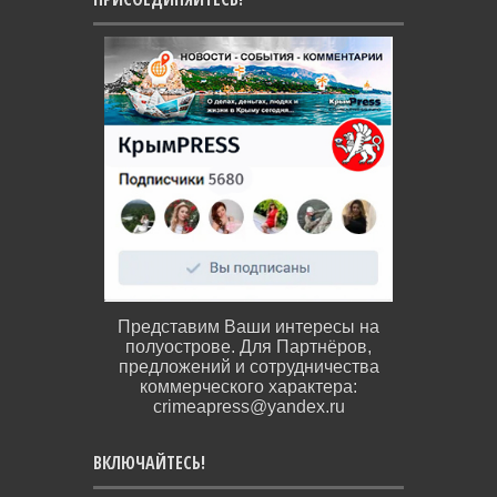
Представим Ваши интересы на
полуострове. Для Партнёров,
предложений и сотрудничества
коммерческого характера:
crimeapress@yandex.ru
ВКЛЮЧАЙТЕСЬ!