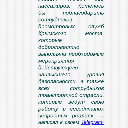
пассажиров. Хотелось
бы поблагодарить
сотрудников
досмотровых служб
Крымского моста,
которые
добросовестно
выполняли необходимые
мероприятия
действующего
наивысшего уровня
безопасности, а также
всех сотрудников
транспортной отрасли,
которые ведут свою
работу в сегодняшних
непростых реалиях
, —
написал в своем
Telegram-