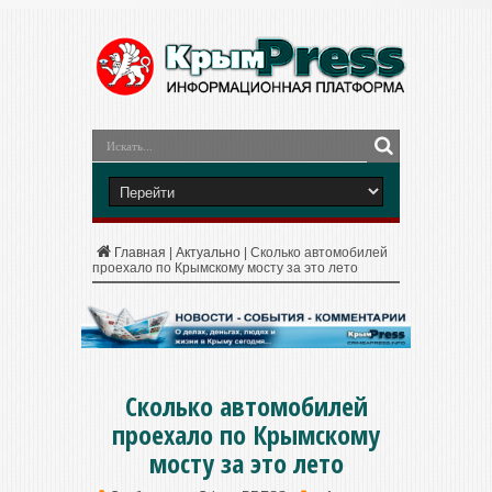
Главная
|
Актуально
|
Сколько автомобилей
проехало по Крымскому мосту за это лето
Сколько автомобилей
проехало по Крымскому
мосту за это лето