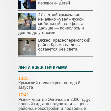
перевозки детей
47‑летний крымчанин
нечаянно «увёл» чужой
мобильный телефон, а
дальше — понеслось и
дошло до уголовки
Важно: Красноперекопский
район Крыма на день
останется без света
ЛЕНТА НОВОСТЕЙ КРЫМА
18:15
Крымский полуостров: погода 8
августа
17:42
Рынок квартир Энгельса в 2026 году:
полный гид для покупателя — цены,
районы, новостройки и подводные