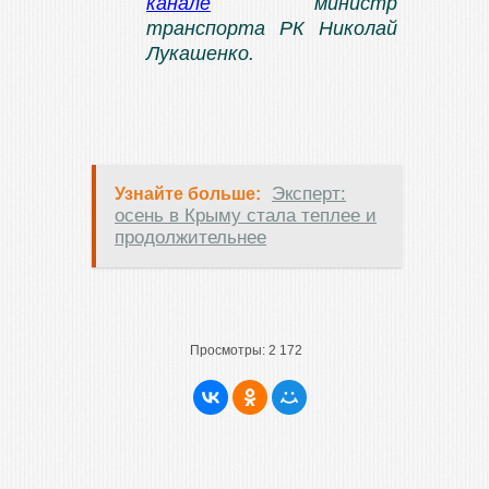
канале
министр
транспорта РК Николай
Лукашенко.
Эксперт:
Узнайте больше:
осень в Крыму стала теплее и
продолжительнее
Просмотры:
2 172