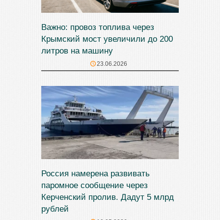
Важно: провоз топлива через
Крымский мост увеличили до 200
литров на машину
23.06.2026
Россия намерена развивать
паромное сообщение через
Керченский пролив. Дадут 5 млрд
рублей