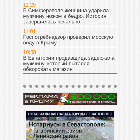
11:20
В Симферополе женщина ударила
мужчину ножом в бедро. История
завершилась печально
11:01
Роспотребнадзор проверил морскую
воду в Крыму
10:58
В Евпатории продавщица задержала
мужчину, который пытался
обворовать магазин