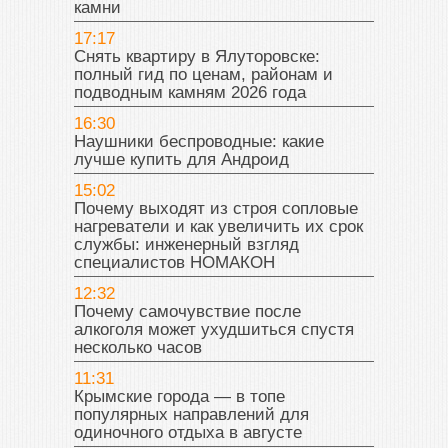
камни
17:17
Снять квартиру в Ялуторовске:
полный гид по ценам, районам и
подводным камням 2026 года
16:30
Наушники беспроводные: какие
лучше купить для Андроид
15:02
Почему выходят из строя сопловые
нагреватели и как увеличить их срок
службы: инженерный взгляд
специалистов НОМАКОН
12:32
Почему самочувствие после
алкоголя может ухудшиться спустя
несколько часов
11:31
Крымские города — в топе
популярных направлений для
одиночного отдыха в августе