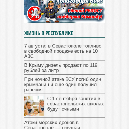
ЖИЗНЬ В РЕСПУБЛИКЕ
7 августа: в Севастополе топливо
в свободной продаже есть на 10
АЗС
В Крыму дизель продают по 119
рублей за литр
При ночной атаке ВСУ погиб один
крымчанин и еще один получил
ранения
С 1 сентября занятия в
севастопольских школах
будут очными
Атаки морских дронов в
Севастополе — текущая