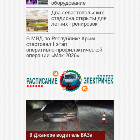
оборудование
Два севастопольских
стадиона открыты для
летних тренировок
В МВД по Республике Крым
стартовал I этап
оперативно‑профилактической
операции «Мак‑2026»
В Джанкое водитель ВАЗа