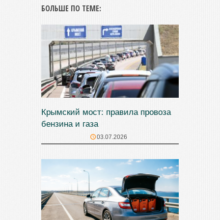
БОЛЬШЕ ПО ТЕМЕ:
Крымский мост: правила провоза
бензина и газа
03.07.2026