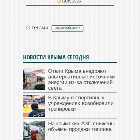
19.05.2026
С тегами:
КРЫМСКИЙ МОСТ
НОВОСТИ КРЫМА СЕГОДНЯ
Отели Крыма внедряют
альтернативные источники
энергии из-за отключений
света
В Крыму в спортивных
учреждениях возобновили
тренировки
На крымских АЗС снижены
объёмы продажи топлива