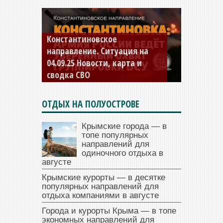
Константиновское
направление. Ситуация на
04.09.25 Новости, карта и
сводка СВО
ОТДЫХ НА ПОЛУОСТРОВЕ
Крымские города — в
топе популярных
направлений для
одиночного отдыха в
августе
Крымские курорты — в десятке
популярных направлений для
отдыха компаниями в августе
Города и курорты Крыма — в топе
экономных направлений для