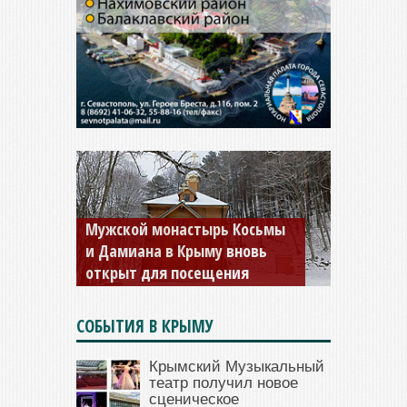
Мужской монастырь Косьмы
и Дамиана в Крыму вновь
открыт для посещения
СОБЫТИЯ В КРЫМУ
Крымский Музыкальный
театр получил новое
сценическое