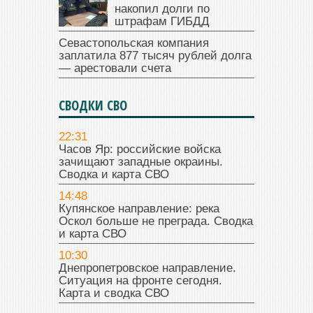
накопил долги по
штрафам ГИБДД
Севастопольская компания
заплатила 877 тысяч рублей долга
— арестовали счета
СВОДКИ СВО
22:31
Часов Яр: российские войска
зачищают западные окраины.
Сводка и карта СВО
14:48
Купянское направление: река
Оскол больше не преграда. Сводка
и карта СВО
10:30
Днепропетровское направление.
Ситуация на фронте сегодня.
Карта и сводка СВО