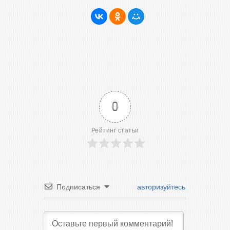
0
Рейтинг статьи
Подписаться
авторизуйтесь