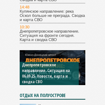
14:48
Купянское направление: река
Оскол больше не преграда. Сводка
и карта СВО
10:30
Днепропетровское направление.
Ситуация на фронте сегодня.
Карта и сводка СВО
Константиновское
направление. Ситуация на
04.09.25 Новости, карта и
сводка СВО
ОТДЫХ НА ПОЛУОСТРОВЕ