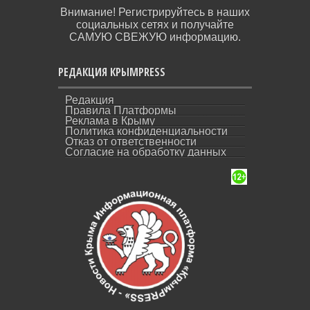
Внимание! Регистрируйтесь в наших
социальных сетях и получайте
САМУЮ СВЕЖУЮ информацию.
РЕДАКЦИЯ КРЫМPRESS
Редакция
Правила Платформы
Реклама в Крыму
Политика конфиденциальности
Отказ от ответственности
Согласие на обработку данных