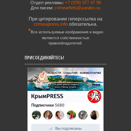
Отдел рекламы:
+7 (978) 977 47 96
Для писем:
crimearfinfo@yandex.ru
При цитировании гиперссылка на
crimeapress.info
обязательна.
*
Все используемые изображения и видео
являются собственностью
правообладателей.
ПРИСОЕДИНЯЙТЕСЬ!