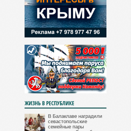
ЖИЗНЬ В РЕСПУБЛИКЕ
В Балаклаве наградили
севастопольские
семейные пары