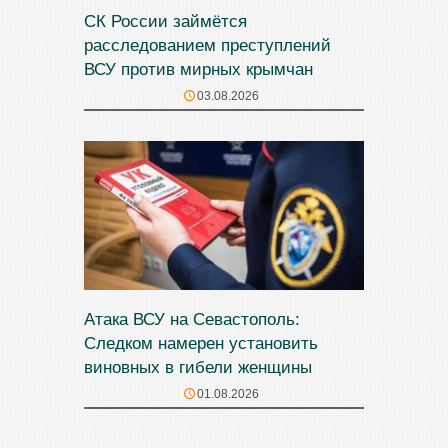
СК России займётся
расследованием преступлений
ВСУ против мирных крымчан
03.08.2026
Атака ВСУ на Севастополь:
Следком намерен установить
виновных в гибели женщины
01.08.2026