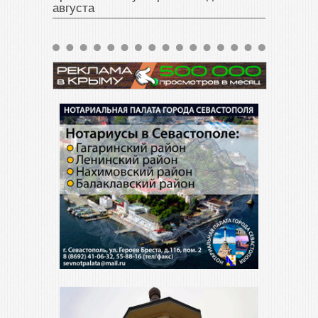
августа