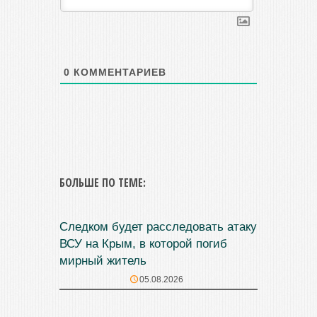
0
КОММЕНТАРИЕВ
БОЛЬШЕ ПО ТЕМЕ:
Следком будет расследовать атаку
ВСУ на Крым, в которой погиб
мирный житель
05.08.2026