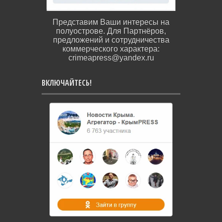
Представим Ваши интересы на
полуострове. Для Партнёров,
предложений и сотрудничества
коммерческого характера:
crimeapress@yandex.ru
ВКЛЮЧАЙТЕСЬ!