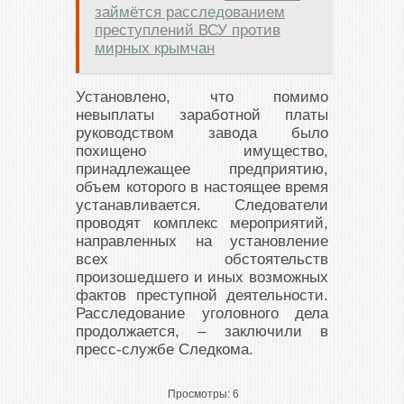
займётся расследованием
преступлений ВСУ против
мирных крымчан
Установлено, что помимо
невыплаты заработной платы
руководством завода было
похищено имущество,
принадлежащее предприятию,
объем которого в настоящее время
устанавливается. Следователи
проводят комплекс мероприятий,
направленных на установление
всех обстоятельств
произошедшего и иных возможных
фактов преступной деятельности.
Расследование уголовного дела
продолжается, – заключили в
пресс-службе Следкома.
Просмотры:
6