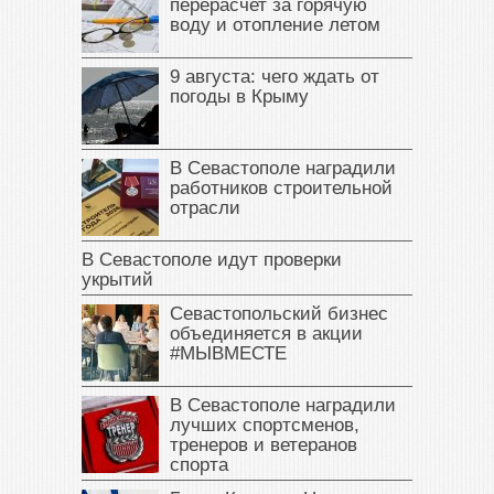
перерасчет за горячую
воду и отопление летом
9 августа: чего ждать от
погоды в Крыму
В Севастополе наградили
работников строительной
отрасли
В Севастополе идут проверки
укрытий
Севастопольский бизнес
объединяется в акции
#МЫВМЕСТЕ
В Севастополе наградили
лучших спортсменов,
тренеров и ветеранов
спорта