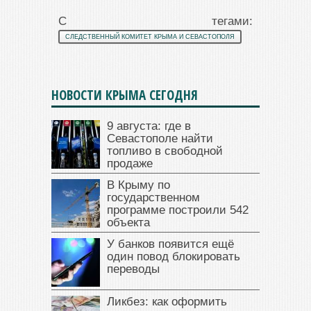
С тегами:
СЛЕДСТВЕННЫЙ КОМИТЕТ КРЫМА И СЕВАСТОПОЛЯ
НОВОСТИ КРЫМА СЕГОДНЯ
9 августа: где в
Севастополе найти
топливо в свободной
продаже
В Крыму по
государственном
программе построили 542
объекта
У банков появится ещё
один повод блокировать
переводы
Ликбез: как оформить