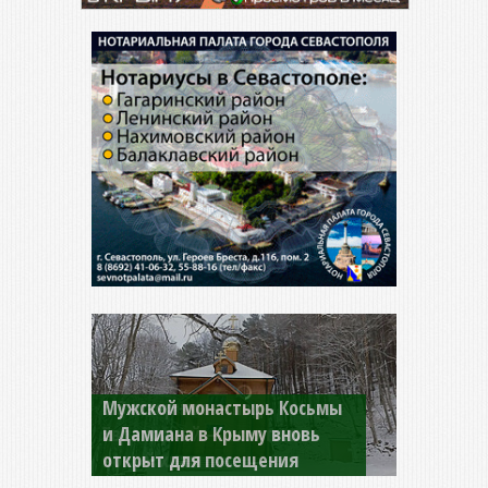
Мужской монастырь Косьмы
и Дамиана в Крыму вновь
открыт для посещения