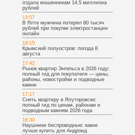
отдала мошенникам 14,5 миллиона
рублей
13:57
В Ялте мужчина потерял 80 тысяч
рублей при покупке электростанции
онлайн
18:15
Крымский полуостров: погода 8
августа
17:42
Рынок квартир Энгельса в 2026 году:
полный гид для покупателя — цены,
районы, новостройки и подводные
камни
17:17
Снять квартиру в Ялуторовске:
полный гид по ценам, районам и
подводным камням 2026 года
16:30
Наушники беспроводные: какие
лучше купить для Андроид