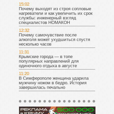
15:02
Почему выходят из строя сопловые
нагреватели и как увеличить их срок
службы: инженерный взгляд
специалистов НОМАКОН
12:32
Почему самочувствие после
алкоголя может ухудшиться спустя
несколько часов
11:31
Крымские города — в топе
популярных направлений для
одиночного отдыха в августе
11:20
В Симферополе женщина ударила
мужчину ножом в бедро. История
завершилась печально