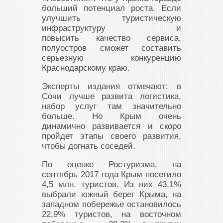
больший потенциал роста. Если
улучшить туристическую
инфраструктуру и
повысить качество сервиса,
полуостров сможет составить
серьезную конкуренцию
Краснодарскому краю.
Эксперты издания отмечают: в
Сочи лучше развита логистика,
набор услуг там значительно
больше. Но Крым очень
динамично развивается и скоро
пройдет этапы своего развития,
чтобы догнать соседей.
По оценке Ростуризма, на
сентябрь 2017 года Крым посетило
4,5 млн. туристов. Из них 43,1%
выбрали южный берег Крыма, на
западном побережье остановилось
22,9% туристов, на восточном