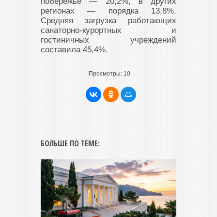
побережье — 20,2%, в других
регионах — порядка 13,8%.
Средняя загрузка работающих
санаторно-курортных и
гостиничных учреждений
составила 45,4%.
Просмотры:
10
БОЛЬШЕ ПО ТЕМЕ: