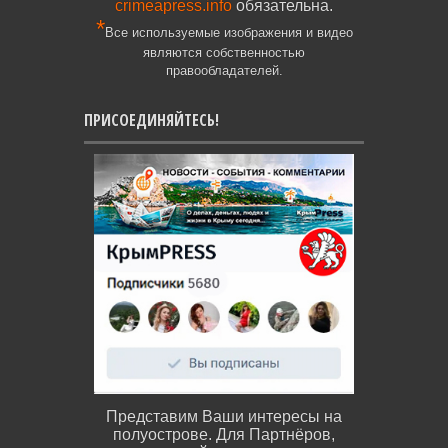
crimeapress.info
обязательна.
*
Все используемые изображения и видео
являются собственностью
правообладателей.
ПРИСОЕДИНЯЙТЕСЬ!
Представим Ваши интересы на
полуострове. Для Партнёров,