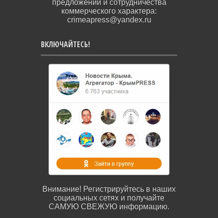
предложений и сотрудничества
коммерческого характера:
crimeapress@yandex.ru
ВКЛЮЧАЙТЕСЬ!
Внимание! Регистрируйтесь в наших
социальных сетях и получайте
САМУЮ СВЕЖУЮ информацию.