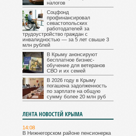
налогов
Соцфонд
профинансировал
севастопольских
работодателей за
трудоустройство граждан с
инвалидностью — за 5 лет свыше 3
млн рублей
В Крыму анонсируют
бесплатное бизнес-
обучение для ветеранов
СВО и их семей
В 2026 году в Крыму
погашена задолженность
по зарплате на общую
сумму более 20 млн руб
ЛЕНТА НОВОСТЕЙ КРЫМА
14:08
В Нижнегорском районе пенсионерка