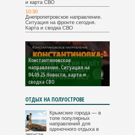
и карта СВО
10:30
Днепропетровское направление.
Ситуация на фронте сегодня.
Карта и сводка СВО
Константиновское
направление. Ситуация на
04.09.25 Новости, карта и
сводка СВО
ОТДЫХ НА ПОЛУОСТРОВЕ
Крымские города — в
топе популярных
направлений для
одиночного отдыха в
августе