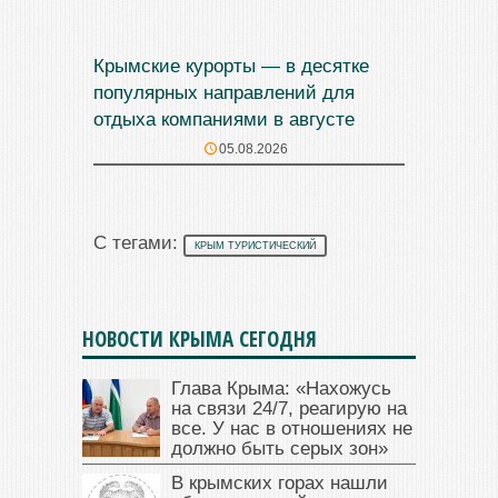
Крымские курорты — в десятке
популярных направлений для
отдыха компаниями в августе
05.08.2026
С тегами:
КРЫМ ТУРИСТИЧЕСКИЙ
НОВОСТИ КРЫМА СЕГОДНЯ
Глава Крыма: «Нахожусь
на связи 24/7, реагирую на
все. У нас в отношениях не
должно быть серых зон»
В крымских горах нашли