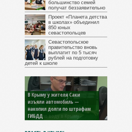
большинство семей
получат беззаявительно
Проект «Планета детства
в школах» объединил
850 юных
севастопольцев
Севастопольское
правительство вновь
выплатит по 5 тысяч
рублей на подготовку
детей к школе
В Крыму у жителя Саки
изъяли автомобиль —
накопил долги по штрафам
ГИБДД