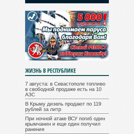
ЖИЗНЬ В РЕСПУБЛИКЕ
7 августа: в Севастополе топливо
в свободной продаже есть на 10
АЗС
В Крыму дизель продают по 119
рублей за литр
При ночной атаке ВСУ погиб один
крымчанин и еще один получил
ранения