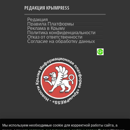
РЕДАКЦИЯ КРЫМPRESS
Редакция
Правила Платформы
Реклама в Крыму
Политика конфиденциальности
Отказ от ответственности
Согласие на обработку данных
Мы используем необходимые cookie для корректной работы сайта, а