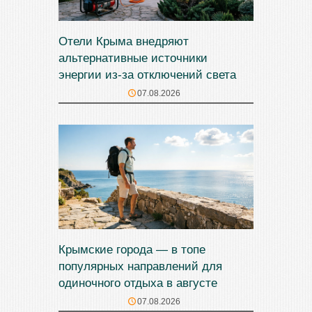
Отели Крыма внедряют
альтернативные источники
энергии из-за отключений света
07.08.2026
Крымские города — в топе
популярных направлений для
одиночного отдыха в августе
07.08.2026