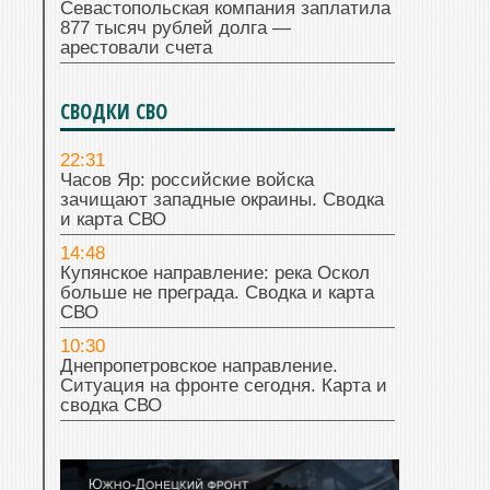
Севастопольская компания заплатила
877 тысяч рублей долга —
арестовали счета
СВОДКИ СВО
22:31
Часов Яр: российские войска
зачищают западные окраины. Сводка
и карта СВО
14:48
Купянское направление: река Оскол
больше не преграда. Сводка и карта
СВО
10:30
Днепропетровское направление.
Ситуация на фронте сегодня. Карта и
сводка СВО