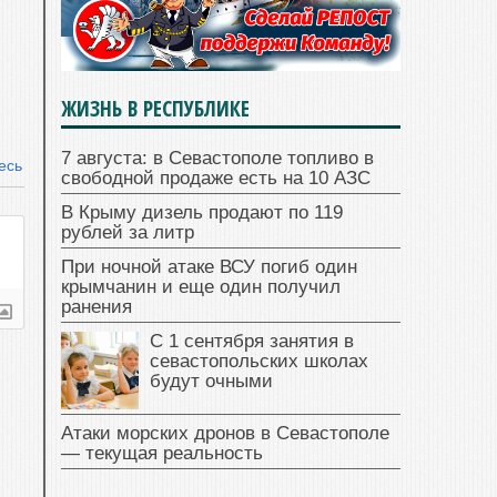
ЖИЗНЬ В РЕСПУБЛИКЕ
7 августа: в Севастополе топливо в
есь
свободной продаже есть на 10 АЗС
В Крыму дизель продают по 119
рублей за литр
При ночной атаке ВСУ погиб один
крымчанин и еще один получил
ранения
С 1 сентября занятия в
севастопольских школах
будут очными
Атаки морских дронов в Севастополе
— текущая реальность