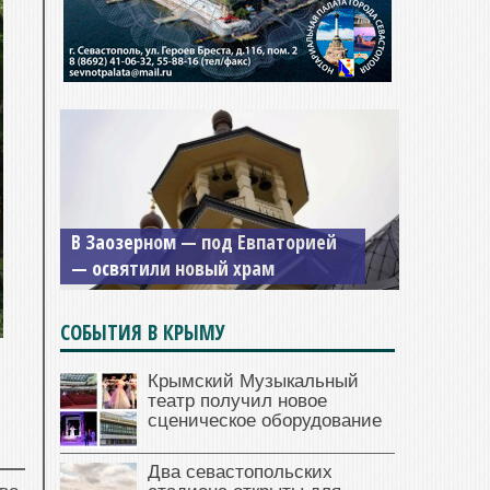
В Заозерном — под Евпаторией
— освятили новый храм
СОБЫТИЯ В КРЫМУ
Крымский Музыкальный
театр получил новое
сценическое оборудование
Два севастопольских