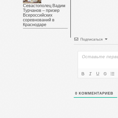
Севастополец Вадим
Турчанов – призер
Всероссийских
соревнований в
Краснодаре
Подписаться
0
КОММЕНТАРИЕВ