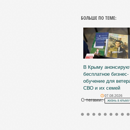
БОЛЬШЕ ПО ТЕМЕ:
В Крыму анонсирую
бесплатное бизнес-
обучение для ветер
СВО и их семей
07.08.2026
С тегами:
ЖИЗНЬ В КРЫМУ