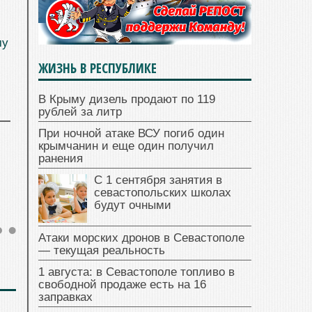
му
ЖИЗНЬ В РЕСПУБЛИКЕ
В Крыму дизель продают по 119
рублей за литр
При ночной атаке ВСУ погиб один
крымчанин и еще один получил
ранения
С 1 сентября занятия в
севастопольских школах
будут очными
Атаки морских дронов в Севастополе
— текущая реальность
1 августа: в Севастополе топливо в
свободной продаже есть на 16
заправках