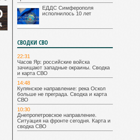
ЕДДС Симферополя
исполнилось 10 лет
СВОДКИ СВО
22:31
Часов Яр: российские войска
зачищают западные окраины. Сводка
и карта СВО
14:48
Купянское направление: река Оскол
больше не преграда. Сводка и карта
СВО
10:30
Днепропетровское направление.
Ситуация на фронте сегодня. Карта и
сводка СВО